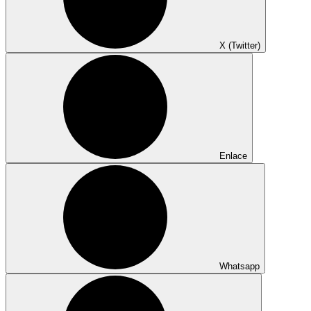
X (Twitter)
Enlace
Whatsapp