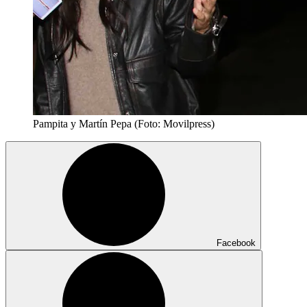
Pampita y Martín Pepa (Foto: Movilpress)
Facebook