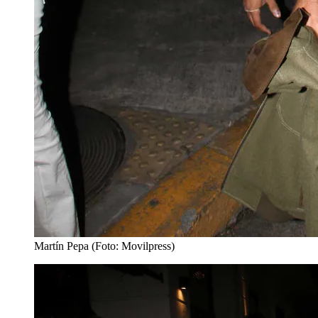
Martín Pepa (Foto: Movilpress)