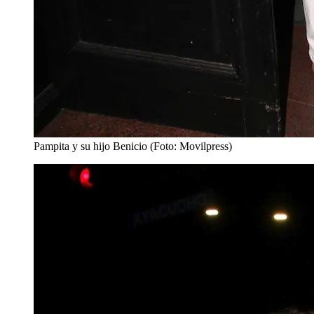
Pampita y su hijo Benicio (Foto: Movilpress)