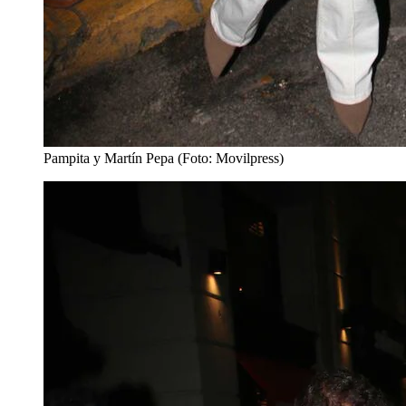
Pampita y Martín Pepa (Foto: Movilpress)