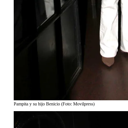
Pampita y su hijo Benicio (Foto: Movilpress)