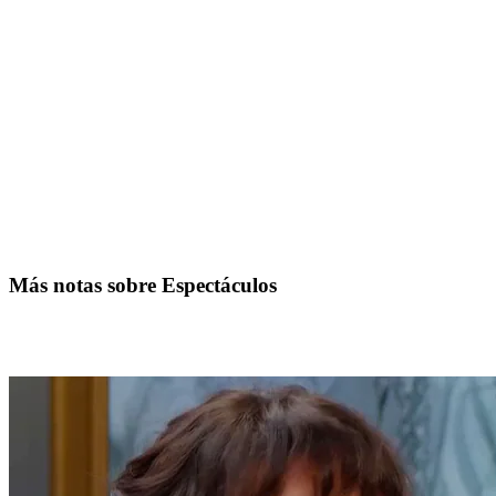
Más notas sobre Espectáculos