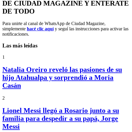
DE CIUDAD MAGAZINE Y ENTERATE
DE TODO
Para unirte al canal de WhatsApp de Ciudad Magazine,
simplemente
hacé clic aquí
y seguí las instrucciones para activar las
notificaciones.
Las más leídas
1
Natalia Oreiro reveló las pasiones de su
hijo Atahualpa y sorprendió a Moria
Casán
2
Lionel Messi llegó a Rosario junto a su
familia para despedir a su papá, Jorge
Messi