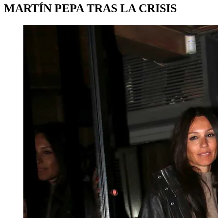
MARTÍN PEPA TRAS LA CRISIS