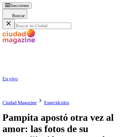
Secciones
Buscar
En vivo
Ciudad Magazine
Espectáculos
Pampita apostó otra vez al
amor: las fotos de su