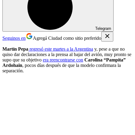
Telegram
Seguinos en
Agregá Ciudad como sitio preferido
Martín Pepa
regresó este martes a la Argentina
y, pese a que no
quiso dar declaraciones a la prensa al bajar del avión, muy pronto se
supo que su objetivo
era reencontrarse con
Carolina “Pampita”
Ardohain
, pocos días después de que la modelo confirmara la
separación.