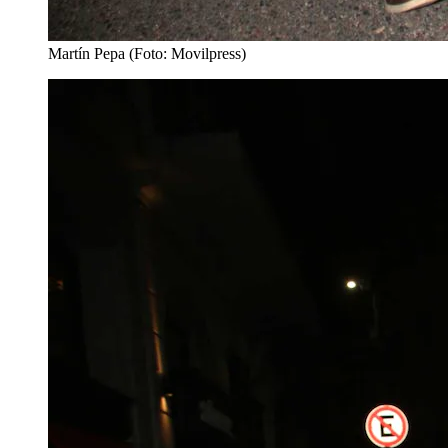
Martín Pepa (Foto: Movilpress)