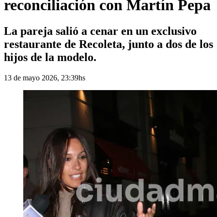
reconciliación con Martín Pepa
La pareja salió a cenar en un exclusivo
restaurante de Recoleta, junto a dos de los
hijos de la modelo.
13 de mayo 2026, 23:39hs