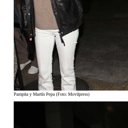
Pampita y Martín Pepa (Foto: Movilpress)