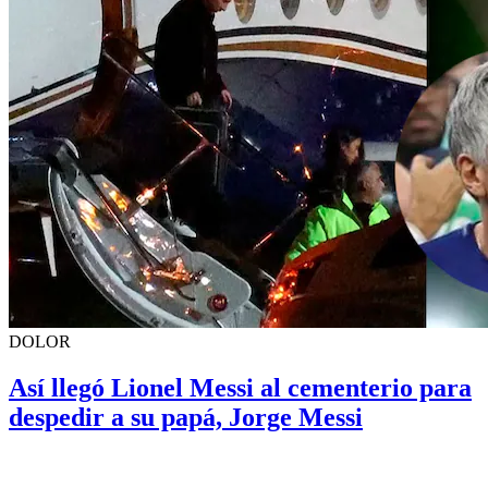
DOLOR
Así llegó Lionel Messi al cementerio para
despedir a su papá, Jorge Messi