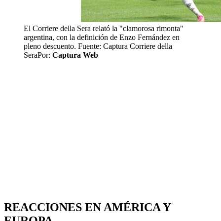
El Corriere della Sera relató la "clamorosa rimonta"
argentina, con la definición de Enzo Fernández en
pleno descuento. Fuente: Captura Corriere della
Sera
Por:
Captura Web
REACCIONES EN AMÉRICA Y
EUROPA