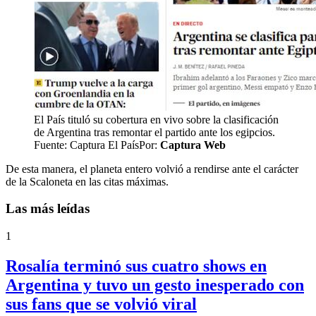
El País tituló su cobertura en vivo sobre la clasificación
de Argentina tras remontar el partido ante los egipcios.
Fuente: Captura El País
Por:
Captura Web
De esta manera, el planeta entero volvió a rendirse ante el carácter
de la Scaloneta en las citas máximas.
Las más leídas
1
Rosalía terminó sus cuatro shows en
Argentina y tuvo un gesto inesperado con
sus fans que se volvió viral