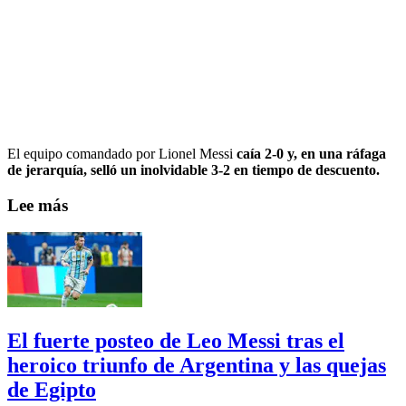
El equipo comandado por Lionel Messi
caía 2-0 y, en una ráfaga
de jerarquía, selló un inolvidable 3-2 en tiempo de descuento.
Lee más
El fuerte posteo de Leo Messi tras el
heroico triunfo de Argentina y las quejas
de Egipto