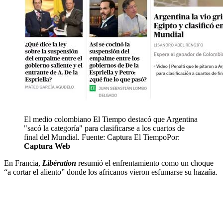
El medio colombiano El Tiempo destacó que Argentina
"sacó la categoría" para clasificarse a los cuartos de
final del Mundial. Fuente: Captura El Tiempo
Por:
Captura Web
En Francia,
Libération
resumió el enfrentamiento como un choque
“a cortar el aliento” donde los africanos vieron esfumarse su hazaña.