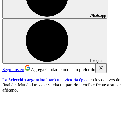
Whatsapp
Telegram
Seguinos en
Agregá Ciudad como sitio preferido
La
Selección argentina
logró una victoria épica
en los octavos de
final del Mundial tras dar vuelta un partido increíble frente a su par
africano.