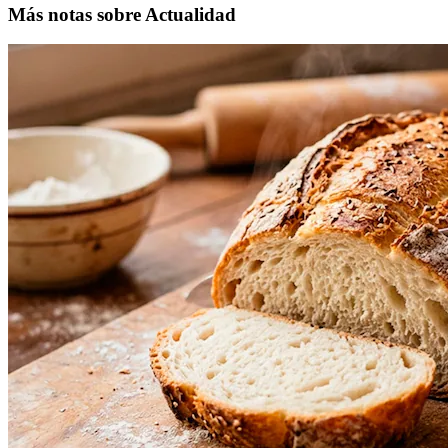
Más notas sobre Actualidad