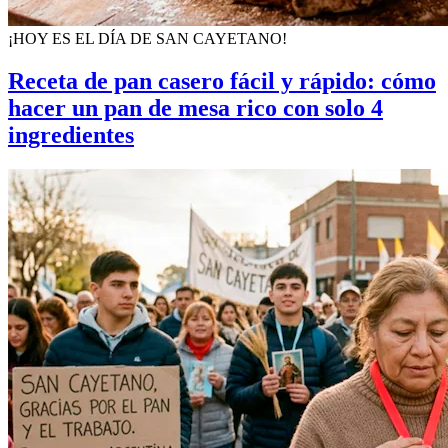
¡HOY ES EL DÍA DE SAN CAYETANO!
Receta de pan casero fácil y rápido: cómo
hacer un pan de mesa rico con solo 4
ingredientes