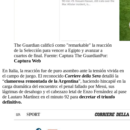
The Guardian calificó como "remarkable" la reacción
de la Selección para vencer a Egipto y avanzar a
cuartos de final. Fuente: Captura The Guardian
Por:
Captura Web
En Italia, la reacción fue de puro asombro ante la tensión vivida en
el campo de juego. El reconocido
Corriere della Sera
detalló la
“
clamorosa remontada de la Argentina
”, haciendo hincapié en la
carga dramática del encuentro: el penal fallado por Messi, sus
lágrimas de desahogo y el cabezazo letal de Enzo Fernández al pase
de Lautaro Martínez en el minuto 92 para
decretar el triunfo
definitivo.