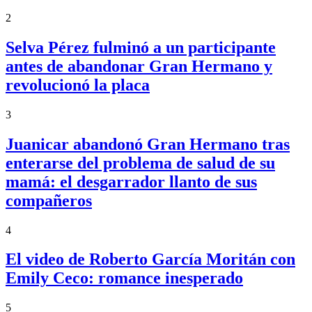
2
Selva Pérez fulminó a un participante
antes de abandonar Gran Hermano y
revolucionó la placa
3
Juanicar abandonó Gran Hermano tras
enterarse del problema de salud de su
mamá: el desgarrador llanto de sus
compañeros
4
El video de Roberto García Moritán con
Emily Ceco: romance inesperado
5