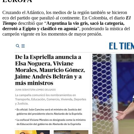
Cruzando el Atlántico, los medios de la región también se hicieron
eco del partido que paralizó al continente. En Colombia, el diario
El
Tiempo
describió que “
Argentina la vio gris, sacó la categoría,
derrotó a Egipto y clasificó en agonía
”, ponderando la mística del
campeón vigente en los momentos de mayor presión.