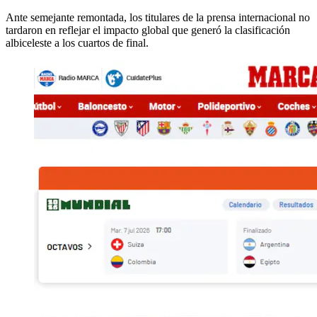
Ante semejante remontada, los titulares de la prensa internacional no
tardaron en reflejar el impacto global que generó la clasificación
albiceleste a los cuartos de final.