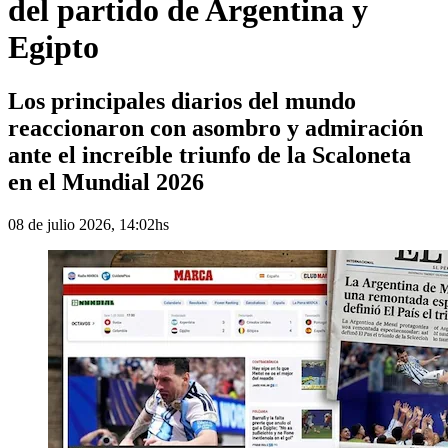
del partido de Argentina y
Egipto
Los principales diarios del mundo
reaccionaron con asombro y admiración
ante el increíble triunfo de la Scaloneta
en el Mundial 2026
08 de julio 2026, 14:02hs