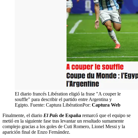
El diario francés Libération eligió la frase "A couper le
souffle" para describir el partido entre Argentina y
Egipto. Fuente: Captura Libération
Por:
Captura Web
Finalmente, el diario
El País
de España
remarcó que el equipo se
metió en la siguiente fase tras levantar un resultado sumamente
complejo gracias a los goles de Cuti Romero, Lionel Messi y la
aparición final de Enzo Fernández.