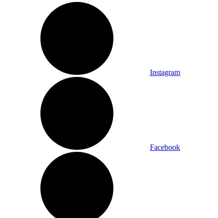
Instagram
Facebook