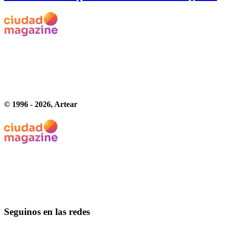
© 1996 -
2026
, Artear
Seguinos en las redes