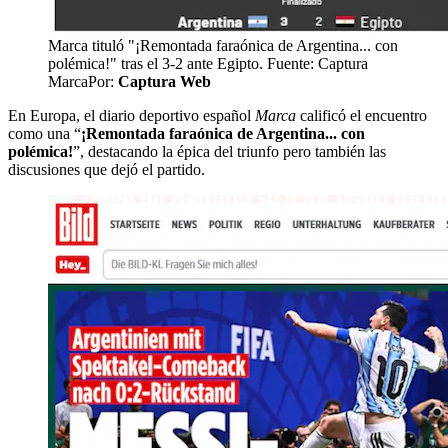
Marca tituló "¡Remontada faraónica de Argentina... con
polémica!" tras el 3-2 ante Egipto. Fuente: Captura
Marca
Por:
Captura Web
En Europa, el diario deportivo español
Marca
calificó el encuentro
como una “
¡Remontada faraónica de Argentina... con
polémica!
”, destacando la épica del triunfo pero también las
discusiones que dejó el partido.