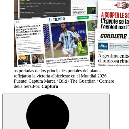
as portadas de los principales portales del planeta
reflejaron la victoria albiceleste en el Mundial 2026.
Fuente: Captura Marca / Bild / The Guardian / Corriere
della Sera.
Por:
Captura