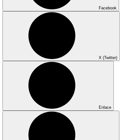
Facebook
X (Twitter)
Enlace