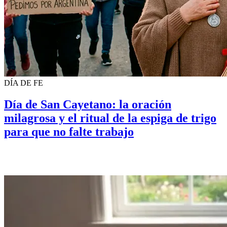
DÍA DE FE
Día de San Cayetano: la oración
milagrosa y el ritual de la espiga de trigo
para que no falte trabajo