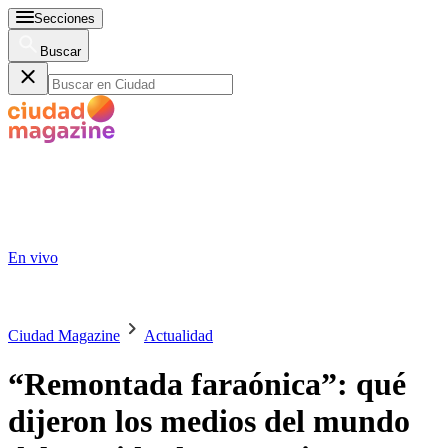
Secciones
Buscar
En vivo
Ciudad Magazine
Actualidad
“Remontada faraónica”: qué
dijeron los medios del mundo