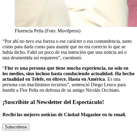
Florencia Peña (Foto: Movilpress)
“Por ahí no tuvo esa fuerza o ese carácter o esa contundencia, tanto
como para darla como para asumir que no era correcto lo que se
había dicho. Faltó un poco de esa intención que una noticia así o
una desmentida así requieren”, cuestionó.
“
Flor es una persona que tiene mucha experiencia, no solo en
los medios, sino incluso hasta conduciendo actualidad. Ha hecho
actualidad en Telefe, en eltrece. Hasta en América
. Es una
persona con muchísimos recursos”, sentenció Diego Leuco para
hundir a Flor Peña en defensa de su amigo Nicolás Occhiato.
¡Suscribite al Newsletter del Espectáculo!
Recibí las mejores noticias de Ciudad Magazine en tu email.
Subscribirse