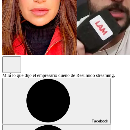
Mirá lo que dijo el empresario dueño de Resumido streaming.
Facebook