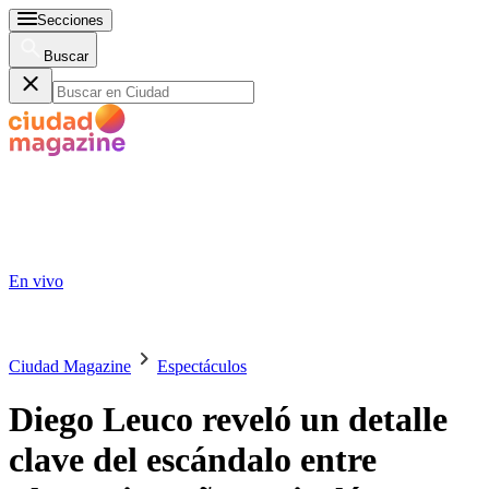
Secciones
Buscar
En vivo
Ciudad Magazine
Espectáculos
Diego Leuco reveló un detalle
clave del escándalo entre