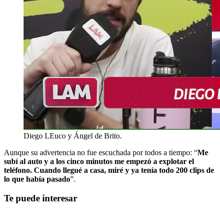
Diego LEuco y Ángel de Brito.
Aunque su advertencia no fue escuchada por todos a tiempo: “
Me
subí al auto y a los cinco minutos me empezó a explotar el
teléfono. Cuando llegué a casa, miré y ya tenía todo 200 clips de
lo que había pasado
”.
Te puede interesar