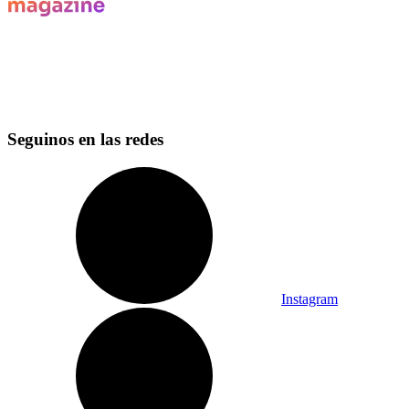
Seguinos en las redes
Instagram