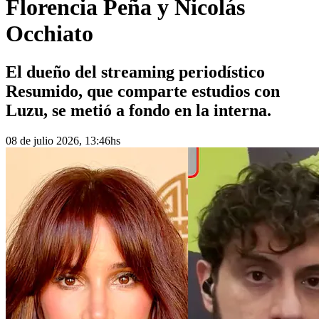
Florencia Peña y Nicolás
Occhiato
El dueño del streaming periodístico
Resumido, que comparte estudios con
Luzu, se metió a fondo en la interna.
08 de julio 2026, 13:46hs