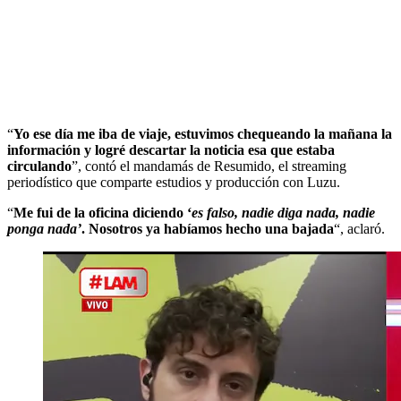
“
Yo ese día me iba de viaje, estuvimos chequeando la mañana la
información y logré descartar la noticia esa que estaba
circulando
”, contó el mandamás de Resumido, el streaming
periodístico que comparte estudios y producción con Luzu.
“
Me fui de la oficina diciendo ‘
es falso, nadie diga nada, nadie
ponga nada’
. Nosotros ya habíamos hecho una bajada
“, aclaró.