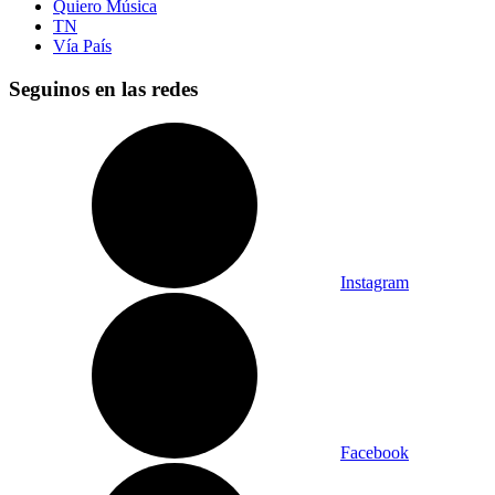
Quiero Música
TN
Vía País
Seguinos en las redes
Instagram
Facebook