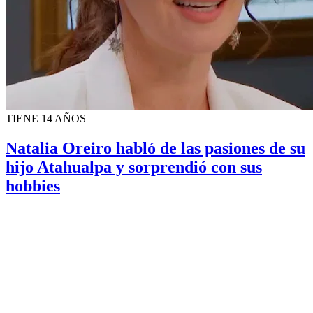
TIENE 14 AÑOS
Natalia Oreiro habló de las pasiones de su
hijo Atahualpa y sorprendió con sus
hobbies