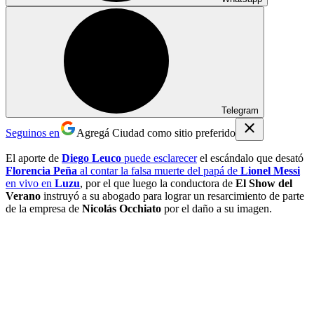
Telegram
Seguinos en
Agregá Ciudad como sitio preferido
El aporte de
Diego Leuco
puede esclarecer
el escándalo que desató
Florencia Peña
al contar la falsa muerte del papá de
Lionel Messi
en vivo en
Luzu
, por el que luego la conductora de
El Show del
Verano
instruyó a su abogado para lograr un resarcimiento de parte
de la empresa de
Nicolás Occhiato
por el daño a su imagen.