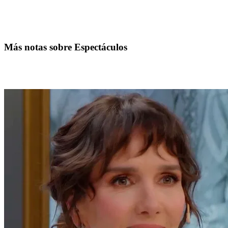
Más notas sobre Espectáculos