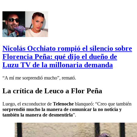
Nicolás Occhiato rompió el silencio sobre
Florencia Peña: qué dijo el dueño de
Luzu TV de la millonaria demanda
“A mí me sorprendió mucho”, remató.
La crítica de Leuco a Flor Peña
Luego, el exconductor de
Telenoche
blanqueó: “Creo que también
sorprendió mucho la manera de comunicar la no noticia y
también la manera de desmentirla
”.