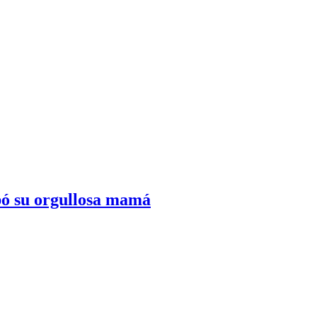
abó su orgullosa mamá