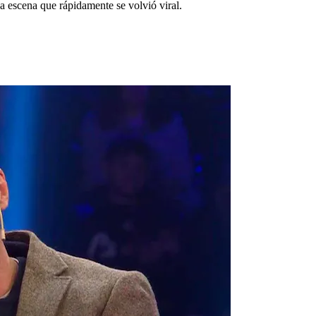
na escena que rápidamente se volvió viral.