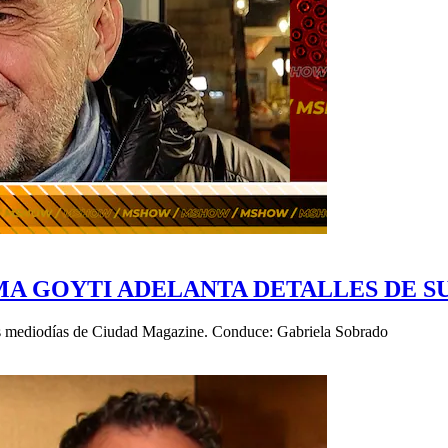
L PUMA GOYTI ADELANTA DETALLES DE
 los mediodías de Ciudad Magazine. Conduce: Gabriela Sobrado