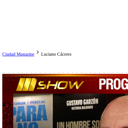
Ciudad Magazine
Luciano Cáceres