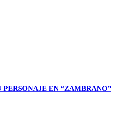
 SU PERSONAJE EN “ZAMBRANO”