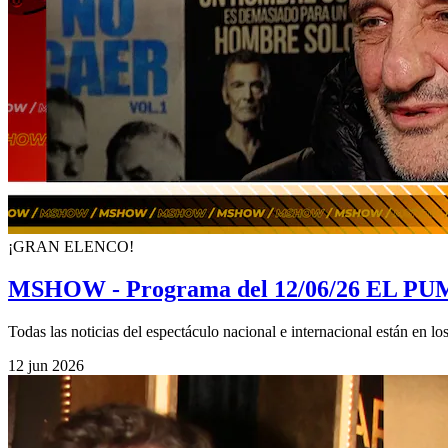
¡GRAN ELENCO!
MSHOW - Programa del 12/06/26 E
Todas las noticias del espectáculo nacional e internacional están en
12 jun 2026