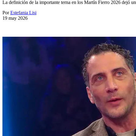
La definición de la importante terna en los Martín Fierro 2026 dejó u
Por
Estefania Lisi
19 may 2026