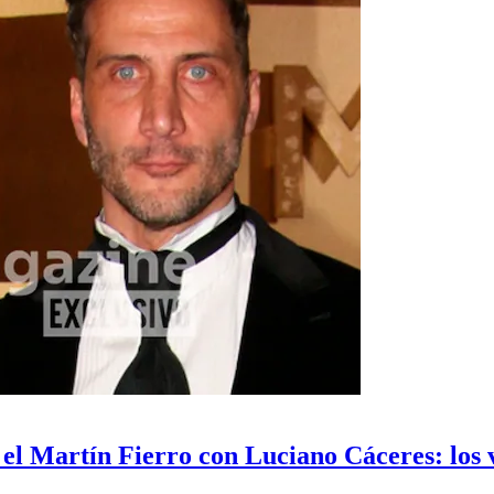
el Martín Fierro con Luciano Cáceres: los 