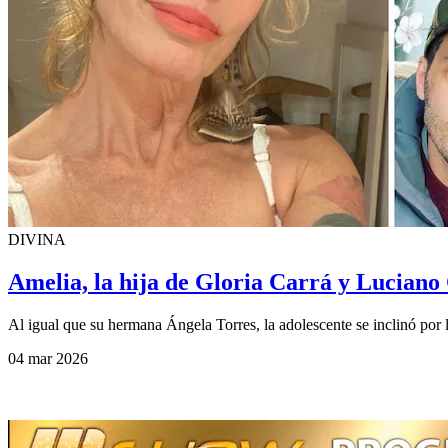
DIVINA
Amelia, la hija de Gloria Carrá y Luciano
Al igual que su hermana Ángela Torres, la adolescente se inclinó por 
04 mar 2026