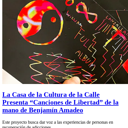
La Casa de la Cultura de la Calle
Presenta “Canciones de Libertad” de la
mano de Benjamín Amadeo
Este proyecto busca dar voz a las experiencias de personas en
recuperación de adicciones.