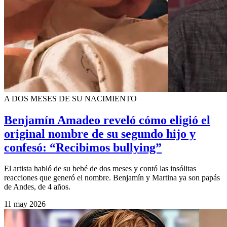
A DOS MESES DE SU NACIMIENTO
Benjamín Amadeo reveló cómo eligió el
original nombre de su segundo hijo y
confesó: “Recibimos bullying”
El artista habló de su bebé de dos meses y contó las insólitas
reacciones que generó el nombre. Benjamín y Martina ya son papás
de Andes, de 4 años.
11 may 2026