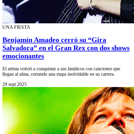
UNA FIESTA
Benjamín Amadeo cerró su “Gira
Salvadora” en el Gran Rex con dos shows
emocionantes
El artista volvió a conquistar a sus fanáticos con canciones que
llegan al alma, cerrando una etapa inolvidable en su carrera.
29 sept 2025