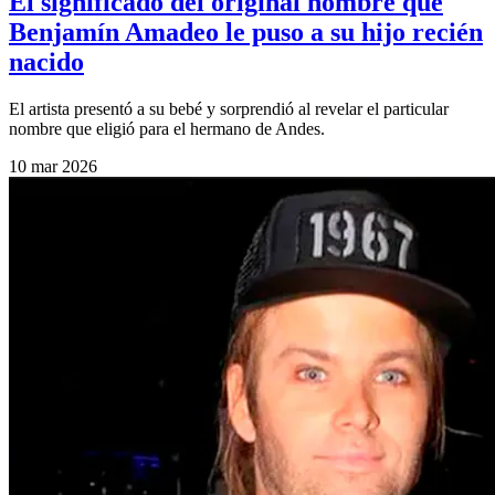
El significado del original nombre que
Benjamín Amadeo le puso a su hijo recién
nacido
El artista presentó a su bebé y sorprendió al revelar el particular
nombre que eligió para el hermano de Andes.
10 mar 2026