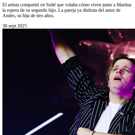
El artista compartió en Soñé que volaba cómo viven junto a Martina
la espera de su segundo hijo. La pareja ya disfruta del amor de
Andes, su hija de tres años.
30 sept 2025