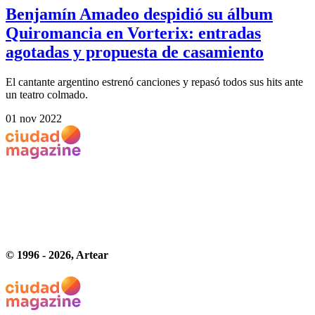
Benjamín Amadeo despidió su álbum
Quiromancia en Vorterix: entradas
agotadas y propuesta de casamiento
El cantante argentino estrenó canciones y repasó todos sus hits ante
un teatro colmado.
01 nov 2022
© 1996 -
2026
, Artear