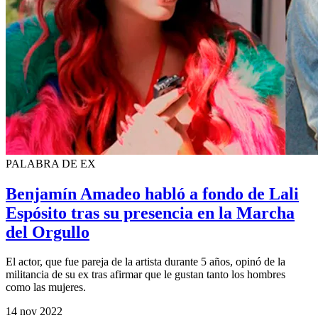
PALABRA DE EX
Benjamín Amadeo habló a fondo de Lali
Espósito tras su presencia en la Marcha
del Orgullo
El actor, que fue pareja de la artista durante 5 años, opinó de la
militancia de su ex tras afirmar que le gustan tanto los hombres
como las mujeres.
14 nov 2022