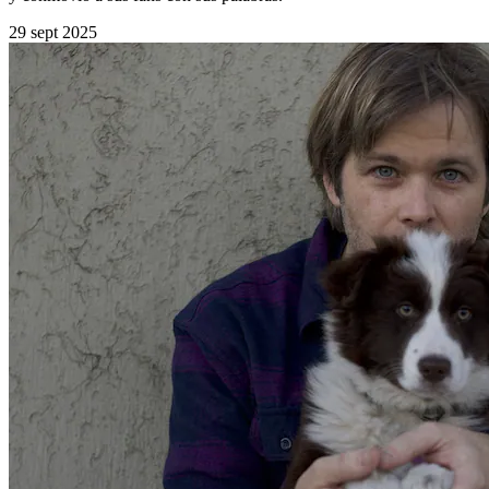
29 sept 2025