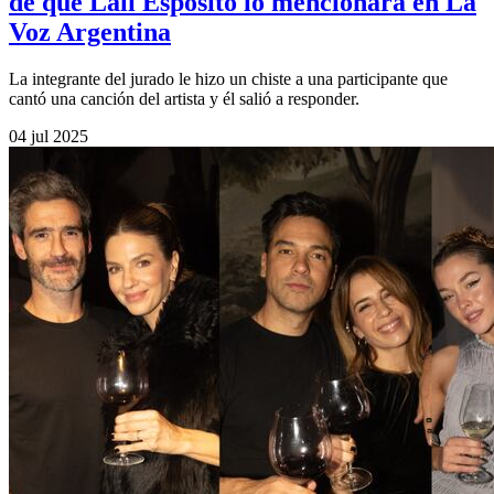
de que Lali Espósito lo mencionara en La
Voz Argentina
La integrante del jurado le hizo un chiste a una participante que
cantó una canción del artista y él salió a responder.
04 jul 2025