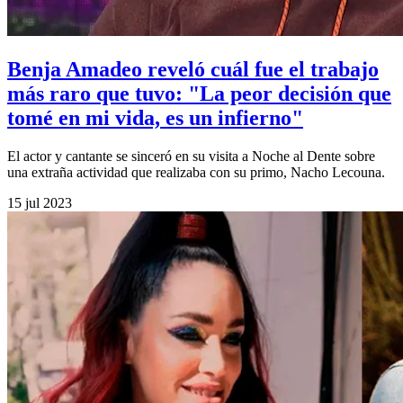
Benja Amadeo reveló cuál fue el trabajo
más raro que tuvo: "La peor decisión que
tomé en mi vida, es un infierno"
El actor y cantante se sinceró en su visita a Noche al Dente sobre
una extraña actividad que realizaba con su primo, Nacho Lecouna.
15 jul 2023