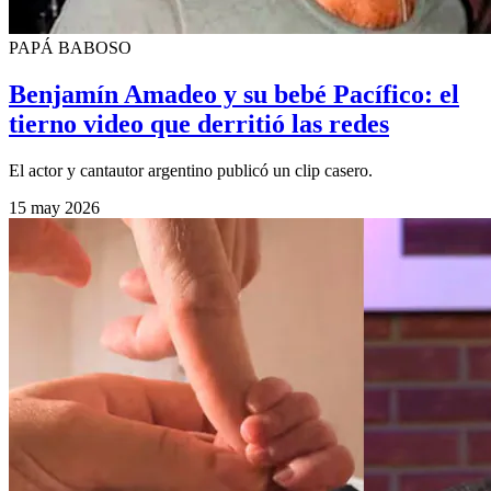
PAPÁ BABOSO
Benjamín Amadeo y su bebé Pacífico: el
tierno video que derritió las redes
El actor y cantautor argentino publicó un clip casero.
15 may 2026