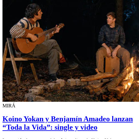
MIRÁ
Koino Yokan y Benjamín Amadeo lanzan
“Toda la Vida”: single y video