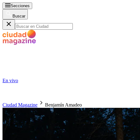
Secciones
Buscar
En vivo
Ciudad Magazine
Benjamín Amadeo