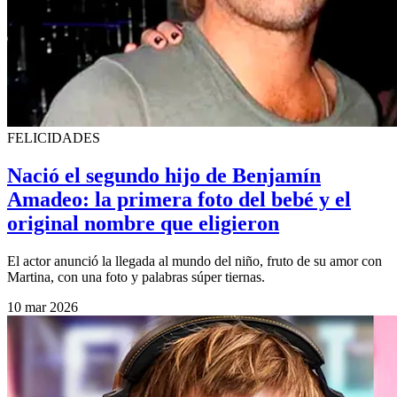
FELICIDADES
Nació el segundo hijo de Benjamín
Amadeo: la primera foto del bebé y el
original nombre que eligieron
El actor anunció la llegada al mundo del niño, fruto de su amor con
Martina, con una foto y palabras súper tiernas.
10 mar 2026