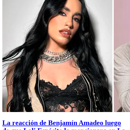
La reacción de Benjamín Amadeo luego