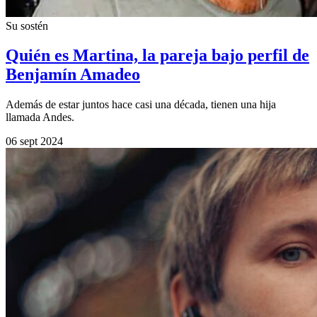
Su sostén
Quién es Martina, la pareja bajo perfil de
Benjamín Amadeo
Además de estar juntos hace casi una década, tienen una hija
llamada Andes.
06 sept 2024