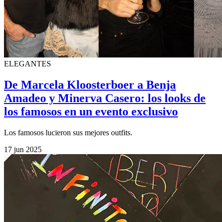
ELEGANTES
De Marcela Kloosterboer a Benja
Amadeo y Minerva Casero: los looks de
los famosos en un evento exclusivo
Los famosos lucieron sus mejores outfits.
17 jun 2025