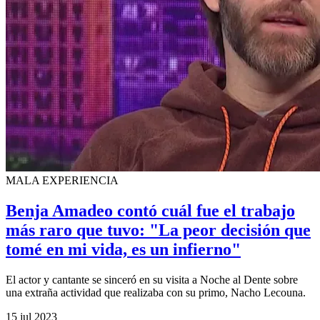
MALA EXPERIENCIA
Benja Amadeo contó cuál fue el trabajo
más raro que tuvo: "La peor decisión que
tomé en mi vida, es un infierno"
El actor y cantante se sinceró en su visita a Noche al Dente sobre
una extraña actividad que realizaba con su primo, Nacho Lecouna.
15 jul 2023