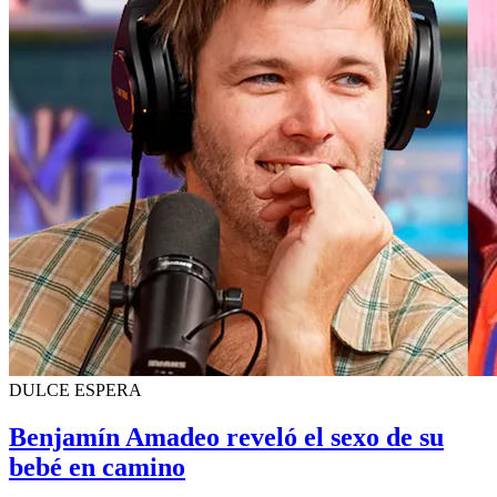
DULCE ESPERA
Benjamín Amadeo reveló el sexo de su
bebé en camino