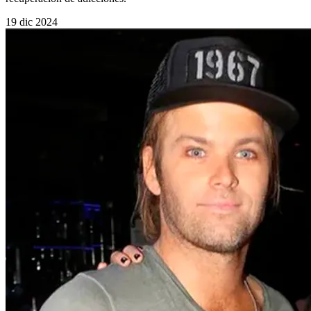
19 dic 2024