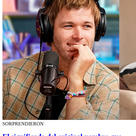
SORPRENDIERON