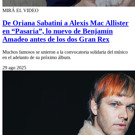
MIRÁ EL VIDEO
De Oriana Sabatini a Alexis Mac Allister
en “Pasaría”, lo nuevo de Benjamín
Amadeo antes de los dos Gran Rex
Muchos famosos se unieron a la convocatoria solidaria del músico
en el adelanto de su próximo álbum.
29 ago 2025