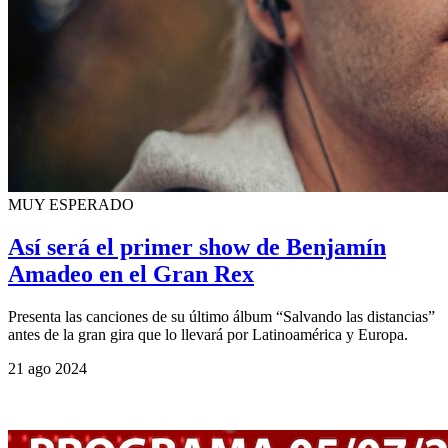
MUY ESPERADO
Así será el primer show de Benjamín
Amadeo en el Gran Rex
Presenta las canciones de su último álbum “Salvando las distancias”
antes de la gran gira que lo llevará por Latinoamérica y Europa.
21 ago 2024