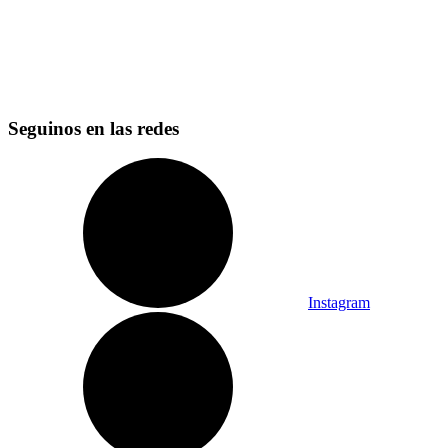
Seguinos en las redes
Instagram