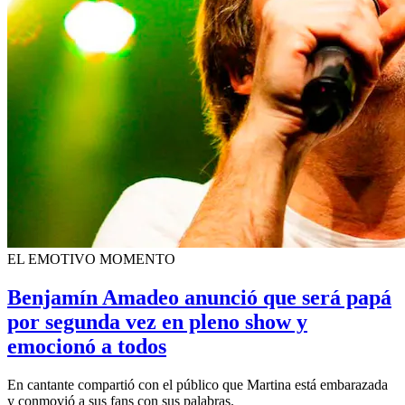
EL EMOTIVO MOMENTO
Benjamín Amadeo anunció que será papá
por segunda vez en pleno show y
emocionó a todos
En cantante compartió con el público que Martina está embarazada
y conmovió a sus fans con sus palabras.