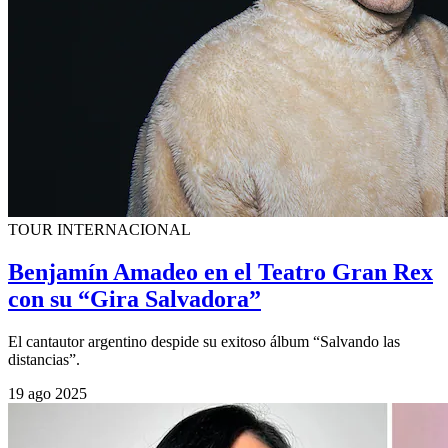
TOUR INTERNACIONAL
Benjamín Amadeo en el Teatro Gran Rex
con su “Gira Salvadora”
El cantautor argentino despide su exitoso álbum “Salvando las
distancias”.
19 ago 2025