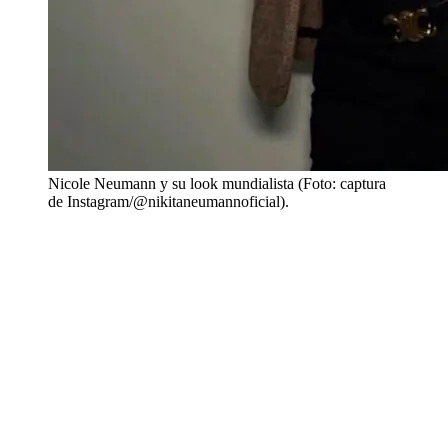
Nicole Neumann y su look mundialista (Foto: captura
de Instagram/@nikitaneumannoficial).