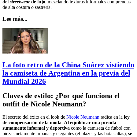
del
streetwear
de lujo
, mezclando texturas informales con prendas
de alta costura o sastrería.
Lee más...
La foto retro de la China Suárez vistiendo
la camiseta de Argentina en la previa del
Mundial 2026
Claves de estilo: ¿Por qué funciona el
outfit de Nicole Neumann?
El secreto del éxito en el look de
Nicole Neumann
radica en la
ley
de compensación de la moda
.
Al equilibrar una prenda
sumamente informal y deportiva
como la camiseta de fútbol con
piezas netamente urbanas y elegantes (el blazer y las botas altas),
se