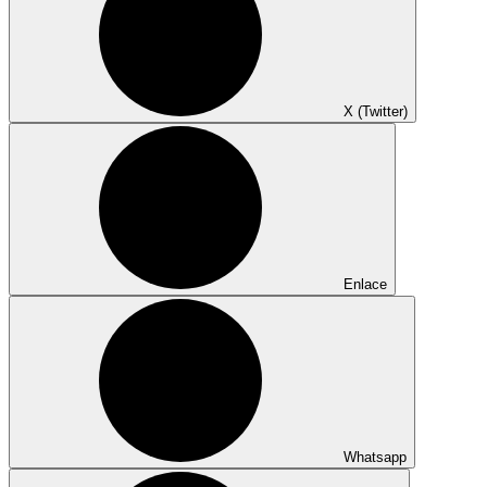
X (Twitter)
Enlace
Whatsapp