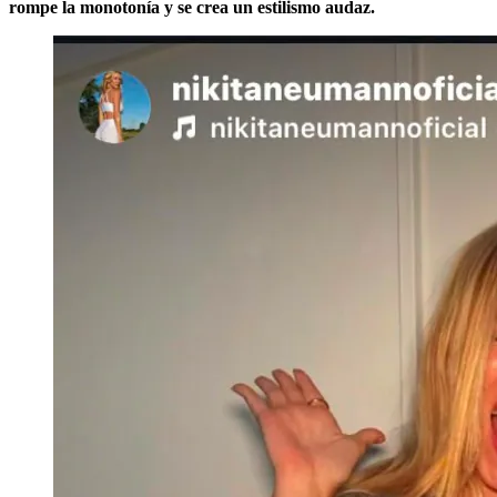
rompe la monotonía y se crea un estilismo audaz.