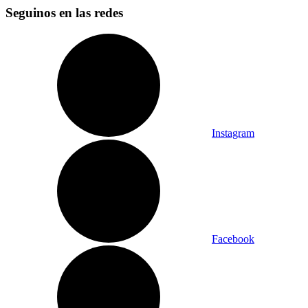
Seguinos en las redes
Instagram
Facebook