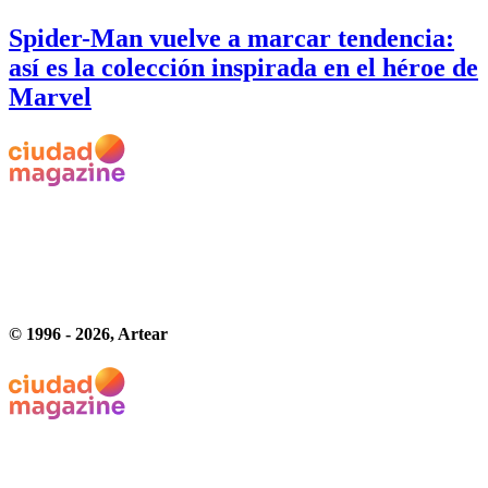
Spider-Man vuelve a marcar tendencia:
así es la colección inspirada en el héroe de
Marvel
© 1996 -
2026
, Artear