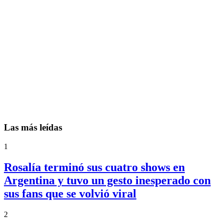
Las más leídas
1
Rosalía terminó sus cuatro shows en
Argentina y tuvo un gesto inesperado con
sus fans que se volvió viral
2