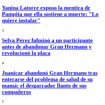
Yanina Latorre expuso la mentira de
Pampita que ella sostiene a muerte: "Lo
quiere instalar"
3
Selva Pérez fulminó a un participante
antes de abandonar Gran Hermano y
revolucionó la placa
4
Juanicar abandonó Gran Hermano tras
enterarse del problema de salud de su
mamá: el desgarrador llanto de sus
compañeros
5