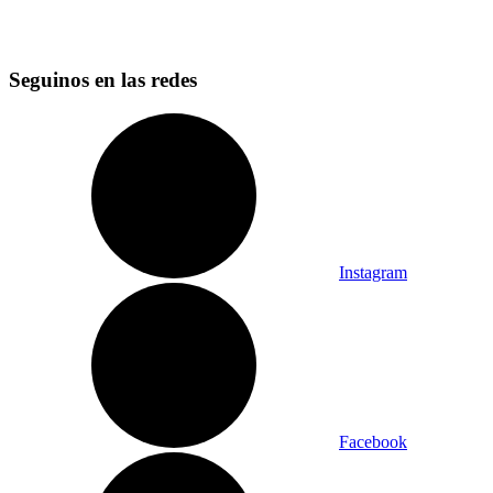
Seguinos en las redes
Instagram
Facebook