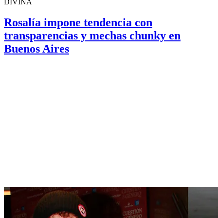
DIVINA
Rosalía impone tendencia con
transparencias y mechas chunky en
Buenos Aires