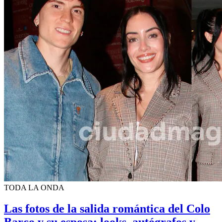
TODA LA ONDA
Las fotos de la salida romántica del Colo