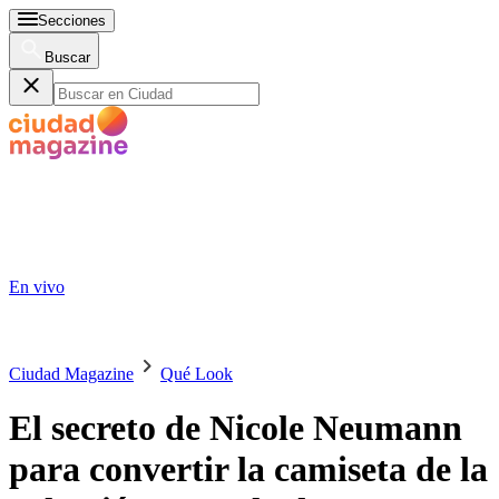
Secciones
Buscar
En vivo
Ciudad Magazine
Qué Look
El secreto de Nicole Neumann
para convertir la camiseta de la