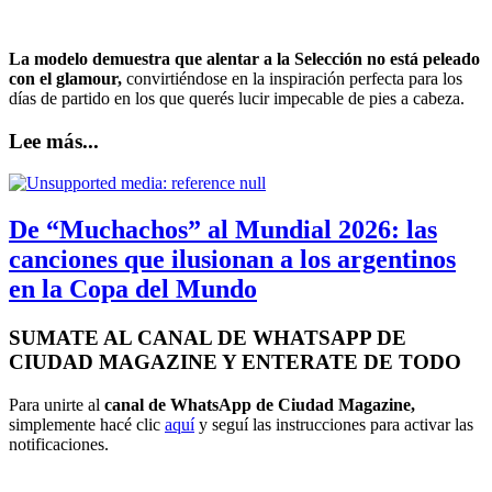
La modelo
demuestra que alentar a la Selección no está peleado
con el glamour,
convirtiéndose en la inspiración perfecta para los
días de partido en los que querés lucir impecable de pies a cabeza.
Lee más...
De “Muchachos” al Mundial 2026: las
canciones que ilusionan a los argentinos
en la Copa del Mundo
SUMATE AL CANAL DE WHATSAPP DE
CIUDAD MAGAZINE Y ENTERATE DE TODO
Para unirte al
canal de WhatsApp de Ciudad Magazine,
simplemente hacé clic
aquí
y seguí las instrucciones para activar las
notificaciones.