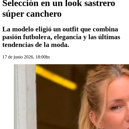
Selección en un look sastrero
súper canchero
La modelo eligió un outfit que combina
pasión futbolera, elegancia y las últimas
tendencias de la moda.
17 de junio 2026, 18:00hs