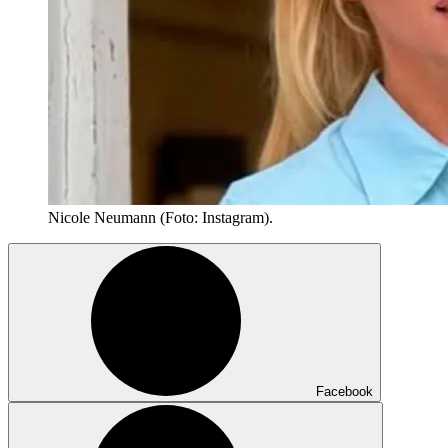
Nicole Neumann (Foto: Instagram).
Facebook