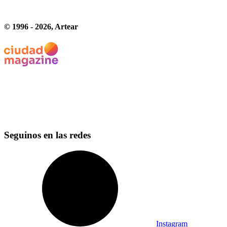
© 1996 -
2026
, Artear
Seguinos en las redes
Instagram