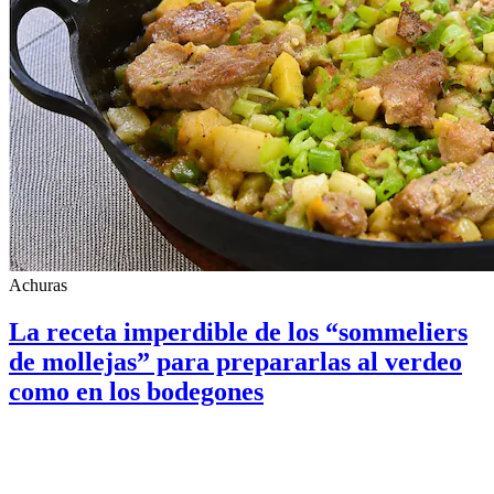
Achuras
La receta imperdible de los “sommeliers
de mollejas” para prepararlas al verdeo
como en los bodegones