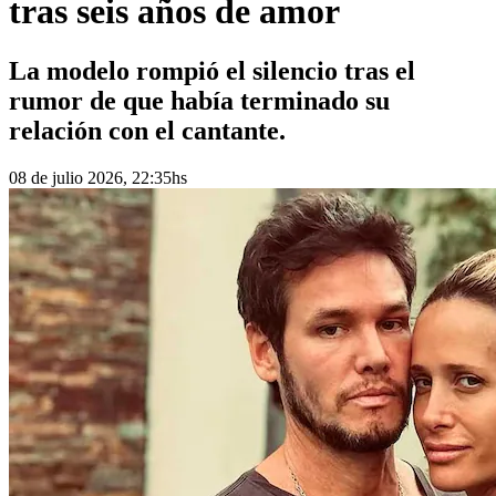
tras seis años de amor
La modelo rompió el silencio tras el
rumor de que había terminado su
relación con el cantante.
08 de julio 2026, 22:35hs