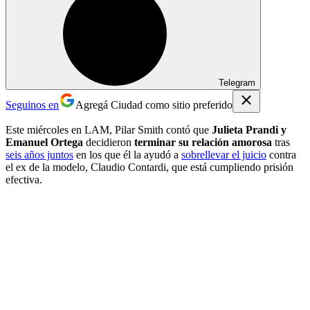
Telegram
Seguinos en
Agregá Ciudad como sitio preferido
Este miércoles en LAM, Pilar Smith contó que
Julieta Prandi y
Emanuel Ortega
decidieron
terminar su relación amorosa
tras
seis años juntos
en los que él la ayudó a
sobrellevar el juicio
contra
el ex de la modelo, Claudio Contardi, que está cumpliendo prisión
efectiva.