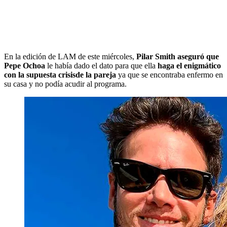
En la edición de LAM de este miércoles,
Pilar Smith aseguró que
Pepe Ochoa
le había dado el dato para que ella
haga el enigmático
con la supuesta crisisde la pareja
ya que se encontraba enfermo en
su casa y no podía acudir al programa.