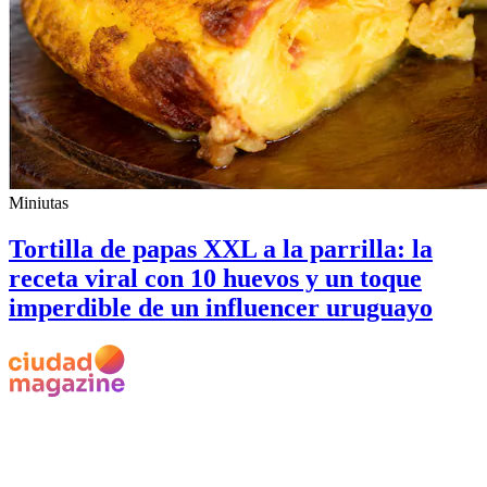
Miniutas
Tortilla de papas XXL a la parrilla: la
receta viral con 10 huevos y un toque
imperdible de un influencer uruguayo