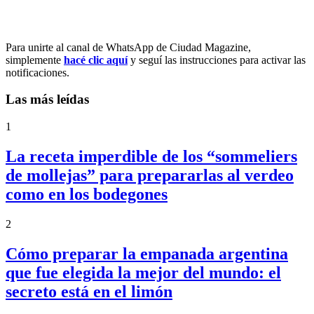
Para unirte al canal de WhatsApp de Ciudad Magazine,
simplemente
hacé clic aquí
y seguí las instrucciones para activar las
notificaciones.
Las más leídas
1
La receta imperdible de los “sommeliers
de mollejas” para prepararlas al verdeo
como en los bodegones
2
Cómo preparar la empanada argentina
que fue elegida la mejor del mundo: el
secreto está en el limón