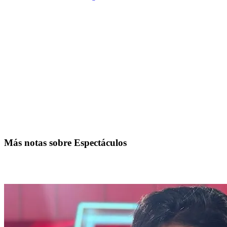
Más notas sobre Espectáculos