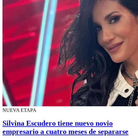
NUEVA ETAPA
Silvina Escudero tiene nuevo novio
empresario a cuatro meses de separarse