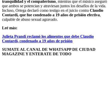
tranquilidad y el compañerismo
, mientras que el músico aseguró
que ambos se potencian y atraviesan juntos los desafíos de la vida.
Incluso, Ortega declaró como testigo en el juicio contra
Claudio
Contardi, que fue condenado a 19 años de prisión efectiva
,
culpable de abuso sexual agravado.
Leé más:
Julieta Prandi reclamó los alimentos que debe Claudio
Contardi, condenado a 19 años de prisión
SUMATE AL CANAL DE WHATSAPP DE CIUDAD
MAGAZINE Y ENTERATE DE TODO