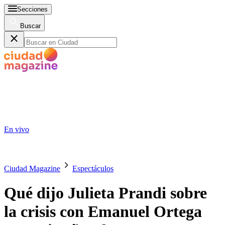
Secciones
Buscar
En vivo
Ciudad Magazine
Espectáculos
Qué dijo Julieta Prandi sobre
la crisis con Emanuel Ortega