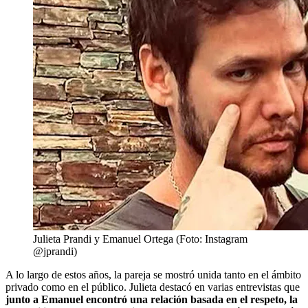
Julieta Prandi y Emanuel Ortega (Foto: Instagram
@jprandi)
A lo largo de estos años, la pareja se mostró unida tanto en el ámbito
privado como en el público. Julieta destacó en varias entrevistas que
junto a Emanuel encontró una relación basada en el respeto, la