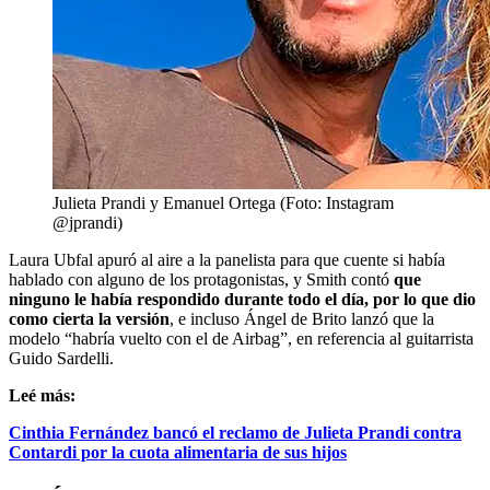
Julieta Prandi y Emanuel Ortega (Foto: Instagram
@jprandi)
Laura Ubfal apuró al aire a la panelista para que cuente si había
hablado con alguno de los protagonistas, y Smith contó
que
ninguno le había respondido durante todo el día, por lo que dio
como cierta la versión
, e incluso Ángel de Brito lanzó que la
modelo “habría vuelto con el de Airbag”, en referencia al guitarrista
Guido Sardelli.
Leé más:
Cinthia Fernández bancó el reclamo de Julieta Prandi contra
Contardi por la cuota alimentaria de sus hijos