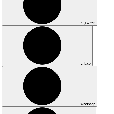
X (Twitter)
Enlace
Whatsapp