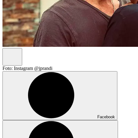
Foto: Instagram @jprandi
Facebook