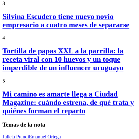
3
Silvina Escudero tiene nuevo novio
empresario a cuatro meses de separarse
4
Tortilla de papas XXL a la parrilla: la
receta viral con 10 huevos y un toque
imperdible de un influencer uruguayo
5
Mi camino es amarte llega a Ciudad
Magazine: cuándo estrena, de qué trata y
quiénes forman el reparto
Temas de la nota
Julieta Prandi
Emanuel Ortega