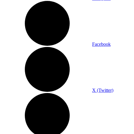
Facebook
X (Twitter)