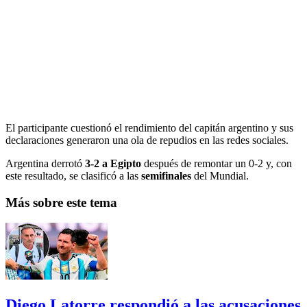
El participante cuestionó el rendimiento del capitán argentino y sus
declaraciones generaron una ola de repudios en las redes sociales.
Argentina derrotó
3-2 a Egipto
después de remontar un 0-2 y, con
este resultado, se clasificó a las
semifinales
del Mundial.
Más sobre este tema
Diego Latorre respondió a las acusaciones