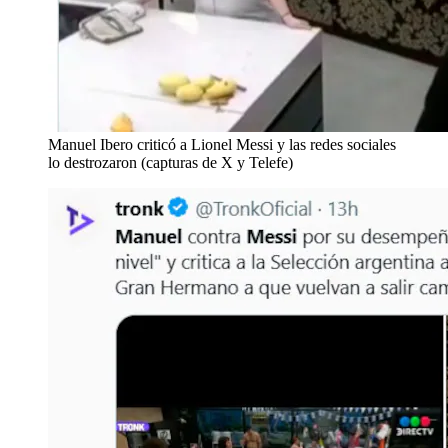
Manuel Ibero criticó a Lionel Messi y las redes sociales
lo destrozaron (capturas de X y Telefe)