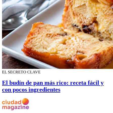
EL SECRETO CLAVE
El budín de pan más rico: receta fácil y
con pocos ingredientes