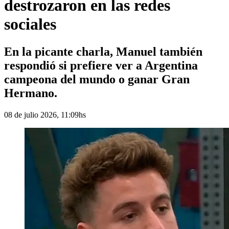
destrozaron en las redes
sociales
En la picante charla, Manuel también
respondió si prefiere ver a Argentina
campeona del mundo o ganar Gran
Hermano.
08 de julio 2026, 11:09hs