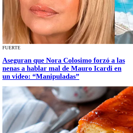
FUERTE
Aseguran que Nora Colosimo forzó a las
nenas a hablar mal de Mauro Icardi en
un video: “Manipuladas”