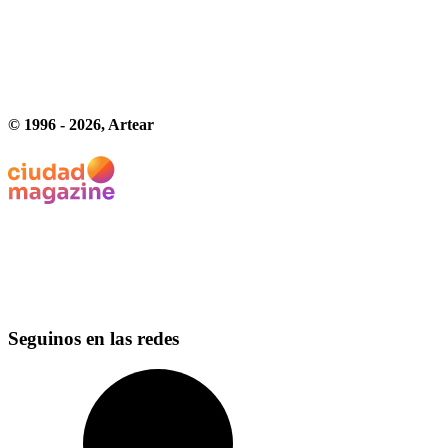
© 1996 -
2026
, Artear
Seguinos en las redes