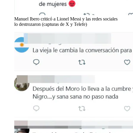
Manuel Ibero criticó a Lionel Messi y las redes sociales
lo destrozaron (capturas de X y Telefe)