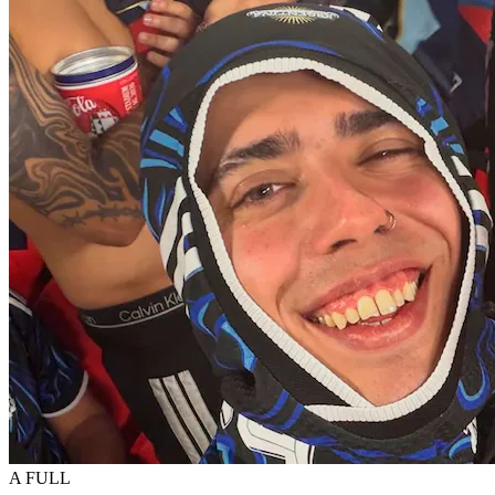
A FULL