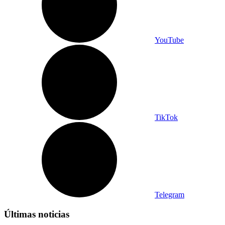
YouTube
TikTok
Telegram
Últimas noticias