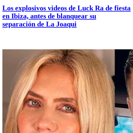
Los explosivos videos de Luck Ra de fiesta
en Ibiza, antes de blanquear su
separación de La Joaqui