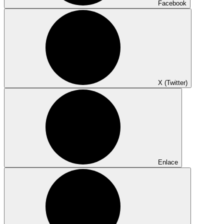
Facebook
X (Twitter)
Enlace