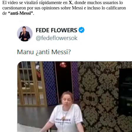
El video se viralizó rápidamente en
X
, donde muchos usuarios lo
cuestionaron por sus opiniones sobre Messi e incluso lo calificaron
de
“anti-Messi”
.