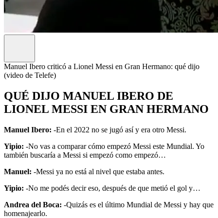
Manuel Ibero criticó a Lionel Messi en Gran Hermano: qué dijo
(video de Telefe)
QUÉ DIJO MANUEL IBERO DE
LIONEL MESSI EN GRAN HERMANO
Manuel Ibero:
-En el 2022 no se jugó así y era otro Messi.
Yipio:
-No vas a comparar cómo empezó Messi este Mundial. Yo
también buscaría a Messi si empezó como empezó…
Manuel:
-Messi ya no está al nivel que estaba antes.
Yipio:
-No me podés decir eso, después de que metió el gol y…
Andrea del Boca:
-Quizás es el último Mundial de Messi y hay que
homenajearlo.