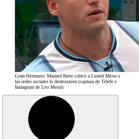
Gran Hermano: Manuel Ibero criticó a Lionel Messi y
las redes sociales lo destrozaron (captura de Telefe e
Instagram de Leo Messi)