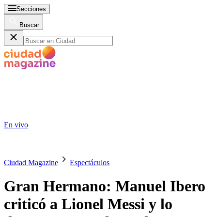
Secciones
Buscar
En vivo
Ciudad Magazine
Espectáculos
Gran Hermano: Manuel Ibero
criticó a Lionel Messi y lo