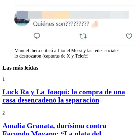
Manuel Ibero criticó a Lionel Messi y las redes sociales
lo destrozaron (capturas de X y Telefe)
Las más leídas
1
Luck Ra y La Joaqui: la compra de una
casa desencadenó la separación
2
Amalia Granata, durísima contra
Facundo Moyano: “La plata del