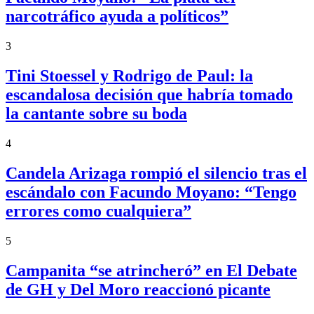
narcotráfico ayuda a políticos”
3
Tini Stoessel y Rodrigo de Paul: la
escandalosa decisión que habría tomado
la cantante sobre su boda
4
Candela Arizaga rompió el silencio tras el
escándalo con Facundo Moyano: “Tengo
errores como cualquiera”
5
Campanita “se atrincheró” en El Debate
de GH y Del Moro reaccionó picante