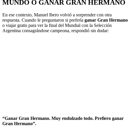
MUNDO O GANAR GRAN HERMANO
En ese contexto, Manuel Ibero volvió a sorprender con otra
respuesta. Cuando le preguntaron si prefería
ganar Gran Hermano
o viajar gratis para ver la final del Mundial con la Selección
Argentina consagrándose campeona, respondió sin dudar:
“Ganar Gran Hermano. Muy endulzado todo. Prefiero ganar
Gran Hermano”.