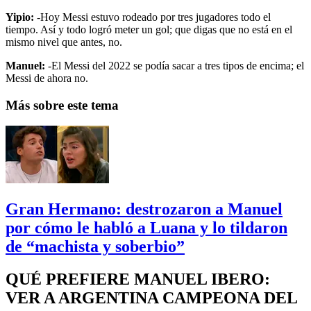
Yipio:
-Hoy Messi estuvo rodeado por tres jugadores todo el
tiempo. Así y todo logró meter un gol; que digas que no está en el
mismo nivel que antes, no.
Manuel:
-El Messi del 2022 se podía sacar a tres tipos de encima; el
Messi de ahora no.
Más sobre este tema
Gran Hermano: destrozaron a Manuel
por cómo le habló a Luana y lo tildaron
de “machista y soberbio”
QUÉ PREFIERE MANUEL IBERO:
VER A ARGENTINA CAMPEONA DEL