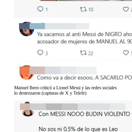
Manuel Ibero criticó a Lionel Messi y las redes sociales
lo destrozaron (capturas de X y Telefe)