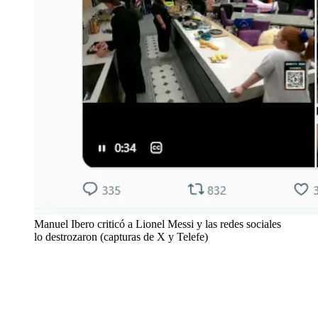
Manuel Ibero criticó a Lionel Messi y las redes sociales
lo destrozaron (capturas de X y Telefe)