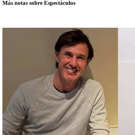
Más notas sobre Espectáculos