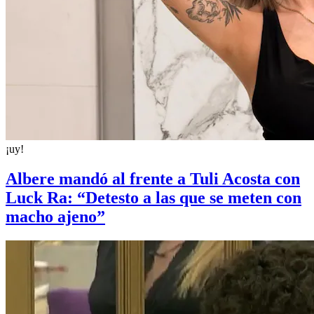
¡uy!
Albere mandó al frente a Tuli Acosta con
Luck Ra: “Detesto a las que se meten con
macho ajeno”