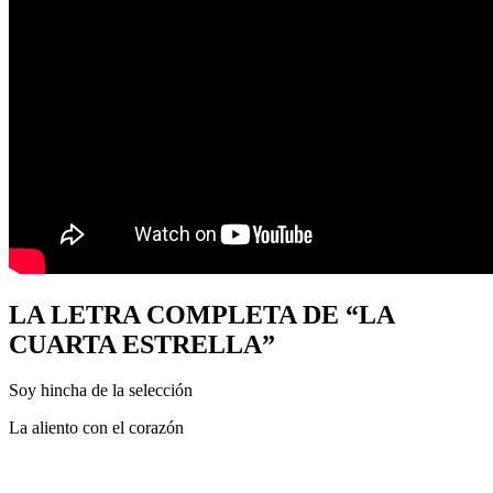
LA LETRA COMPLETA DE “LA
CUARTA ESTRELLA”
Soy hincha de la selección
La aliento con el corazón