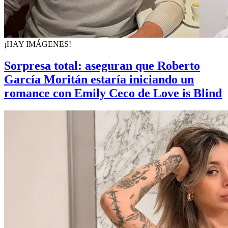
¡HAY IMÁGENES!
Sorpresa total: aseguran que Roberto
García Moritán estaría iniciando un
romance con Emily Ceco de Love is Blind