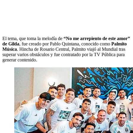
El tema, que toma la melodía de
“No me arrepiento de este amor”
de Gilda
, fue creado por Pablo Quintana, conocido como
Palmito
Música
. Hincha de Rosario Central, Palmito viajó al Mundial tras
superar varios obstáculos y fue contratado por la TV Pública para
generar contenido.