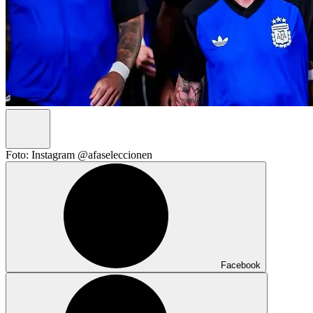
Foto: Instagram @afaseleccionen
Facebook