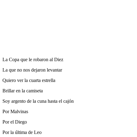
La Copa que le robaron al Diez
La que no nos dejaron levantar
Quiero ver la cuarta estrella
Brillar en la camiseta
Soy argento de la cuna hasta el cajón
Por Malvinas
Por el Diego
Por la última de Leo