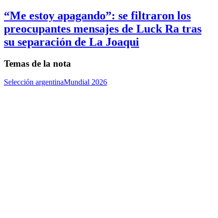
“Me estoy apagando”: se filtraron los
preocupantes mensajes de Luck Ra tras
su separación de La Joaqui
Temas de la nota
Selección argentina
Mundial 2026