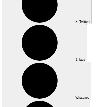
X (Twitter)
Enlace
Whatsapp