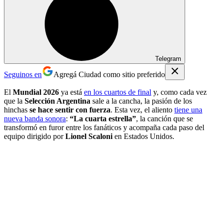
Telegram
Seguinos en
Agregá Ciudad como sitio preferido
El
Mundial 2026
ya está
en los cuartos de final
y, como cada vez
que la
Selección Argentina
sale a la cancha, la pasión de los
hinchas
se hace sentir con fuerza
. Esta vez, el aliento
tiene una
nueva banda sonora
:
“La cuarta estrella”
, la canción que se
transformó en furor entre los fanáticos y acompaña cada paso del
equipo dirigido por
Lionel Scaloni
en Estados Unidos.