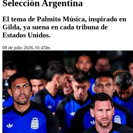
Selección Argentina
El tema de Palmito Música, inspirado en
Gilda, ya suena en cada tribuna de
Estados Unidos.
08 de julio 2026, 01:45hs