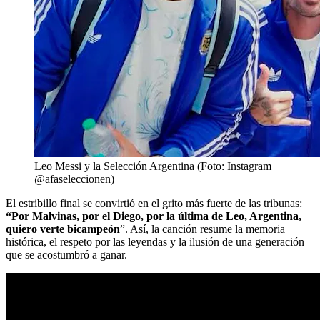
Leo Messi y la Selección Argentina (Foto: Instagram
@afaseleccionen)
El estribillo final se convirtió en el grito más fuerte de las tribunas:
“Por Malvinas, por el Diego, por la última de Leo, Argentina,
quiero verte bicampeón
”. Así, la canción resume la memoria
histórica, el respeto por las leyendas y la ilusión de una generación
que se acostumbró a ganar.