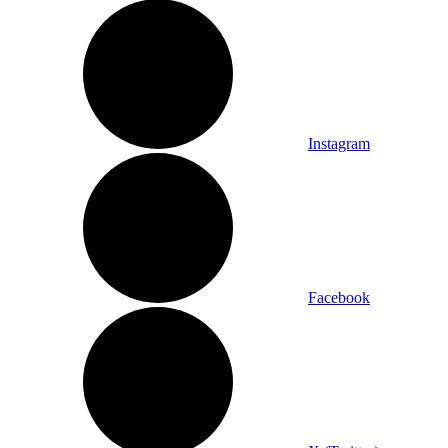
Instagram
Facebook