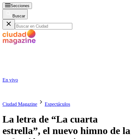
Secciones
Buscar
En vivo
Ciudad Magazine
Espectáculos
La letra de “La cuarta
estrella”, el nuevo himno de la