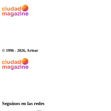
© 1996 -
2026
, Artear
Seguinos en las redes