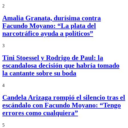
2
Amalia Granata, durísima contra
Facundo Moyano: “La plata del
narcotráfico ayuda a políticos”
3
Tini Stoessel y Rodrigo de Paul: la
escandalosa decisión que habría tomado
la cantante sobre su boda
4
Candela Arizaga rompió el silencio tras el
escándalo con Facundo Moyano: “Tengo
errores como cualquiera”
5