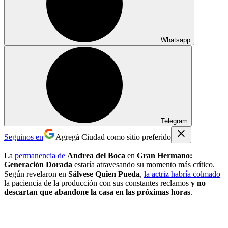
Whatsapp
Telegram
Seguinos en
Agregá Ciudad como sitio preferido
La
permanencia de
Andrea del Boca
en
Gran Hermano:
Generación Dorada
estaría atravesando su momento más crítico.
Según revelaron en
Sálvese Quien Pueda
,
la actriz habría colmado
la paciencia de la producción con sus constantes reclamos
y no
descartan que abandone la casa en las próximas horas
.