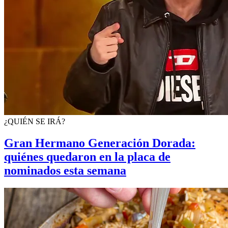
¿QUIÉN SE IRÁ?
Gran Hermano Generación Dorada:
quiénes quedaron en la placa de
nominados esta semana