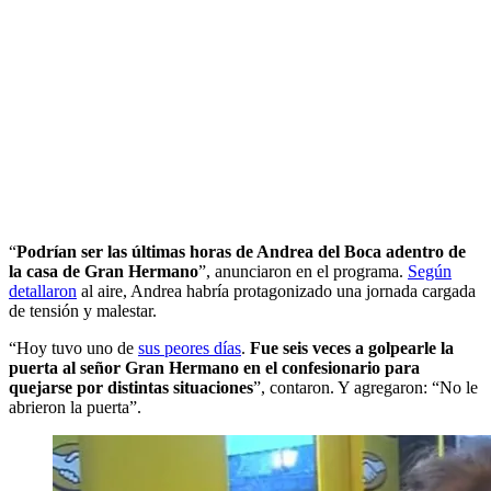
“
Podrían ser las últimas horas de Andrea del Boca adentro de
la casa de Gran Hermano
”, anunciaron en el programa.
Según
detallaron
al aire, Andrea habría protagonizado una jornada cargada
de tensión y malestar.
“Hoy tuvo uno de
sus peores días
.
Fue seis veces a golpearle la
puerta al señor Gran Hermano en el confesionario para
quejarse por distintas situaciones
”, contaron. Y agregaron: “No le
abrieron la puerta”.