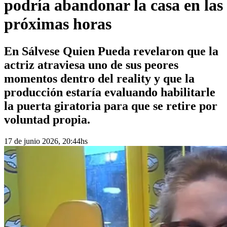
podría abandonar la casa en las
próximas horas
En Sálvese Quien Pueda revelaron que la
actriz atraviesa uno de sus peores
momentos dentro del reality y que la
producción estaría evaluando habilitarle
la puerta giratoria para que se retire por
voluntad propia.
17 de junio 2026, 20:44hs