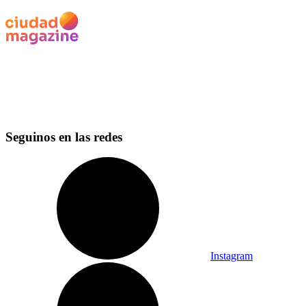
Seguinos en las redes
Instagram