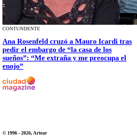
CONTUNDENTE
Ana Rosenfeld cruzó a Mauro Icardi tras
pedir el embargo de “la casa de los
sueños”: “Me extraña y me preocupa el
enojo”
© 1996 -
2026
, Artear