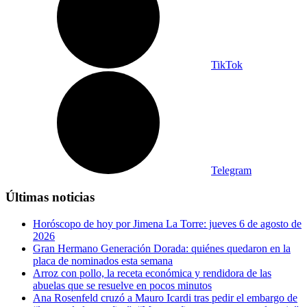
TikTok
Telegram
Últimas noticias
Horóscopo de hoy por Jimena La Torre: jueves 6 de agosto de
2026
Gran Hermano Generación Dorada: quiénes quedaron en la
placa de nominados esta semana
Arroz con pollo, la receta económica y rendidora de las
abuelas que se resuelve en pocos minutos
Ana Rosenfeld cruzó a Mauro Icardi tras pedir el embargo de