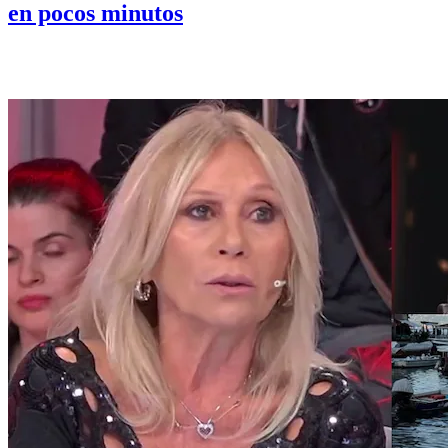
en pocos minutos