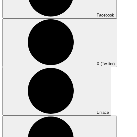
Facebook
X (Twitter)
Enlace