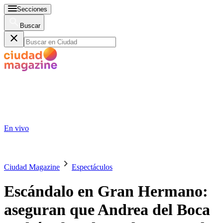
Secciones
Buscar
En vivo
Ciudad Magazine
Espectáculos
Escándalo en Gran Hermano:
aseguran que Andrea del Boca