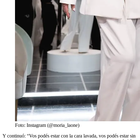
Foto: Instagram (@moria_laone)
Y continuó: “Vos podés estar con la cara lavada, vos podés estar sin