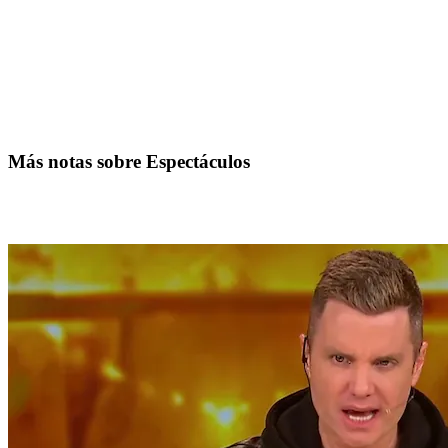
Más notas sobre Espectáculos