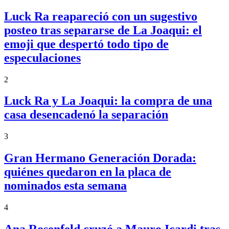
Luck Ra reapareció con un sugestivo
posteo tras separarse de La Joaqui: el
emoji que despertó todo tipo de
especulaciones
2
Luck Ra y La Joaqui: la compra de una
casa desencadenó la separación
3
Gran Hermano Generación Dorada:
quiénes quedaron en la placa de
nominados esta semana
4