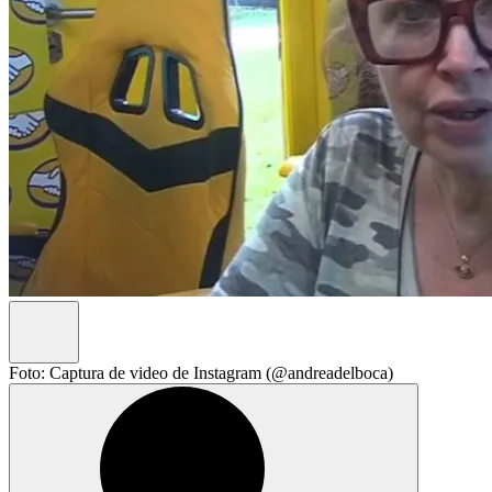
Foto: Captura de video de Instagram (@andreadelboca)