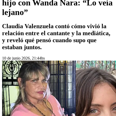
hijo con Wanda Nara: “Lo veía
lejano”
Claudia Valenzuela contó cómo vivió la
relación entre el cantante y la mediática,
y reveló qué pensó cuando supo que
estaban juntos.
10 de junio 2026, 21:44hs