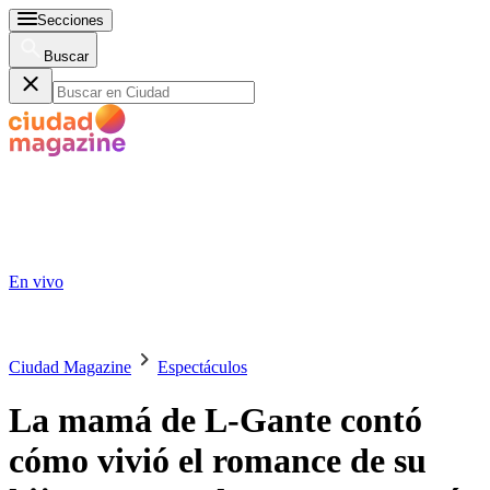
Secciones
Buscar
En vivo
Ciudad Magazine
Espectáculos
La mamá de L-Gante contó
cómo vivió el romance de su