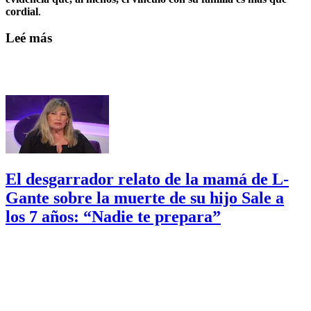
cordial
.
Leé más
El desgarrador relato de la mamá de L-
Gante sobre la muerte de su hijo Sale a
los 7 años: “Nadie te prepara”