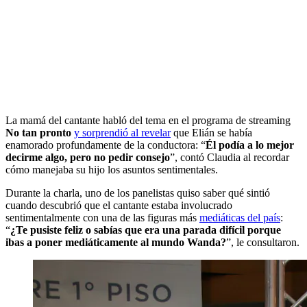
La mamá del cantante habló del tema en el programa de streaming
No tan pronto
y sorprendió al revelar
que Elián se había
enamorado profundamente de la conductora: “
Él podía a lo mejor
decirme algo, pero no pedir consejo
”, contó Claudia al recordar
cómo manejaba su hijo los asuntos sentimentales.
Durante la charla, uno de los panelistas quiso saber qué sintió
cuando descubrió que el cantante estaba involucrado
sentimentalmente con una de las figuras más
mediáticas del país
:
“
¿Te pusiste feliz o sabías que era una parada difícil porque
ibas a poner mediáticamente al mundo Wanda?
”, le consultaron.