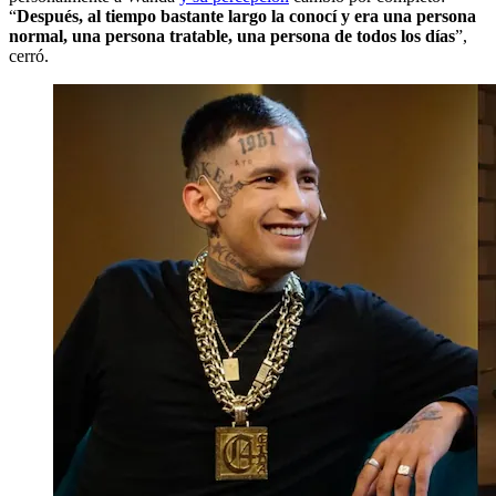
“
Después, al tiempo bastante largo la conocí y era una persona
normal, una persona tratable, una persona de todos los días
”,
cerró.