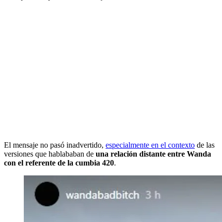
El mensaje no pasó inadvertido,
especialmente en el contexto
de las
versiones que hablababan de
una relación distante entre Wanda
con el referente de la cumbia 420
.