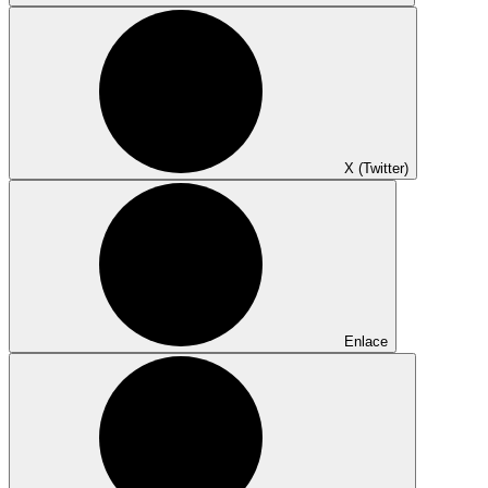
X (Twitter)
Enlace