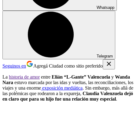
Whatsapp
Telegram
Seguinos en
Agregá Ciudad como sitio preferido
La
historia de amor
entre
Elián “L-Gante” Valencuela
y
Wanda
Nara
estuvo marcada por las idas y vueltas, las reconciliaciones, los
viajes y una enorme
exposición mediática
. Sin embargo, más allá de
las polémicas que rodearon a la expareja,
Claudia Valenzuela dejó
en claro que para su hijo fue una relación muy especial
.