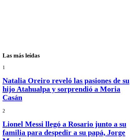
Las más leídas
1
Natalia Oreiro reveló las pasiones de su
hijo Atahualpa y sorprendió a Moria
Casán
2
Lionel Messi llegó a Rosario junto a su
familia para despedir a su papá, Jorge