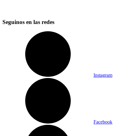
Seguinos en las redes
Instagram
Facebook