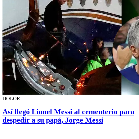
DOLOR
Así llegó Lionel Messi al cementerio para
despedir a su papá, Jorge Messi