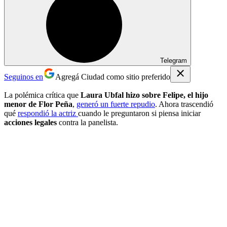
Telegram
Seguinos en
Agregá Ciudad como sitio preferido
La polémica crítica que
Laura Ubfal hizo sobre Felipe, el hijo
menor de Flor Peña
,
generó un fuerte repudio
. Ahora trascendió
qué
respondió la actriz
cuando le preguntaron si piensa iniciar
acciones legales
contra la panelista.