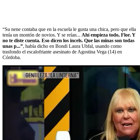
“Su nene contaba que en la escuela le gusta una chica, pero que ella
tenía un montón de novios. Y se reían...
Ahí empieza todo, Flor. Y
no te diste cuenta. Eso dicen los incels. Que las minas son todas
unas p...”
, había dicho en Bondi Laura Ubfal, usando como
trasfondo el escalofriante asesinato de Agostina Vega (14) en
Córdoba.