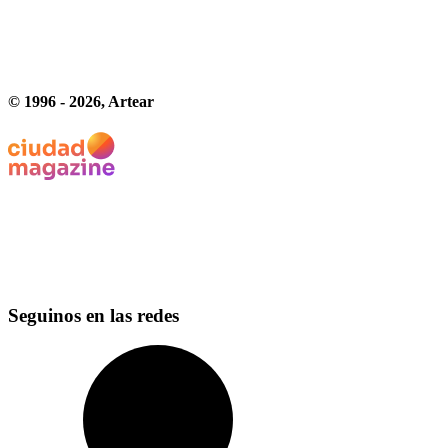
© 1996 -
2026
, Artear
Seguinos en las redes