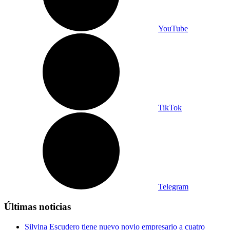
YouTube
TikTok
Telegram
Últimas noticias
Silvina Escudero tiene nuevo novio empresario a cuatro