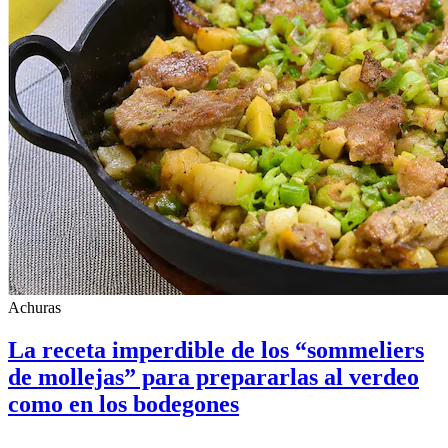
Achuras
La receta imperdible de los “sommeliers
de mollejas” para prepararlas al verdeo
como en los bodegones