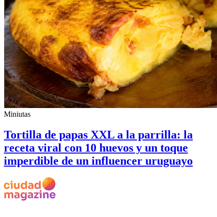
Miniutas
Tortilla de papas XXL a la parrilla: la
receta viral con 10 huevos y un toque
imperdible de un influencer uruguayo