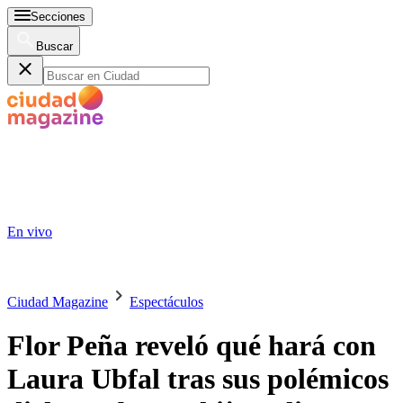
Secciones
Buscar
En vivo
Ciudad Magazine
Espectáculos
Flor Peña reveló qué hará con
Laura Ubfal tras sus polémicos