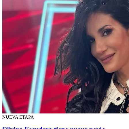
NUEVA ETAPA