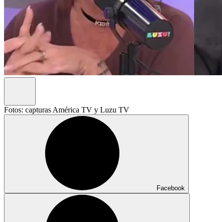
Fotos: capturas América TV y Luzu TV
Facebook