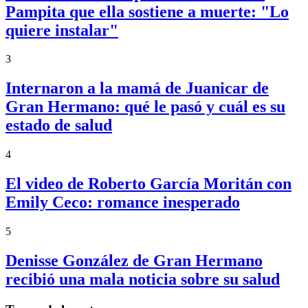
Pampita que ella sostiene a muerte: "Lo
quiere instalar"
3
Internaron a la mamá de Juanicar de
Gran Hermano: qué le pasó y cuál es su
estado de salud
4
El video de Roberto García Moritán con
Emily Ceco: romance inesperado
5
Denisse González de Gran Hermano
recibió una mala noticia sobre su salud