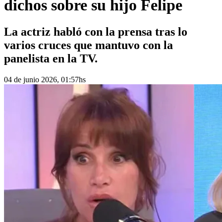
dichos sobre su hijo Felipe
La actriz habló con la prensa tras lo
varios cruces que mantuvo con la
panelista en la TV.
04 de junio 2026, 01:57hs