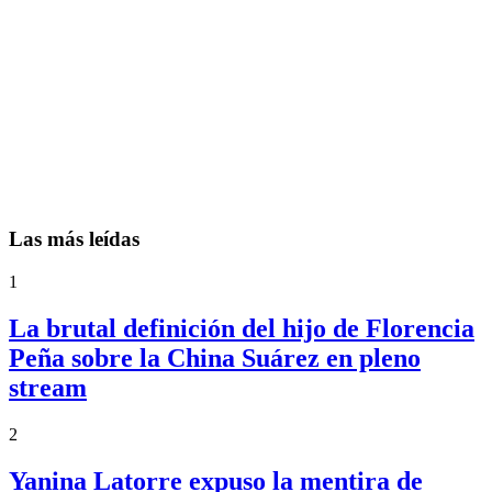
Las más leídas
1
La brutal definición del hijo de Florencia
Peña sobre la China Suárez en pleno
stream
2
Yanina Latorre expuso la mentira de