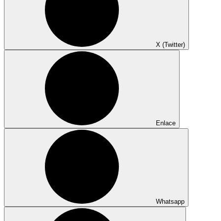
X (Twitter)
Enlace
Whatsapp