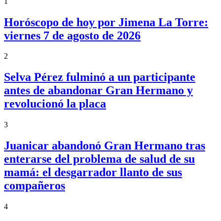
1
Horóscopo de hoy por Jimena La Torre:
viernes 7 de agosto de 2026
2
Selva Pérez fulminó a un participante
antes de abandonar Gran Hermano y
revolucionó la placa
3
Juanicar abandonó Gran Hermano tras
enterarse del problema de salud de su
mamá: el desgarrador llanto de sus
compañeros
4