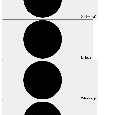
X (Twitter)
Enlace
Whatsapp