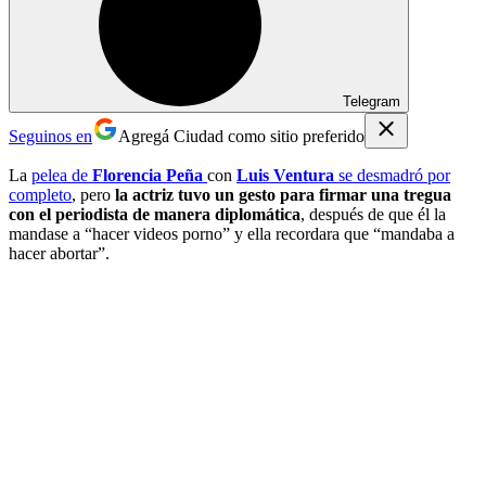
Telegram
Seguinos en
Agregá Ciudad como sitio preferido
La
pelea de
Florencia Peña
con
Luis Ventura
se desmadró por
completo
, pero
la actriz tuvo un gesto para firmar una tregua
con el periodista de manera diplomática
, después de que él la
mandase a “hacer videos porno” y ella recordara que “mandaba a
hacer abortar”.