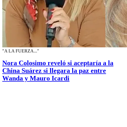
"A LA FUERZA..."
Nora Colosimo reveló si aceptaría a la
China Suárez si llegara la paz entre
Wanda y Mauro Icardi