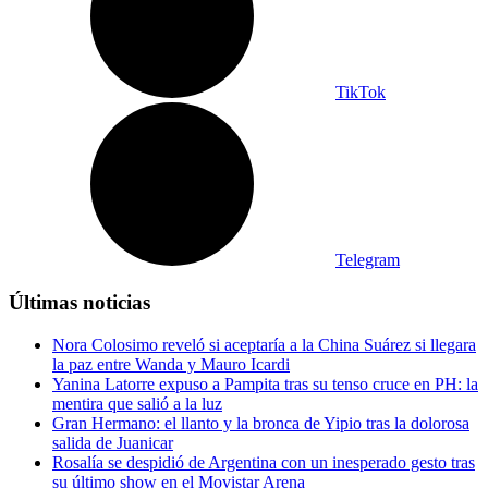
TikTok
Telegram
Últimas noticias
Nora Colosimo reveló si aceptaría a la China Suárez si llegara
la paz entre Wanda y Mauro Icardi
Yanina Latorre expuso a Pampita tras su tenso cruce en PH: la
mentira que salió a la luz
Gran Hermano: el llanto y la bronca de Yipio tras la dolorosa
salida de Juanicar
Rosalía se despidió de Argentina con un inesperado gesto tras
su último show en el Movistar Arena