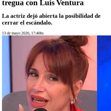
tregua con Luis Ventura
La actriz dejó abierta la posibilidad de
cerrar el escándalo.
13 de mayo 2026, 17:40hs