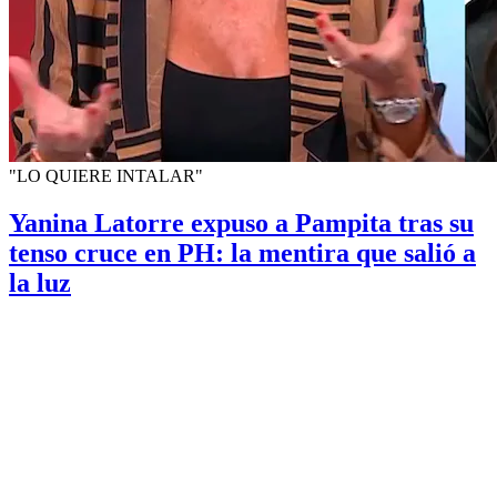
"LO QUIERE INTALAR"
Yanina Latorre expuso a Pampita tras su
tenso cruce en PH: la mentira que salió a
la luz