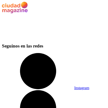
Seguinos en las redes
Instagram