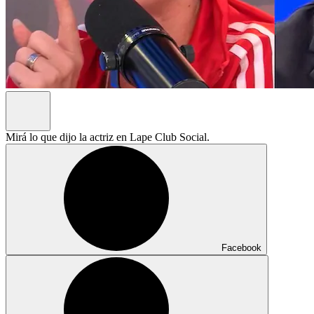
Mirá lo que dijo la actriz en Lape Club Social.
Facebook