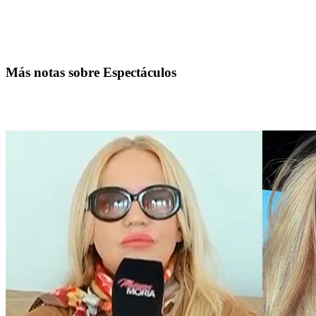
Más notas sobre Espectáculos