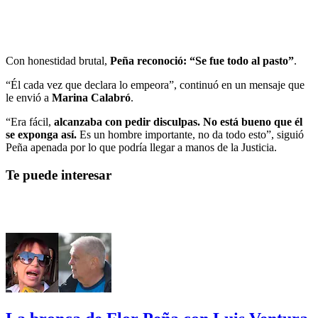
Con honestidad brutal,
Peña reconoció: “Se fue todo al pasto”
.
“Él cada vez que declara lo empeora”, continuó en un mensaje que
le envió a
Marina Calabró
.
“Era fácil,
alcanzaba con pedir disculpas. No está bueno que él
se exponga así.
Es un hombre importante, no da todo esto”, siguió
Peña apenada por lo que podría llegar a manos de la Justicia.
Te puede interesar