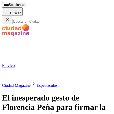
Secciones
Buscar
En vivo
Ciudad Magazine
Espectáculos
El inesperado gesto de
Florencia Peña para firmar la