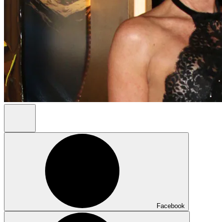
Facebook