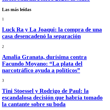
Las más leídas
1
Luck Ra y La Joaqui: la compra de una
casa desencadenó la separación
2
Amalia Granata, durísima contra
Facundo Moyano: “La plata del
narcotráfico ayuda a políticos”
3
Tini Stoessel y Rodrigo de Paul: la
escandalosa decisión que habría tomado
la cantante sobre su boda