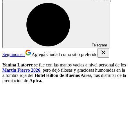
Telegram
Seguinos en
Agregá Ciudad como sitio preferido
Yanina Latorre
se fue con las manos vacías a nivel personal de los
Martín Fierro 2026
, pero dejó filosas y graciosas humoradas en la
alfombra roja del
Hotel Hilton de Buenos Aires
, tras disfrutar de la
premiación de
Aptra.