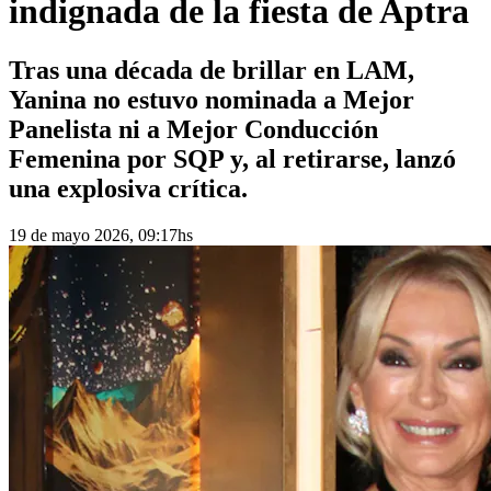
indignada de la fiesta de Aptra
Tras una década de brillar en LAM,
Yanina no estuvo nominada a Mejor
Panelista ni a Mejor Conducción
Femenina por SQP y, al retirarse, lanzó
una explosiva crítica.
19 de mayo 2026, 09:17hs