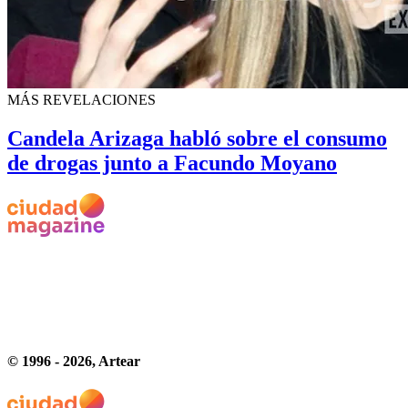
MÁS REVELACIONES
Candela Arizaga habló sobre el consumo
de drogas junto a Facundo Moyano
© 1996 -
2026
, Artear