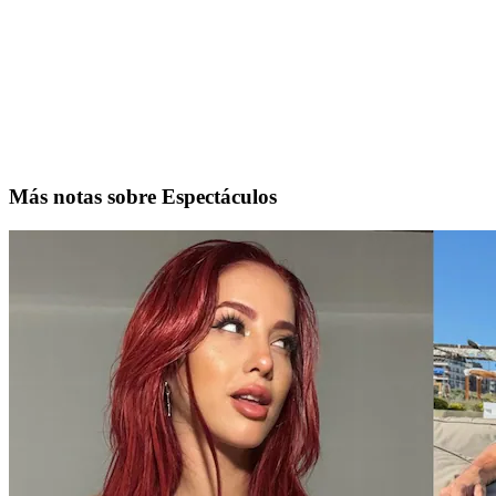
Más notas sobre Espectáculos