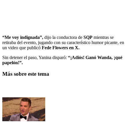
“Me voy indignada”,
dijo la conductora de
SQP
mientras se
retiraba del evento, jugando con su característico humor picante, en
un video que publicó
Fede Flowers en X.
Sin detener el paso, Yanina disparó:
“¡Adiós! Ganó Wanda, ¡qué
papelón!”.
Más sobre este tema