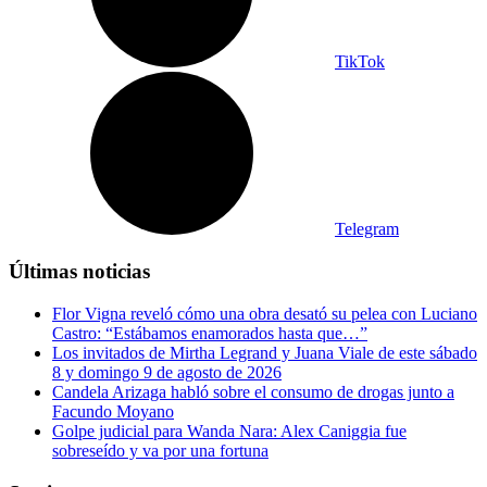
TikTok
Telegram
Últimas noticias
Flor Vigna reveló cómo una obra desató su pelea con Luciano
Castro: “Estábamos enamorados hasta que…”
Los invitados de Mirtha Legrand y Juana Viale de este sábado
8 y domingo 9 de agosto de 2026
Candela Arizaga habló sobre el consumo de drogas junto a
Facundo Moyano
Golpe judicial para Wanda Nara: Alex Caniggia fue
sobreseído y va por una fortuna