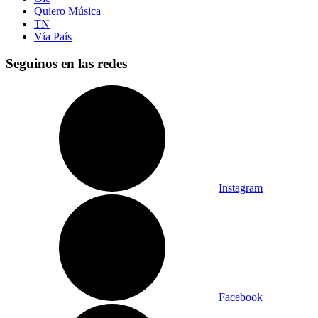
Quiero Música
TN
Vía País
Seguinos en las redes
Instagram
Facebook