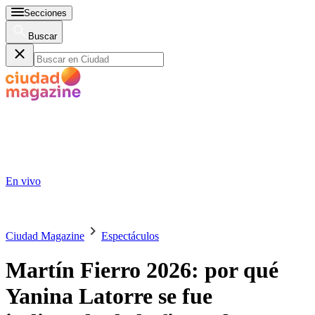
Secciones
Buscar
En vivo
Ciudad Magazine
Espectáculos
Martín Fierro 2026: por qué
Yanina Latorre se fue