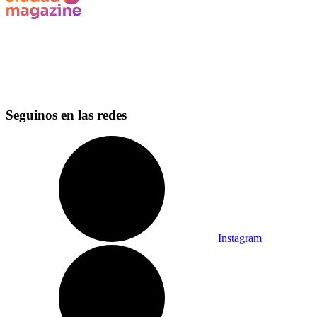
Seguinos en las redes
Instagram