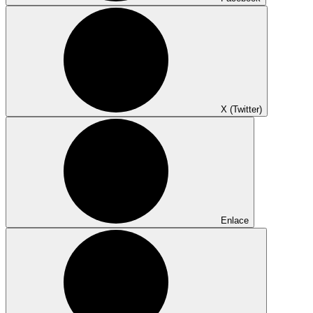
X (Twitter)
Enlace