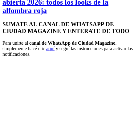
abierta 2026: todos los looks de la
alfombra roja
SUMATE AL CANAL DE WHATSAPP DE
CIUDAD MAGAZINE Y ENTERATE DE TODO
Para unirte al
canal de WhatsApp de Ciudad Magazine,
simplemente hacé clic
aquí
y seguí las instrucciones para activar las
notificaciones.