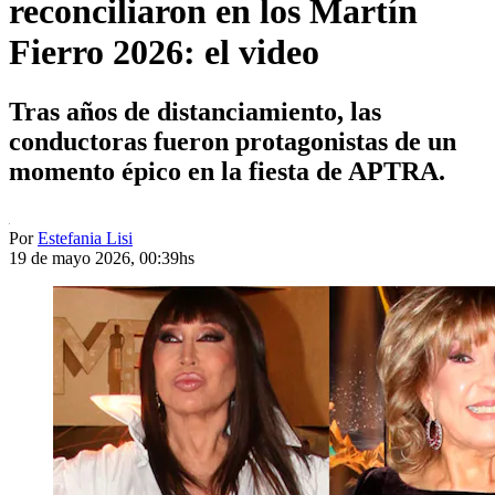
reconciliaron en los Martín
Fierro 2026: el video
Tras años de distanciamiento, las
conductoras fueron protagonistas de un
momento épico en la fiesta de APTRA.
Por
Estefania Lisi
19 de mayo 2026, 00:39hs