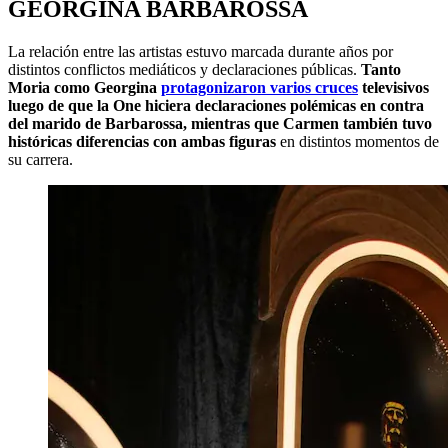
GEORGINA BARBAROSSA
La relación entre las artistas estuvo marcada durante años por
distintos conflictos mediáticos y declaraciones públicas.
Tanto
Moria como Georgina
protagonizaron varios cruces
televisivos
luego de que la One hiciera declaraciones polémicas en contra
del marido de Barbarossa, mientras que Carmen también tuvo
históricas diferencias con ambas figuras
en distintos momentos de
su carrera.