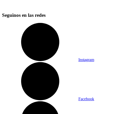
Seguinos en las redes
Instagram
Facebook