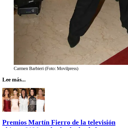
Carmen Barbieri (Foto: Movilpress)
Lee más...
Premios Martín Fierro de la televisión