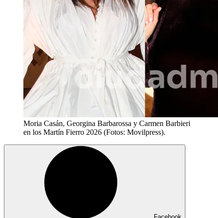
Moria Casán, Georgina Barbarossa y Carmen Barbieri
en los Martín Fierro 2026 (Fotos: Movilpress).
Facebook