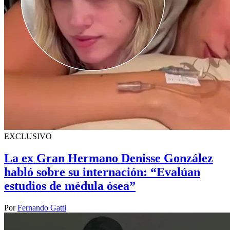
EXCLUSIVO
La ex Gran Hermano Denisse González
habló sobre su internación: “Evalúan
estudios de médula ósea”
Por
Fernando Gatti