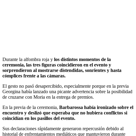
Durante la alfombra roja y
los distintos momentos de la
ceremonia, las tres figuras coincidieron en el evento y
sorprendieron al mostrarse distendidas, sonrientes y hasta
cómplices frente a las cámaras.
El gesto no pasó desapercibido, especialmente porque en la previa
Georgina había lanzado una picante advertencia sobre la posibilidad
de cruzarse con Moria en la entrega de premios.
En la previa de la ceremonia,
Barbarossa había ironizado sobre el
encuentro y deslizó que esperaba que no hubiera conflictos si
coincidían en los pasillos del evento.
Sus declaraciones rápidamente generaron repercusión debido al
historial de enfrentamientos mediáticos que mantuvieron durante