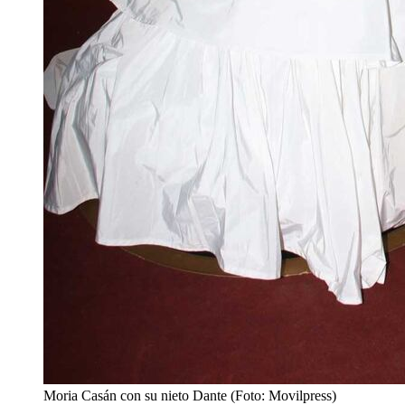
Moria Casán con su nieto Dante (Foto: Movilpress)