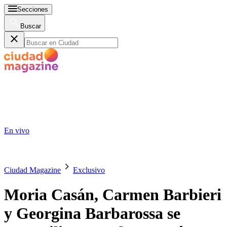
Secciones
Buscar
En vivo
Ciudad Magazine
Exclusivo
Moria Casán, Carmen Barbieri
y Georgina Barbarossa se