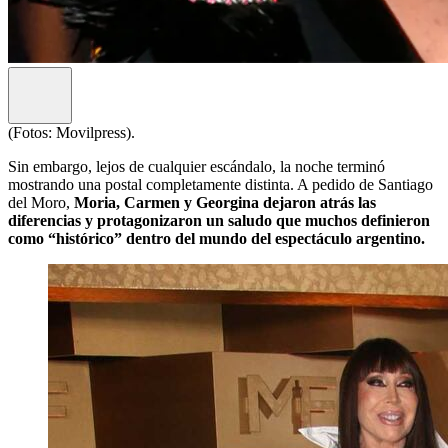
(Fotos: Movilpress).
Sin embargo, lejos de cualquier escándalo, la noche terminó
mostrando una postal completamente distinta. A pedido de Santiago
del Moro,
Moria, Carmen y Georgina dejaron atrás las
diferencias y protagonizaron un saludo que muchos definieron
como “histórico” dentro del mundo del espectáculo argentino.