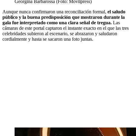
Georgina Barbarossa (Foto: Movilpress)
Aunque nunca confirmaron una reconciliación formal,
el saludo
público y la buena predisposición que mostraron durante la
gala fue interpretado como una clara señal de tregua.
Las
cámaras de este portal captaron el instante exacto en el que las tres
celebridades subieron al escenario, se abrazaron y saludaron
cordialmente y hasta se sacaron una foto juntas.