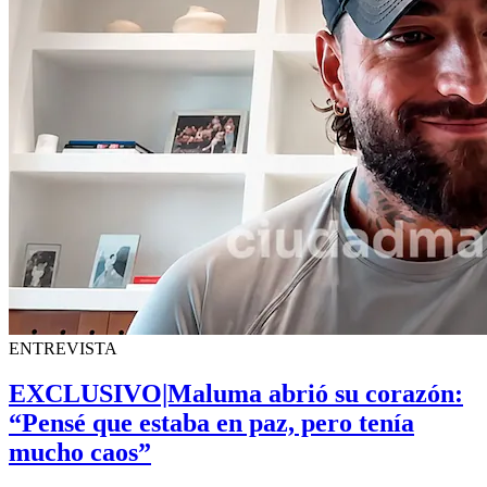
ENTREVISTA
EXCLUSIVO|Maluma abrió su corazón:
“Pensé que estaba en paz, pero tenía
mucho caos”