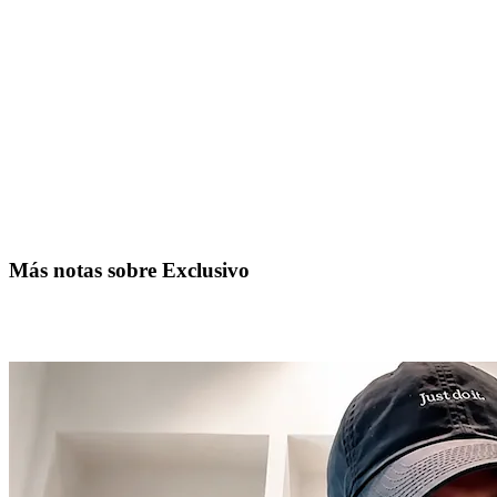
Más notas sobre Exclusivo