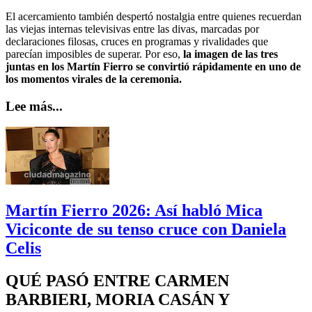
El acercamiento también despertó nostalgia entre quienes recuerdan
las viejas internas televisivas entre las divas, marcadas por
declaraciones filosas, cruces en programas y rivalidades que
parecían imposibles de superar. Por eso,
la imagen de las tres
juntas en los Martín Fierro se convirtió rápidamente en uno de
los momentos virales de la ceremonia.
Lee más...
Martín Fierro 2026: Así habló Mica
Viciconte de su tenso cruce con Daniela
Celis
QUÉ PASÓ ENTRE CARMEN
BARBIERI, MORIA CASÁN Y