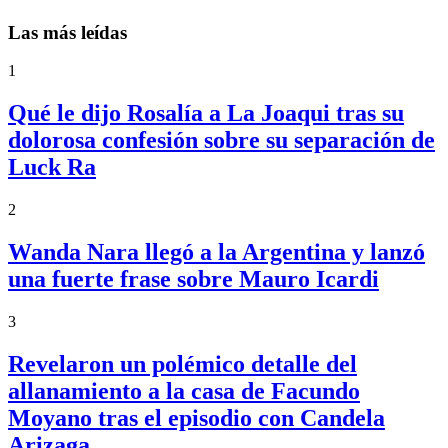
Las más leídas
1
Qué le dijo Rosalía a La Joaqui tras su
dolorosa confesión sobre su separación de
Luck Ra
2
Wanda Nara llegó a la Argentina y lanzó
una fuerte frase sobre Mauro Icardi
3
Revelaron un polémico detalle del
allanamiento a la casa de Facundo
Moyano tras el episodio con Candela
Arizaga