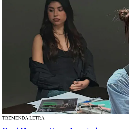
TREMENDA LETRA