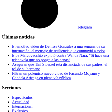
Telegram
Últimas noticias
El emotivo video de Denisse González a una semana de su
internación: el mensaje de resiliencia que conmovió a todos
Elba Marcovecchio explotó contra Wanda Nara: “Si hace una
telenovela que no ponga a las nenas”
Aseguran que Tini Stoessel está distanciada de sus padres: el
rol de su hermano
Filtran un polémico nuevo video de Facundo Moyano y
Candela Arizaga en plena vía pública
Secciones
Espectáculos
Actualidad
Internacional
Exclusivo