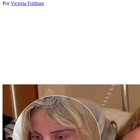
Por
Victoria Fridman