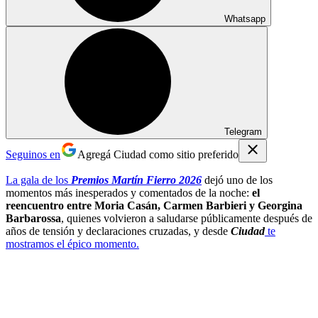
Whatsapp
Telegram
Seguinos en
Agregá Ciudad como sitio preferido
La gala de los
Premios Martín Fierro 2026
dejó uno de los
momentos más inesperados y comentados de la noche:
el
reencuentro entre Moria Casán, Carmen Barbieri y Georgina
Barbarossa
, quienes volvieron a saludarse públicamente después de
años de tensión y declaraciones cruzadas, y desde
Ciudad
te
mostramos el épico momento.