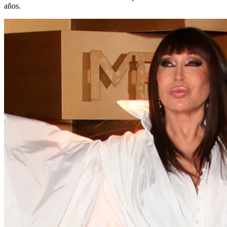
años.