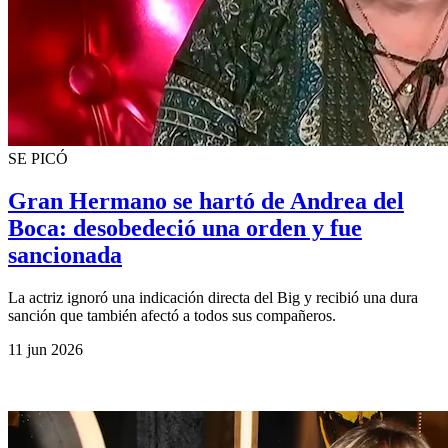
SE PICÓ
Gran Hermano se hartó de Andrea del
Boca: desobedeció una orden y fue
sancionada
La actriz ignoró una indicación directa del Big y recibió una dura
sanción que también afectó a todos sus compañeros.
11 jun 2026