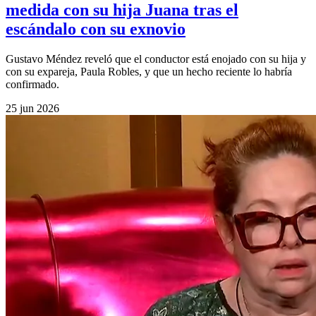
medida con su hija Juana tras el
escándalo con su exnovio
Gustavo Méndez reveló que el conductor está enojado con su hija y
con su expareja, Paula Robles, y que un hecho reciente lo habría
confirmado.
25 jun 2026