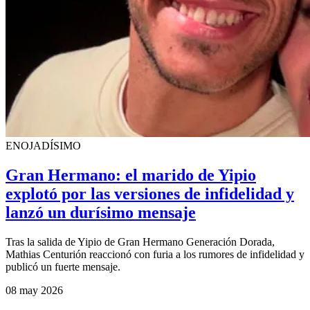
ENOJADÍSIMO
Gran Hermano: el marido de Yipio
explotó por las versiones de infidelidad y
lanzó un durísimo mensaje
Tras la salida de Yipio de Gran Hermano Generación Dorada,
Mathias Centurión reaccionó con furia a los rumores de infidelidad y
publicó un fuerte mensaje.
08 may 2026