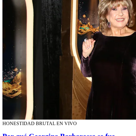
HONESTIDAD BRUTAL EN VIVO