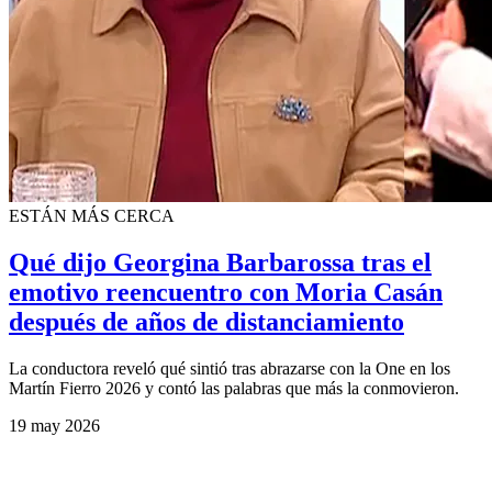
ESTÁN MÁS CERCA
Qué dijo Georgina Barbarossa tras el
emotivo reencuentro con Moria Casán
después de años de distanciamiento
La conductora reveló qué sintió tras abrazarse con la One en los
Martín Fierro 2026 y contó las palabras que más la conmovieron.
19 may 2026