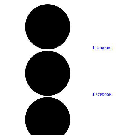
Instagram
Facebook