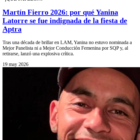
Martín Fierro 2026: por qué Yanina
Latorre se fue indignada de la fiesta de
Aptra
Tras una década de brillar en LAM, Yanina no estuvo nominada a
Mejor Panelista ni a Mejor Conducción Femenina por SQP y, al
retirarse, lanzó una explosiva crítica.
19 may 2026