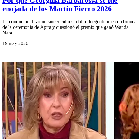
Por qué Georgina Barbarossa se fue
enojada de los Martín Fierro 2026
La conductora hizo un sincericidio sin filtro luego de irse con bronca
de la ceremonia de Aptra y cuestionó el premio que ganó Wanda
Nara.
19 may 2026