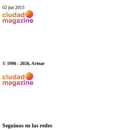
02 jun 2015
© 1996 -
2026
, Artear
Seguinos en las redes