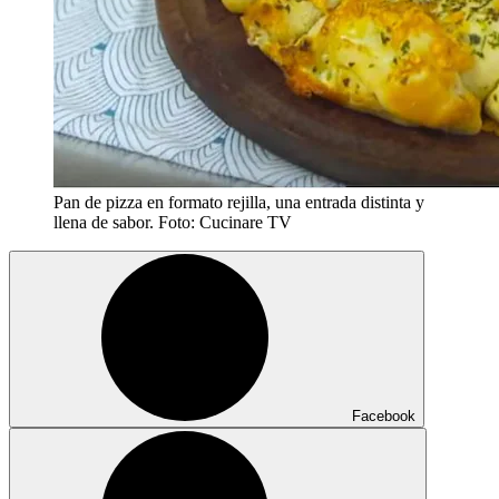
Pan de pizza en formato rejilla, una entrada distinta y
llena de sabor. Foto: Cucinare TV
Facebook