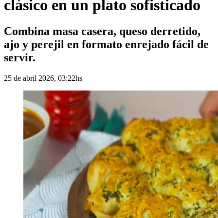
clásico en un plato sofisticado
Combina masa casera, queso derretido,
ajo y perejil en formato enrejado fácil de
servir.
25 de abril 2026, 03:22hs