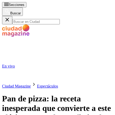
Secciones
Buscar
En vivo
Ciudad Magazine
Espectáculos
Pan de pizza: la receta
inesperada que convierte a este