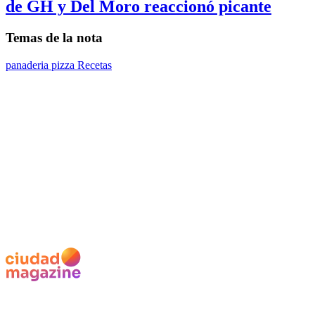
de GH y Del Moro reaccionó picante
Temas de la nota
panaderia
pizza
Recetas