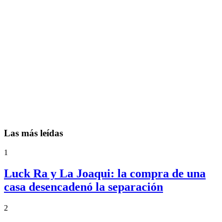
Las más leídas
1
Luck Ra y La Joaqui: la compra de una
casa desencadenó la separación
2