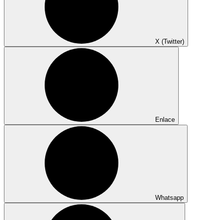
X (Twitter)
Enlace
Whatsapp