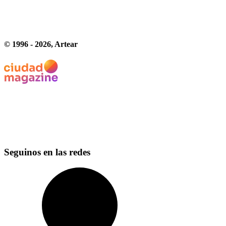
© 1996 -
2026
, Artear
Seguinos en las redes