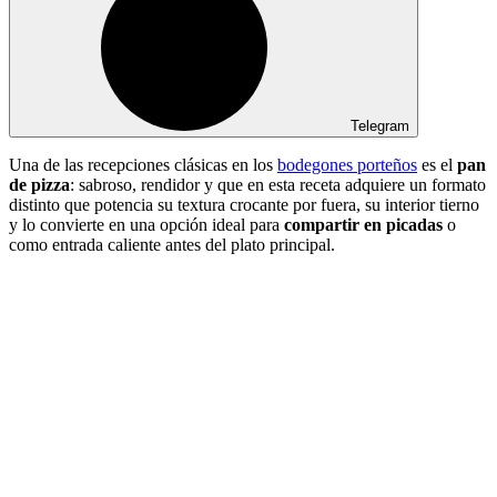
Telegram
Una de las recepciones clásicas en los
bodegones porteños
es el
pan
de pizza
: sabroso, rendidor y que en esta receta adquiere un formato
distinto que potencia su textura crocante por fuera, su interior tierno
y lo convierte en una opción ideal para
compartir en picadas
o
como entrada caliente antes del plato principal.