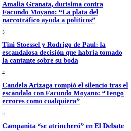
Amalia Granata, durísima contra
Facundo Moyano: “La plata del
narcotráfico ayuda a políticos”
3
Tini Stoessel y Rodrigo de Paul: la
escandalosa decisión que habría tomado
la cantante sobre su boda
4
Candela Arizaga rompió el silencio tras el
escándalo con Facundo Moyano: “Tengo
errores como cualquiera”
5
Campanita “se atrincheró” en El Debate