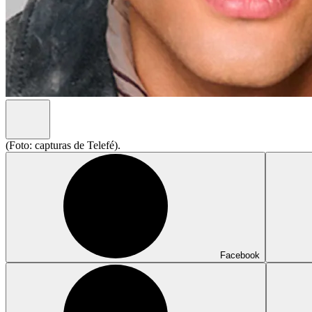
(Foto: capturas de Telefé).
Facebook