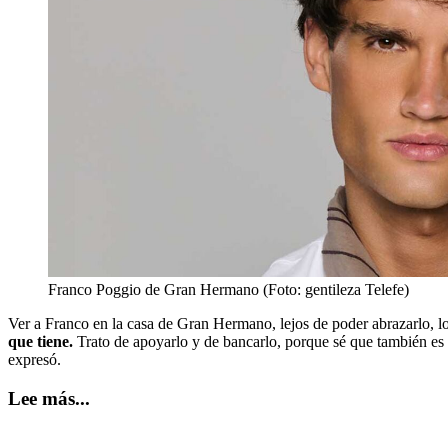
Franco Poggio de Gran Hermano (Foto: gentileza Telefe)
Ver a Franco en la casa de Gran Hermano, lejos de poder abrazarlo, l
que tiene.
Trato de apoyarlo y de bancarlo, porque sé que también es u
expresó.
Lee más...