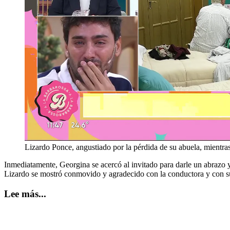
Lizardo Ponce, angustiado por la pérdida de su abuela, mientr
Inmediatamente, Georgina se acercó al invitado para darle un abrazo 
Lizardo se mostró conmovido y agradecido con la conductora y con s
Lee más...