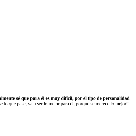
ente sé que para él es muy difícil, por el tipo de personalidad
 lo que pase, va a ser lo mejor para él, porque se merece lo mejor”,