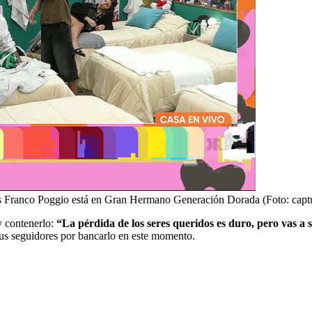
as Franco Poggio está en Gran Hermano Generación Dorada (Foto: captu
y contenerlo:
“La pérdida de los seres queridos es duro, pero vas a 
us seguidores por bancarlo en este momento.