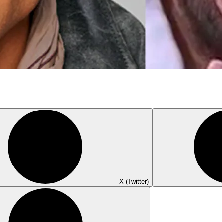
X (Twitter)