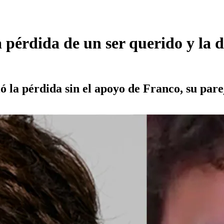
a pérdida de un ser querido y la 
 la pérdida sin el apoyo de Franco, su parej