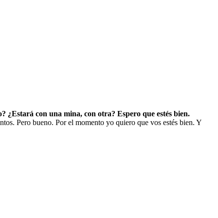
o? ¿Estará con una mina, con otra? Espero que estés bien.
tos. Pero bueno. Por el momento yo quiero que vos estés bien. Y