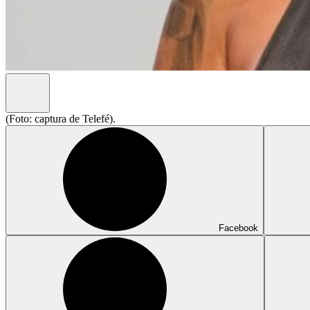
(Foto: captura de Telefé).
Facebook