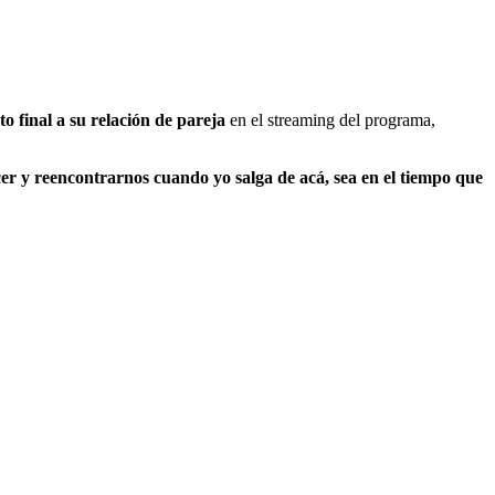
 final a su relación de pareja
en el streaming del programa,
cer y reencontrarnos cuando yo salga de acá, sea en el tiempo que