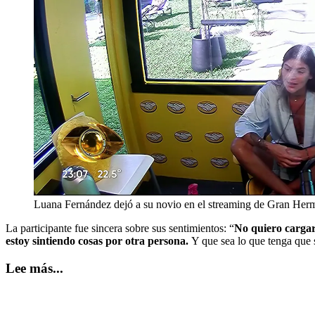
Luana Fernández dejó a su novio en el streaming de Gran Herma
La participante fue sincera sobre sus sentimientos: “
No quiero cargar
estoy sintiendo cosas por otra persona.
Y que sea lo que tenga que 
Lee más...