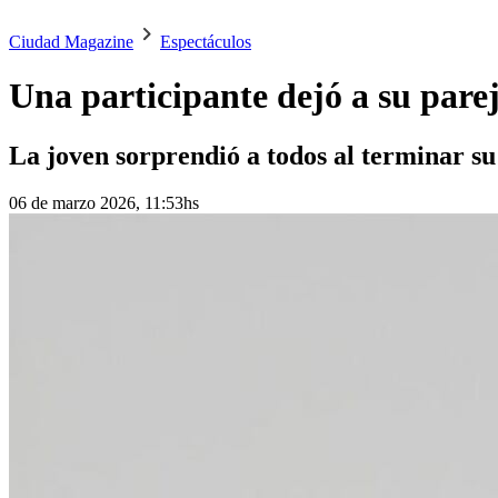
Ciudad Magazine
Espectáculos
Una participante dejó a su pare
La joven sorprendió a todos al terminar su
06 de marzo 2026, 11:53hs