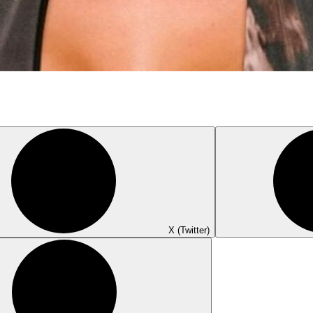
X (Twitter)