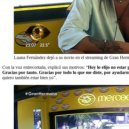
Luana Fernández dejó a su novio en el streaming de Gran Herma
Con la voz entrecortada, explicó sus motivos: “
Hoy lo elijo no esta
Gracias por tanto. Gracias por todo lo que me diste, por ayudar
quiero también estar bien yo”.