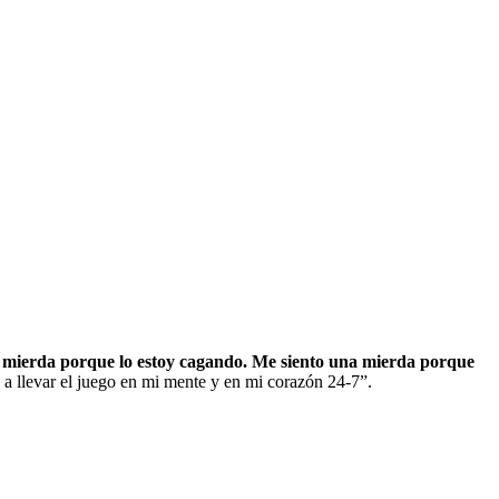
a mierda porque lo estoy cagando. Me siento una mierda porque
 a llevar el juego en mi mente y en mi corazón 24-7”.