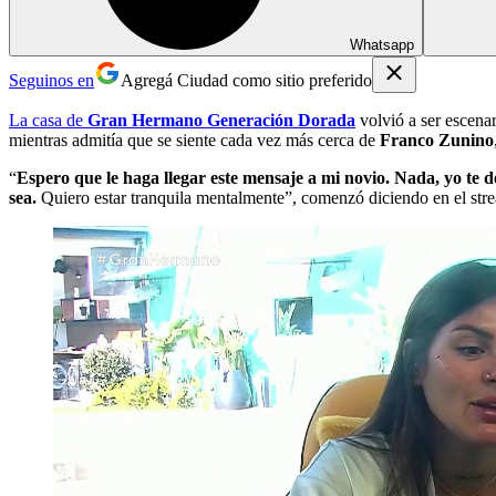
Whatsapp
Seguinos en
Agregá Ciudad como sitio preferido
La casa de
Gran Hermano Generación Dorada
volvió a ser escena
mientras admitía que se siente cada vez más cerca de
Franco Zunino
“
Espero que le haga llegar este mensaje a mi novio. Nada, yo te 
sea.
Quiero estar tranquila mentalmente”, comenzó diciendo en el str