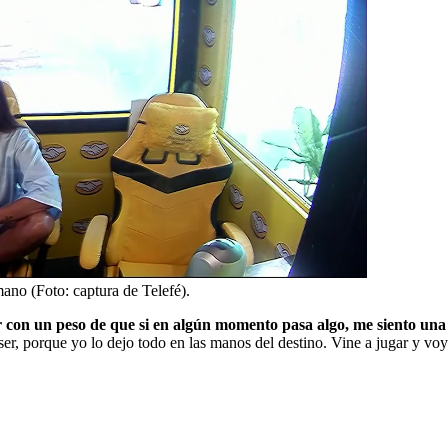
no (Foto: captura de Telefé).
 con un peso de que si en algún momento pasa algo, me siento un
ser, porque yo lo dejo todo en las manos del destino. Vine a jugar y voy