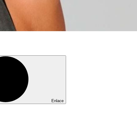
Enlace