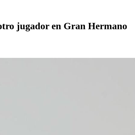
or otro jugador en Gran Hermano