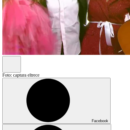
Foto: captura eltrece
Facebook