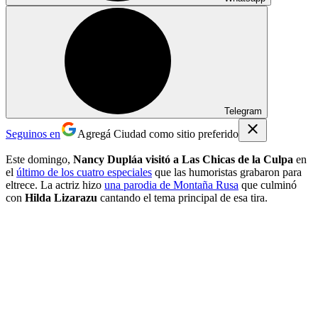
Telegram
Seguinos en
Agregá Ciudad como sitio preferido
Este domingo,
Nancy Dupláa visitó a Las Chicas de la Culpa
en
el
último de los cuatro especiales
que las humoristas grabaron para
eltrece. La actriz hizo
una parodia de Montaña Rusa
que culminó
con
Hilda Lizarazu
cantando el tema principal de esa tira.