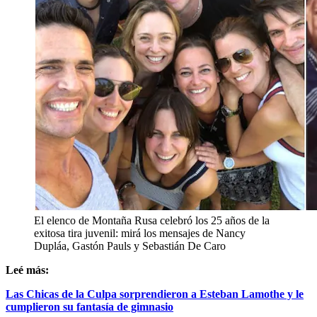
El elenco de Montaña Rusa celebró los 25 años de la
exitosa tira juvenil: mirá los mensajes de Nancy
Dupláa, Gastón Pauls y Sebastián De Caro
Leé más:
Las Chicas de la Culpa sorprendieron a Esteban Lamothe y le
cumplieron su fantasía de gimnasio