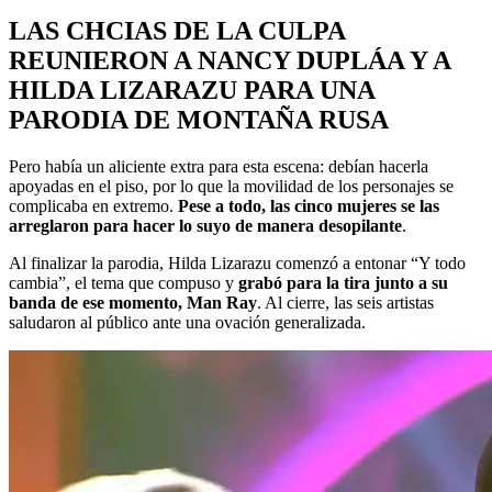
LAS CHCIAS DE LA CULPA
REUNIERON A NANCY DUPLÁA Y A
HILDA LIZARAZU PARA UNA
PARODIA DE MONTAÑA RUSA
Pero había un aliciente extra para esta escena: debían hacerla
apoyadas en el piso, por lo que la movilidad de los personajes se
complicaba en extremo.
Pese a todo, las cinco mujeres se las
arreglaron para hacer lo suyo de manera desopilante
.
Al finalizar la parodia, Hilda Lizarazu comenzó a entonar “Y todo
cambia”, el tema que compuso y
grabó para la tira junto a su
banda de ese momento, Man Ray
. Al cierre, las seis artistas
saludaron al público ante una ovación generalizada.