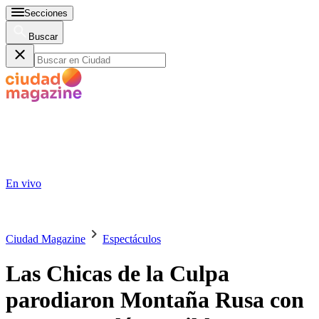
Secciones
Buscar
En vivo
Ciudad Magazine
Espectáculos
Las Chicas de la Culpa
parodiaron Montaña Rusa con