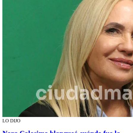
LO DIJO