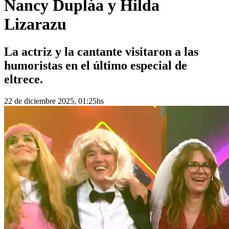
Nancy Dupláa y Hilda
Lizarazu
La actriz y la cantante visitaron a las
humoristas en el último especial de
eltrece.
22 de diciembre 2025, 01:25hs