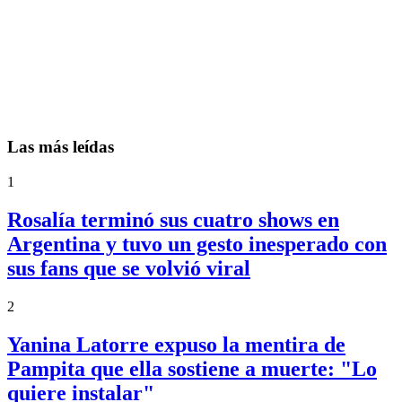
Las más leídas
1
Rosalía terminó sus cuatro shows en
Argentina y tuvo un gesto inesperado con
sus fans que se volvió viral
2
Yanina Latorre expuso la mentira de
Pampita que ella sostiene a muerte: "Lo
quiere instalar"