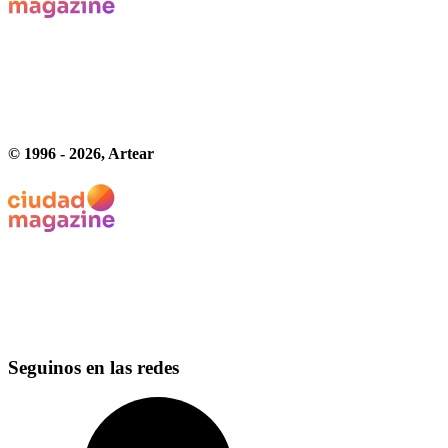
© 1996 -
2026
, Artear
Seguinos en las redes