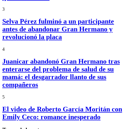
3
Selva Pérez fulminó a un participante
antes de abandonar Gran Hermano y
revolucionó la placa
4
Juanicar abandonó Gran Hermano tras
enterarse del problema de salud de su
mamá: el desgarrador llanto de sus
compañeros
5
El video de Roberto García Moritán con
Emily Ceco: romance inesperado