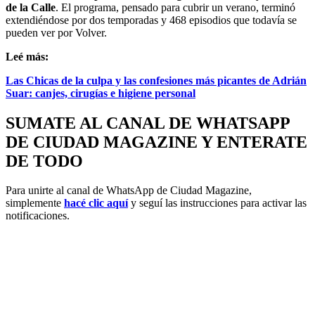
de la Calle
. El programa, pensado para cubrir un verano, terminó
extendiéndose por dos temporadas y 468 episodios que todavía se
pueden ver por Volver.
Leé más:
Las Chicas de la culpa y las confesiones más picantes de Adrián
Suar: canjes, cirugías e higiene personal
SUMATE AL CANAL DE WHATSAPP
DE CIUDAD MAGAZINE Y ENTERATE
DE TODO
Para unirte al canal de WhatsApp de Ciudad Magazine,
simplemente
hacé clic aquí
y seguí las instrucciones para activar las
notificaciones.