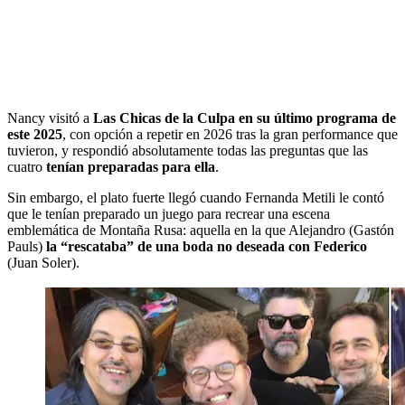
Nancy visitó a
Las Chicas de la Culpa en su último programa de
este 2025
, con opción a repetir en 2026 tras la gran performance que
tuvieron, y respondió absolutamente todas las preguntas que las
cuatro
tenían preparadas para ella
.
Sin embargo, el plato fuerte llegó cuando Fernanda Metili le contó
que le tenían preparado un juego para recrear una escena
emblemática de Montaña Rusa: aquella en la que Alejandro (Gastón
Pauls)
la “rescataba” de una boda no deseada con Federico
(Juan Soler).