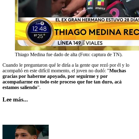
Thiago Medina fue dado de alta (Foto: captura de TN).
Cuando le preguntaron qué le diría a la gente que rezó por él y lo
acompañó en este difícil momento, el joven no dudó: "
Muchas
gracias por haberme apoyado, por seguirme y por
acompañarme en todo este proceso que fue tan duro, acá
estamos saliendo
”.
Lee más...