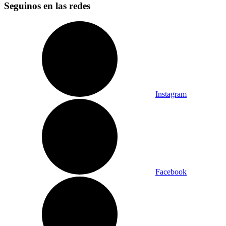
Seguinos en las redes
Instagram
Facebook