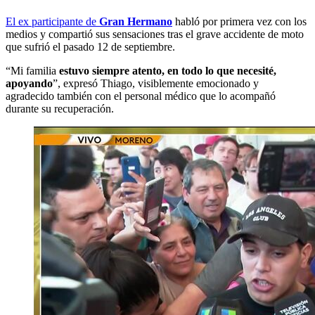
El ex participante de
Gran Hermano
habló por primera vez con los
medios y compartió sus sensaciones tras el grave accidente de moto
que sufrió el pasado 12 de septiembre.
“Mi familia
estuvo siempre atento, en todo lo que necesité,
apoyando
”, expresó Thiago, visiblemente emocionado y
agradecido también con el personal médico que lo acompañó
durante su recuperación.