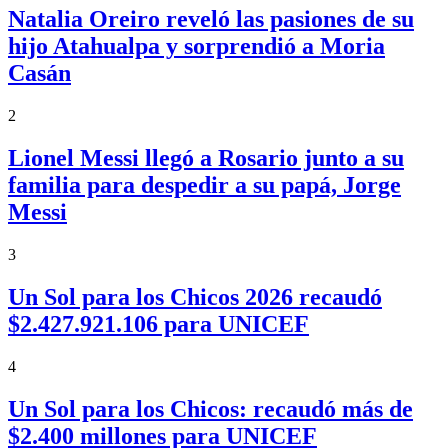
Natalia Oreiro reveló las pasiones de su
hijo Atahualpa y sorprendió a Moria
Casán
2
Lionel Messi llegó a Rosario junto a su
familia para despedir a su papá, Jorge
Messi
3
Un Sol para los Chicos 2026 recaudó
$2.427.921.106 para UNICEF
4
Un Sol para los Chicos: recaudó más de
$2.400 millones para UNICEF