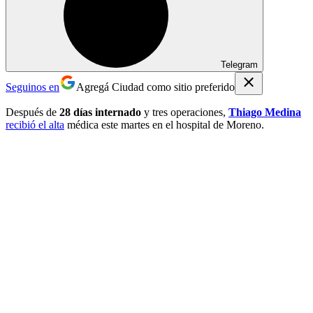
Telegram
Seguinos en
Agregá Ciudad como sitio preferido
Después de
28 días internado
y tres operaciones,
Thiago Medina
recibió el alta
médica este martes en el hospital de Moreno.