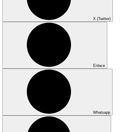
X (Twitter)
Enlace
Whatsapp