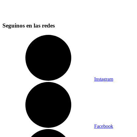
Seguinos en las redes
Instagram
Facebook