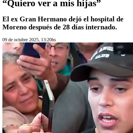
“Quiero ver a mis hijas”
El ex Gran Hermano dejó el hospital de
Moreno después de 28 días internado.
09 de octubre 2025, 13:20hs