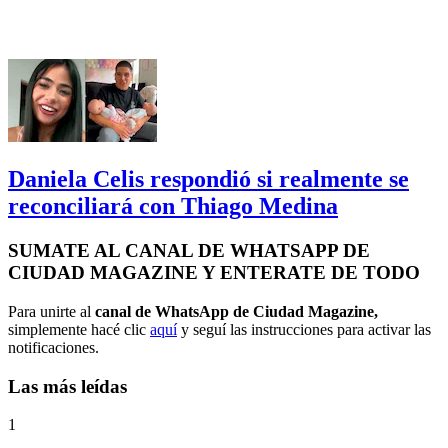
Daniela Celis respondió si realmente se
reconciliará con Thiago Medina
SUMATE AL CANAL DE WHATSAPP DE
CIUDAD MAGAZINE Y ENTERATE DE TODO
Para unirte al
canal de WhatsApp de Ciudad Magazine,
simplemente hacé clic
aquí
y seguí las instrucciones para activar las
notificaciones.
Las más leídas
1