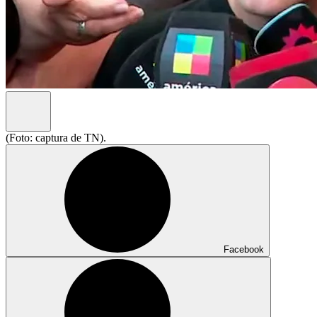
(Foto: captura de TN).
Facebook