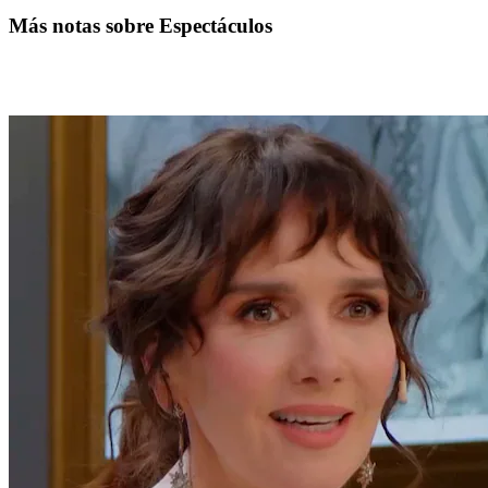
Más notas sobre Espectáculos