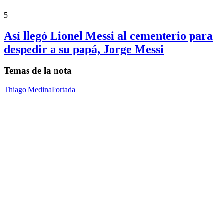
5
Así llegó Lionel Messi al cementerio para
despedir a su papá, Jorge Messi
Temas de la nota
Thiago Medina
Portada