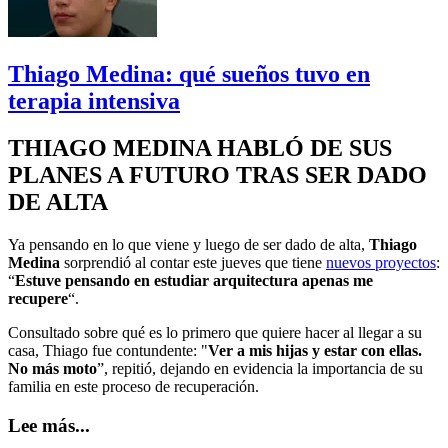
Thiago Medina: qué sueños tuvo en
terapia intensiva
THIAGO MEDINA HABLÓ DE SUS
PLANES A FUTURO TRAS SER DADO
DE ALTA
Ya pensando en lo que viene y luego de ser dado de alta,
Thiago
Medina
sorprendió al contar este jueves que tiene
nuevos proyectos
:
“
Estuve pensando en estudiar arquitectura apenas me
recupere
“.
Consultado sobre qué es lo primero que quiere hacer al llegar a su
casa, Thiago fue contundente: "
Ver a mis hijas y estar con ellas.
No más moto
”, repitió, dejando en evidencia la importancia de su
familia en este proceso de recuperación.
Lee más...