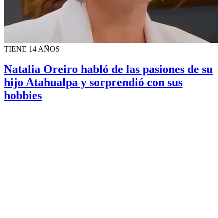
TIENE 14 AÑOS
Natalia Oreiro habló de las pasiones de su
hijo Atahualpa y sorprendió con sus
hobbies