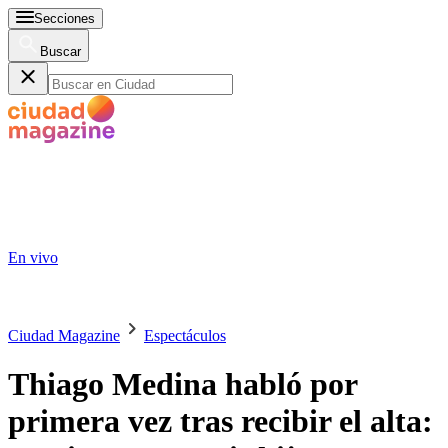
Secciones
Buscar
En vivo
Ciudad Magazine
Espectáculos
Thiago Medina habló por
primera vez tras recibir el alta: