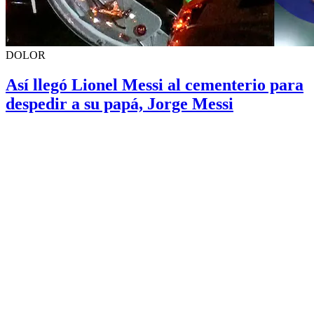
DOLOR
Así llegó Lionel Messi al cementerio para
despedir a su papá, Jorge Messi