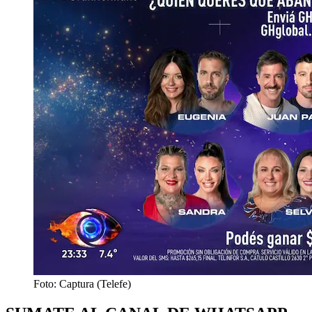
Foto: Captura (Telefe)