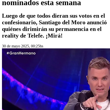
nominados esta semana
Luego de que todos dieran sus votos en el
confesionario, Santiago del Moro anunció
quiénes dirimirán su permanencia en el
reality de Telefe. ¡Mirá!
30 de mayo 2025, 00:25hs