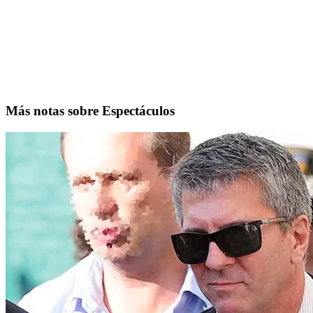
Más notas sobre Espectáculos