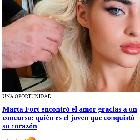
UNA OPORTUNIDAD
Marta Fort encontró el amor gracias a un
concurso: quién es el joven que conquistó
su corazón