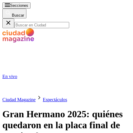
Secciones
Buscar
En vivo
Ciudad Magazine
Espectáculos
Gran Hermano 2025: quiénes
quedaron en la placa final de