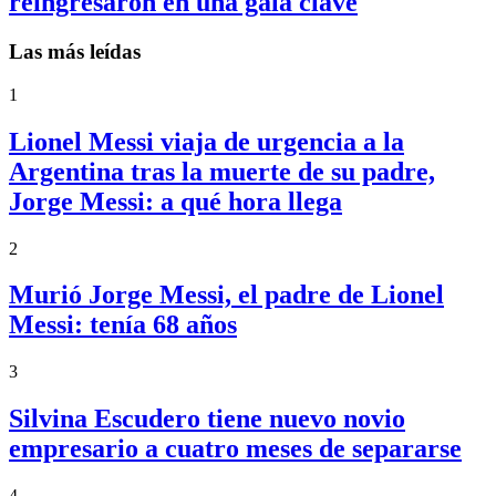
reingresaron en una gala clave
Las más leídas
1
Lionel Messi viaja de urgencia a la
Argentina tras la muerte de su padre,
Jorge Messi: a qué hora llega
2
Murió Jorge Messi, el padre de Lionel
Messi: tenía 68 años
3
Silvina Escudero tiene nuevo novio
empresario a cuatro meses de separarse
4