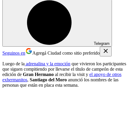
Telegram
Seguinos en
Agregá Ciudad como sitio preferido
Luego de la
adrenalina y la emoción
que vivieron los participantes
que siguen compitiendo por llevarse el título de campeón de esta
edición de
Gran Hermano
al recibir la visit y
el apoyo de otros
exhermanitos
,
Santiago del Moro
anunció los nombres de las
personas que están en placa esta semana.