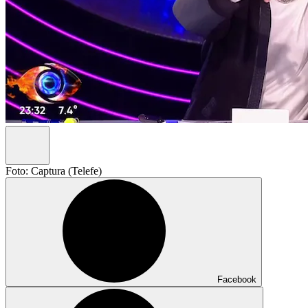
Foto: Captura (Telefe)
Facebook