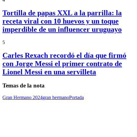
Tortilla de papas XXL a la parrilla: la
receta viral con 10 huevos y un toque
imperdible de un influencer uruguayo
5
Carles Rexach recordó el día que firmó
con Jorge Messi el primer contrato de
Lionel Messi en una servilleta
Temas de la nota
Gran Hermano 2024
gran hermano
Portada