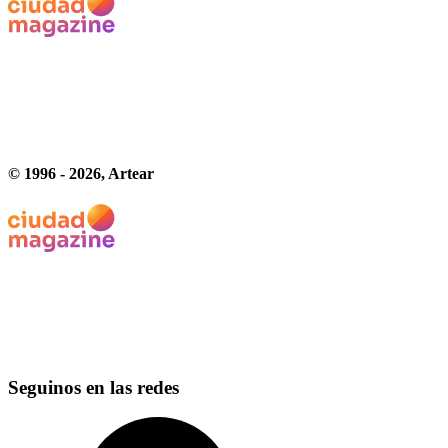
© 1996 -
2026
, Artear
Seguinos en las redes