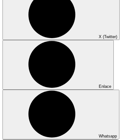
X (Twitter)
Enlace
Whatsapp