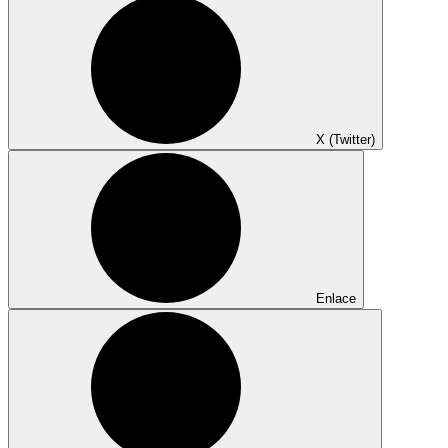
X (Twitter)
Enlace