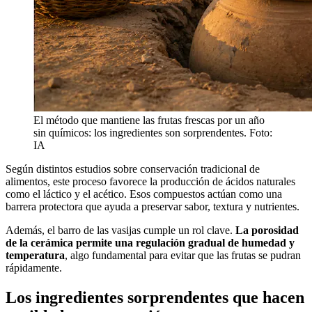
El método que mantiene las frutas frescas por un año
sin químicos: los ingredientes son sorprendentes. Foto:
IA
Según distintos estudios sobre conservación tradicional de
alimentos, este proceso favorece la producción de ácidos naturales
como el láctico y el acético. Esos compuestos actúan como una
barrera protectora que ayuda a preservar sabor, textura y nutrientes.
Además, el barro de las vasijas cumple un rol clave.
La porosidad
de la cerámica permite una regulación gradual de humedad y
temperatura
, algo fundamental para evitar que las frutas se pudran
rápidamente.
Los ingredientes sorprendentes que hacen