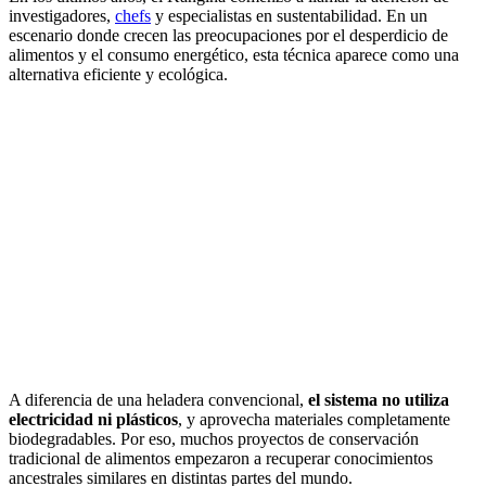
investigadores,
chefs
y especialistas en sustentabilidad. En un
escenario donde crecen las preocupaciones por el desperdicio de
alimentos y el consumo energético, esta técnica aparece como una
alternativa eficiente y ecológica.
A diferencia de una heladera convencional,
el sistema no utiliza
electricidad ni plásticos
, y aprovecha materiales completamente
biodegradables. Por eso, muchos proyectos de conservación
tradicional de alimentos empezaron a recuperar conocimientos
ancestrales similares en distintas partes del mundo.