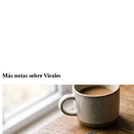
Más notas sobre Virales