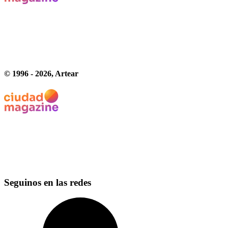
© 1996 -
2026
, Artear
Seguinos en las redes