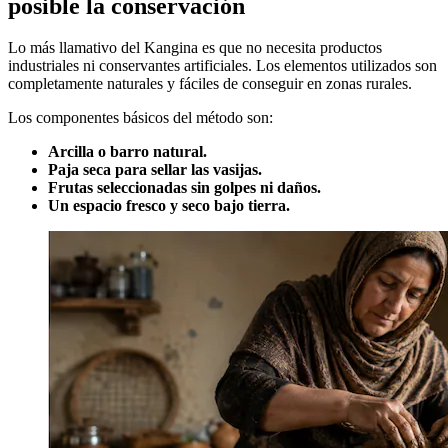
posible la conservación
Lo más llamativo del Kangina es que no necesita productos
industriales ni conservantes artificiales. Los elementos utilizados son
completamente naturales y fáciles de conseguir en zonas rurales.
Los componentes básicos del método son:
Arcilla o barro natural.
Paja seca para sellar las vasijas.
Frutas seleccionadas sin golpes ni daños.
Un espacio fresco y seco bajo tierra.