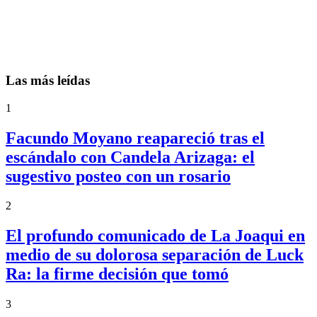
Las más leídas
1
Facundo Moyano reapareció tras el
escándalo con Candela Arizaga: el
sugestivo posteo con un rosario
2
El profundo comunicado de La Joaqui en
medio de su dolorosa separación de Luck
Ra: la firme decisión que tomó
3