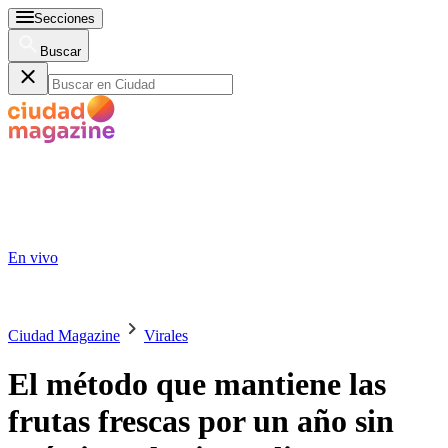
Secciones
Buscar
En vivo
Ciudad Magazine
Virales
El método que mantiene las
frutas frescas por un año sin