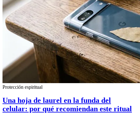
Protección espiritual
Una hoja de laurel en la funda del
celular: por qué recomiendan este ritual