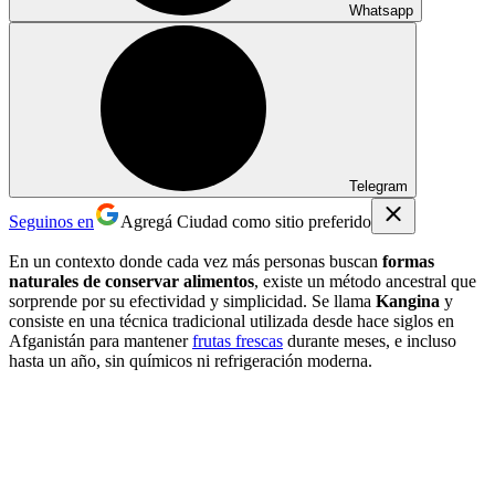
Whatsapp
Telegram
Seguinos en
Agregá Ciudad como sitio preferido
En un contexto donde cada vez más personas buscan
formas
naturales de conservar alimentos
, existe un método ancestral que
sorprende por su efectividad y simplicidad. Se llama
Kangina
y
consiste en una técnica tradicional utilizada desde hace siglos en
Afganistán para mantener
frutas frescas
durante meses, e incluso
hasta un año, sin químicos ni refrigeración moderna.