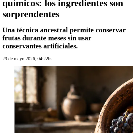
químicos: los ingredientes son
sorprendentes
Una técnica ancestral permite conservar
frutas durante meses sin usar
conservantes artificiales.
29 de mayo 2026, 04:22hs