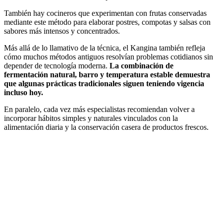
También hay cocineros que experimentan con frutas conservadas
mediante este método para elaborar postres, compotas y salsas con
sabores más intensos y concentrados.
Más allá de lo llamativo de la técnica, el Kangina también refleja
cómo muchos métodos antiguos resolvían problemas cotidianos sin
depender de tecnología moderna.
La combinación de
fermentación natural, barro y temperatura estable demuestra
que algunas prácticas tradicionales siguen teniendo vigencia
incluso hoy.
En paralelo, cada vez más especialistas recomiendan volver a
incorporar hábitos simples y naturales vinculados con la
alimentación diaria y la conservación casera de productos frescos.