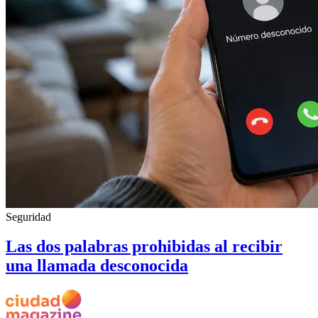
Seguridad
Las dos palabras prohibidas al recibir
una llamada desconocida