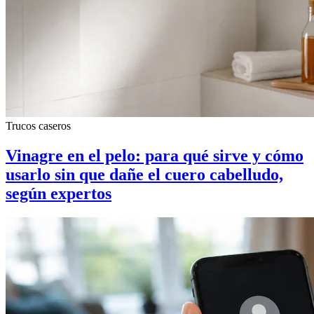
Trucos caseros
Vinagre en el pelo: para qué sirve y cómo
usarlo sin que dañe el cuero cabelludo,
según expertos