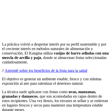
La práctica volvió a despertar interés por su perfil sustentable y por
el creciente interés en métodos naturales de alimentación y
conservación. El Kangina utiliza
vasijas de barro selladas con una
mezcla de arcilla y paja
, donde se almacenan frutas seleccionadas
cuidadosamente.
//
Aprendé sobre los beneficios de la fruta para la salud
El objetivo es generar un ambiente estable, fresco y con mínima
exposición al aire para ralentizar el deterioro natural.
La técnica suele aplicarse con frutas como
uvas, manzanas,
granadas y damascos
, que son acomodadas en capas dentro de
estos recipientes. Una vez llenos, los envases se sellan y se entierran
en lugares frescos y secos para mantener una temperatura estable
durante meses.