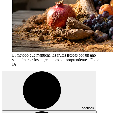
El método que mantiene las frutas frescas por un año
sin químicos: los ingredientes son sorprendentes. Foto:
IA
Facebook