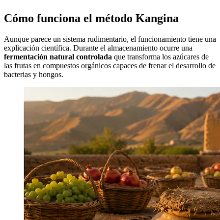
Cómo funciona el método Kangina
Aunque parece un sistema rudimentario, el funcionamiento tiene una
explicación científica. Durante el almacenamiento ocurre una
fermentación natural controlada
que transforma los azúcares de
las frutas en compuestos orgánicos capaces de frenar el desarrollo de
bacterias y hongos.