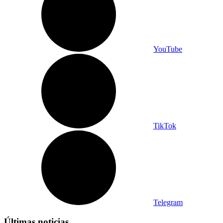
YouTube
TikTok
Telegram
Últimas noticias