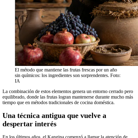
El método que mantiene las frutas frescas por un año
sin químicos: los ingredientes son sorprendentes. Foto:
IA
La combinación de estos elementos genera un entorno cerrado pero
equilibrado, donde las frutas logran mantenerse durante mucho más
tiempo que en métodos tradicionales de cocina doméstica.
Una técnica antigua que vuelve a
despertar interés
En los últimos años, el Kangina comenzó a llamar la atención de