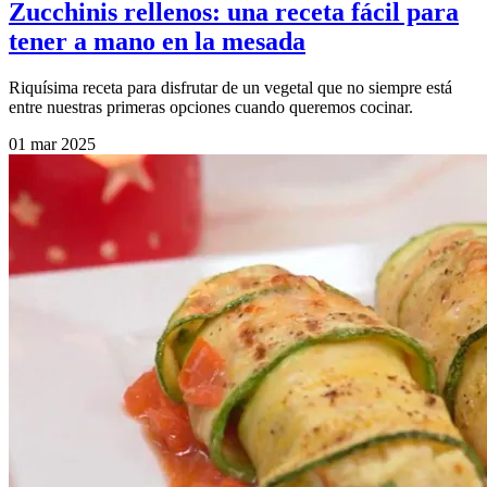
Zucchinis rellenos: una receta fácil para
tener a mano en la mesada
Riquísima receta para disfrutar de un vegetal que no siempre está
entre nuestras primeras opciones cuando queremos cocinar.
01 mar 2025