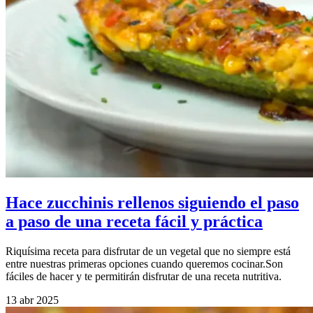
Hace zucchinis rellenos siguiendo el paso
a paso de una receta fácil y práctica
Riquísima receta para disfrutar de un vegetal que no siempre está
entre nuestras primeras opciones cuando queremos cocinar.Son
fáciles de hacer y te permitirán disfrutar de una receta nutritiva.
13 abr 2025