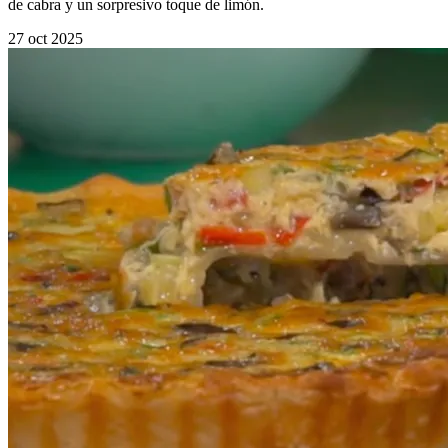
de cabra y un sorpresivo toque de limón.
27 oct 2025