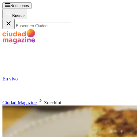
Secciones
Buscar
En vivo
Ciudad Magazine
Zucchini