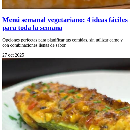
Menú semanal vegetariano: 4 ideas fáciles
para toda la semana
Opciones perfectas para planificar tus comidas, sin utilizar carne y
con combinaciones llenas de sabor.
27 oct 2025