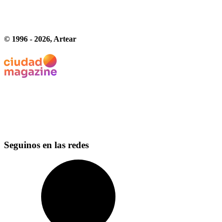
© 1996 -
2026
, Artear
Seguinos en las redes