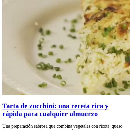
Tarta de zucchini: una receta rica y
rápida para cualquier almuerzo
Una preparación sabrosa que combina vegetales con ricota, queso