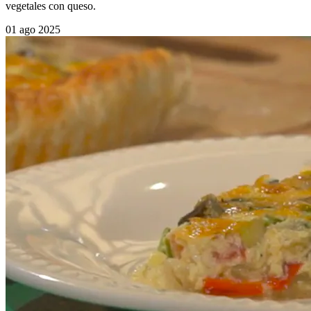
vegetales con queso.
01 ago 2025