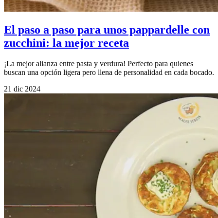
El paso a paso para unos pappardelle con
zucchini: la mejor receta
¡La mejor alianza entre pasta y verdura! Perfecto para quienes
buscan una opción ligera pero llena de personalidad en cada bocado.
21 dic 2024