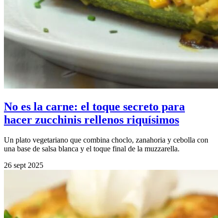
No es la carne: el toque secreto para
hacer zucchinis rellenos riquísimos
Un plato vegetariano que combina choclo, zanahoria y cebolla con
una base de salsa blanca y el toque final de la muzzarella.
26 sept 2025