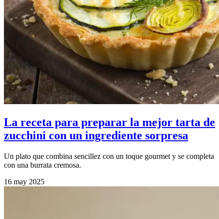
La receta para preparar la mejor tarta de
zucchini con un ingrediente sorpresa
Un plato que combina sencillez con un toque gourmet y se completa
con una burrata cremosa.
16 may 2025