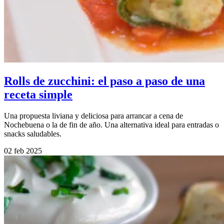
Rolls de zucchini: el paso a paso de una
receta simple
Una propuesta liviana y deliciosa para arrancar a cena de
Nochebuena o la de fin de año. Una alternativa ideal para entradas o
snacks saludables.
02 feb 2025