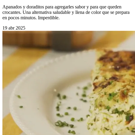
Apanados y doraditos para agregarles sabor y para que queden
crocantes. Una alternativa saludable y llena de color que se prepara
en pocos minutos. Imperdible.
19 abr 2025