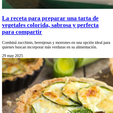
La receta para preparar una tarta de
vegetales colorida, sabrosa y perfecta
para compartir
Combiná zucchinis, berenjenas y morrones en una opción ideal para
quienes buscan incorporar más verduras en su alimentación.
29 may 2025