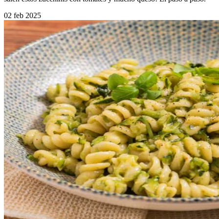
02 feb 2025