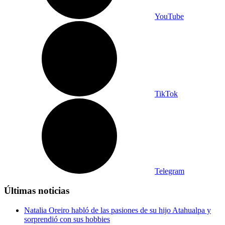
YouTube
TikTok
Telegram
Últimas noticias
Natalia Oreiro habló de las pasiones de su hijo Atahualpa y
sorprendió con sus hobbies