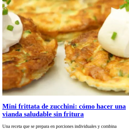
Mini frittata de zucchini: cómo hacer una
vianda saludable sin fritura
Una receta que se prepara en porciones individuales y combina