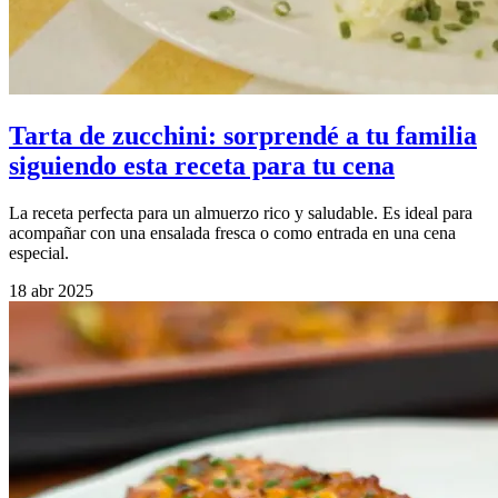
Tarta de zucchini: sorprendé a tu familia
siguiendo esta receta para tu cena
La receta perfecta para un almuerzo rico y saludable. Es ideal para
acompañar con una ensalada fresca o como entrada en una cena
especial.
18 abr 2025