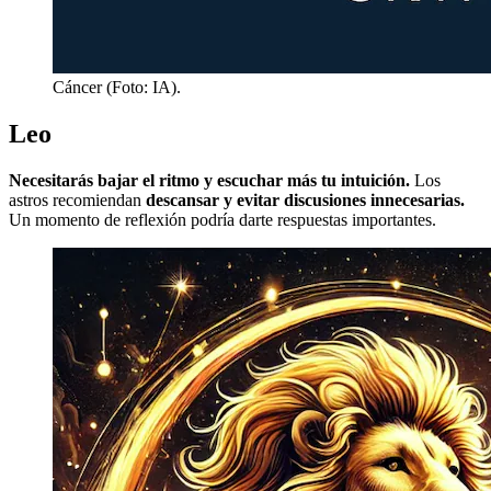
Cáncer (Foto: IA).
Leo
Necesitarás bajar el ritmo y escuchar más tu intuición.
Los
astros recomiendan
descansar y evitar discusiones innecesarias.
Un momento de reflexión podría darte respuestas importantes.