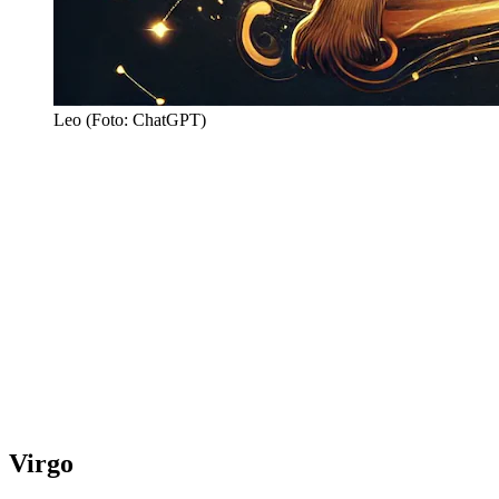
Leo (Foto: ChatGPT)
Virgo