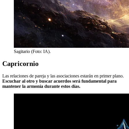
Sagitario (Foto: IA).
Capricornio
Las relaciones de pareja y las asociaciones estarán en primer plano.
Escuchar al otro y buscar acuerdos será fundamental para
mantener la armonía durante estos días.