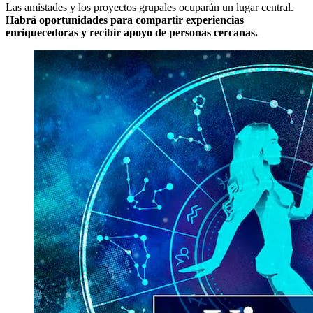
Las amistades y los proyectos grupales ocuparán un lugar central.
Habrá oportunidades para compartir experiencias
enriquecedoras y recibir apoyo de personas cercanas.