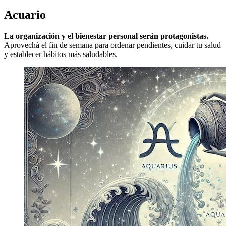
Acuario
La organización y el bienestar personal serán protagonistas.
Aprovechá el fin de semana para ordenar pendientes, cuidar tu salud
y establecer hábitos más saludables.