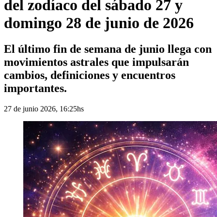
del zodíaco del sábado 27 y
domingo 28 de junio de 2026
El último fin de semana de junio llega con
movimientos astrales que impulsarán
cambios, definiciones y encuentros
importantes.
27 de junio 2026, 16:25hs