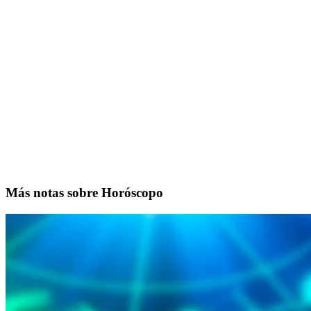
Más notas sobre Horóscopo