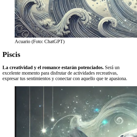
Acuario (Foto: ChatGPT)
Piscis
La creatividad y el romance estarán potenciados.
Será un
excelente momento para disfrutar de actividades recreativas,
expresar tus sentimientos y conectar con aquello que te apasiona.