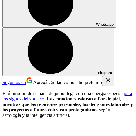
Whatsapp
Telegram
Seguinos en
Agregá Ciudad como sitio preferido
El último fin de semana de junio llega con una energía especial
para
los signos del zodíaco
.
Las emociones estarán a flor de piel,
mientras que las relaciones personales, las decisiones laborales y
los proyectos a futuro cobrarán protagonismo,
según la
astrología y la inteligencia artificial.