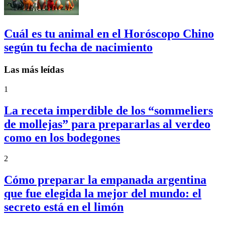
Cuál es tu animal en el Horóscopo Chino
según tu fecha de nacimiento
Las más leídas
1
La receta imperdible de los “sommeliers
de mollejas” para prepararlas al verdeo
como en los bodegones
2
Cómo preparar la empanada argentina
que fue elegida la mejor del mundo: el
secreto está en el limón