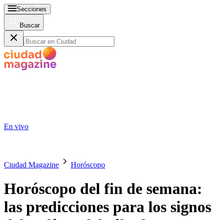
Secciones
Buscar
En vivo
Ciudad Magazine
Horóscopo
Horóscopo del fin de semana:
las predicciones para los signos