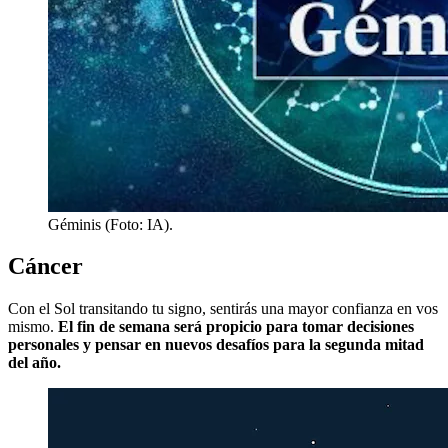
Géminis (Foto: IA).
Cáncer
Con el Sol transitando tu signo, sentirás una mayor confianza en vos
mismo.
El fin de semana será propicio para tomar decisiones
personales y pensar en nuevos desafíos para la segunda mitad
del año.