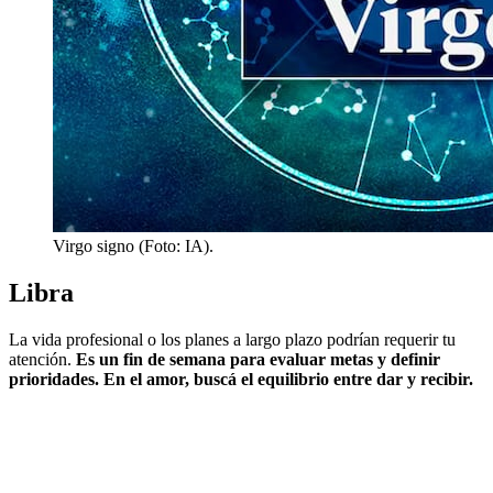
Virgo signo (Foto: IA).
Libra
La vida profesional o los planes a largo plazo podrían requerir tu
atención.
Es un fin de semana para evaluar metas y definir
prioridades. En el amor, buscá el equilibrio entre dar y recibir.