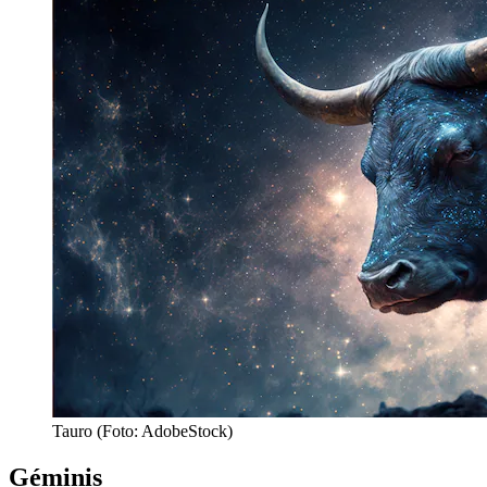
Tauro (Foto: AdobeStock)
Géminis