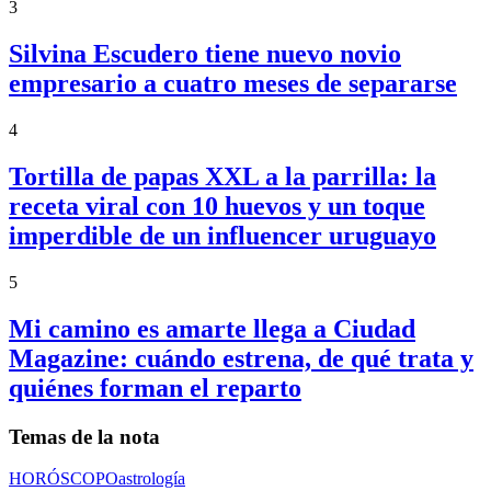
3
Silvina Escudero tiene nuevo novio
empresario a cuatro meses de separarse
4
Tortilla de papas XXL a la parrilla: la
receta viral con 10 huevos y un toque
imperdible de un influencer uruguayo
5
Mi camino es amarte llega a Ciudad
Magazine: cuándo estrena, de qué trata y
quiénes forman el reparto
Temas de la nota
HORÓSCOPO
astrología