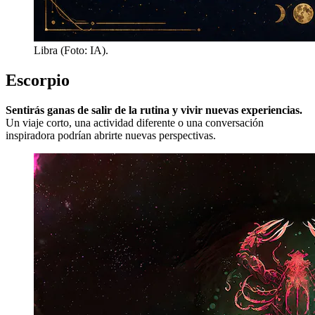
Libra (Foto: IA).
Escorpio
Sentirás ganas de salir de la rutina y vivir nuevas experiencias.
Un viaje corto, una actividad diferente o una conversación
inspiradora podrían abrirte nuevas perspectivas.