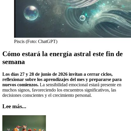
Piscis (Foto: ChatGPT)
Cómo estará la energía astral este fin de
semana
Los días 27 y 28 de junio de 2026 invitan a cerrar ciclos,
reflexionar sobre los aprendizajes del mes y prepararse para
nuevos comienzos.
La sensibilidad emocional estará presente en
muchos signos, favoreciendo los encuentros significativos, las
decisiones conscientes y el crecimiento personal.
Lee más...