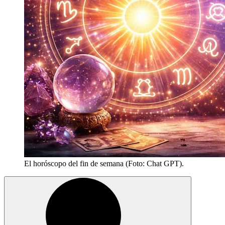
El horóscopo del fin de semana (Foto: Chat GPT).