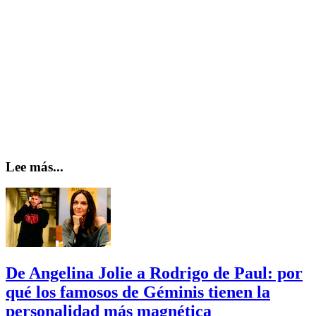
Lee más...
De Angelina Jolie a Rodrigo de Paul: por
qué los famosos de Géminis tienen la
personalidad más magnética