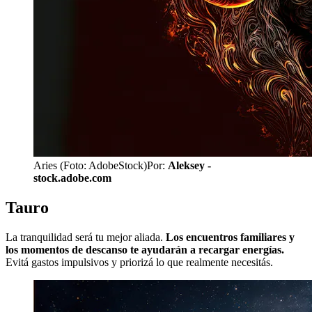
Aries (Foto: AdobeStock)
Por:
Aleksey -
stock.adobe.com
Tauro
La tranquilidad será tu mejor aliada.
Los encuentros familiares y
los momentos de descanso te ayudarán a recargar energías.
Evitá gastos impulsivos y priorizá lo que realmente necesitás.