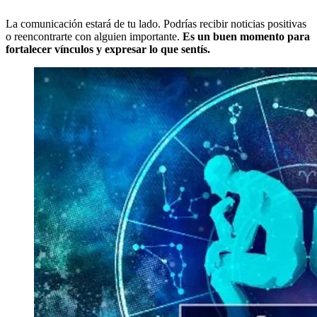
La comunicación estará de tu lado. Podrías recibir noticias positivas
o reencontrarte con alguien importante.
Es un buen momento para
fortalecer vínculos y expresar lo que sentís.