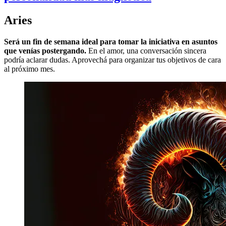
Aries
Será un fin de semana ideal para tomar la iniciativa en asuntos
que venías postergando.
En el amor, una conversación sincera
podría aclarar dudas. Aprovechá para organizar tus objetivos de cara
al próximo mes.