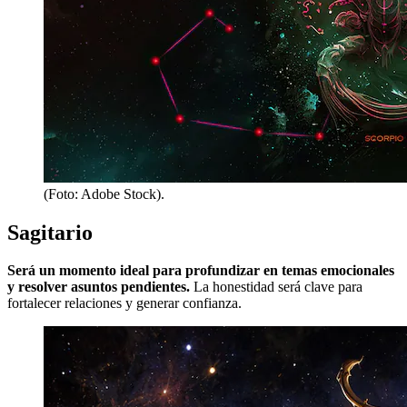
(Foto: Adobe Stock).
Sagitario
Será un momento ideal para profundizar en temas emocionales
y resolver asuntos pendientes.
La honestidad será clave para
fortalecer relaciones y generar confianza.