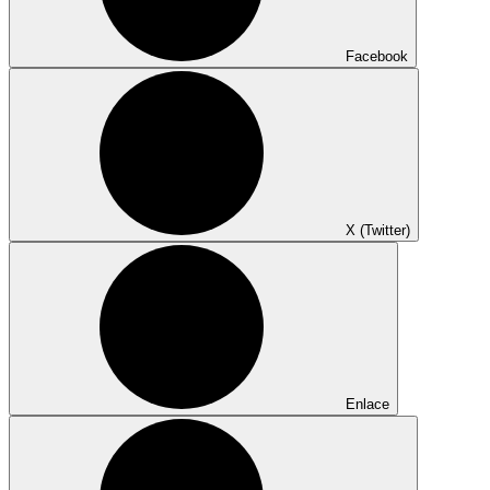
Facebook
X (Twitter)
Enlace