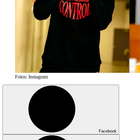
Fotos: Instagram
Facebook