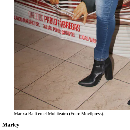
Marixa Balli en el Multiteatro (Foto: Movilpress).
Marley