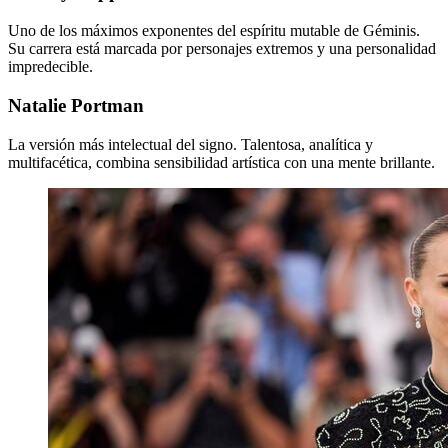
Uno de los máximos exponentes del espíritu mutable de Géminis.
Su carrera está marcada por personajes extremos y una personalidad
impredecible.
Natalie Portman
La versión más intelectual del signo. Talentosa, analítica y
multifacética, combina sensibilidad artística con una mente brillante.