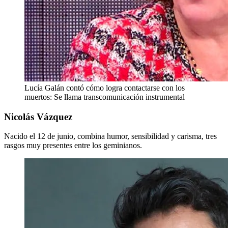
Lucía Galán contó cómo logra contactarse con los
muertos: Se llama transcomunicación instrumental
Nicolás Vázquez
Nacido el 12 de junio, combina humor, sensibilidad y carisma, tres
rasgos muy presentes entre los geminianos.