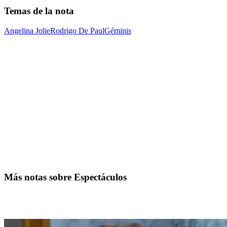
Temas de la nota
Angelina Jolie
Rodrigo De Paul
Géminis
Más notas sobre Espectáculos