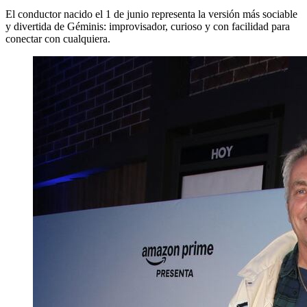
El conductor nacido el 1 de junio representa la versión más sociable
y divertida de Géminis: improvisador, curioso y con facilidad para
conectar con cualquiera.