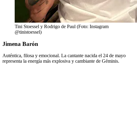
Tini Stoessel y Rodrigo de Paul (Foto: Instagram
@tinistoessel)
Jimena Barón
Auténtica, filosa y emocional. La cantante nacida el 24 de mayo
representa la energía más explosiva y cambiante de Géminis.