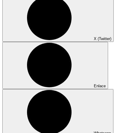
X (Twitter)
Enlace