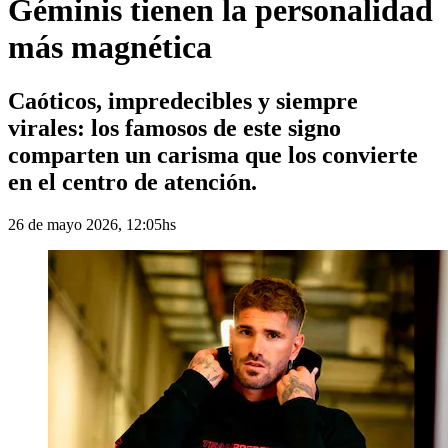
Géminis tienen la personalidad
más magnética
Caóticos, impredecibles y siempre
virales: los famosos de este signo
comparten un carisma que los convierte
en el centro de atención.
26 de mayo 2026, 12:05hs