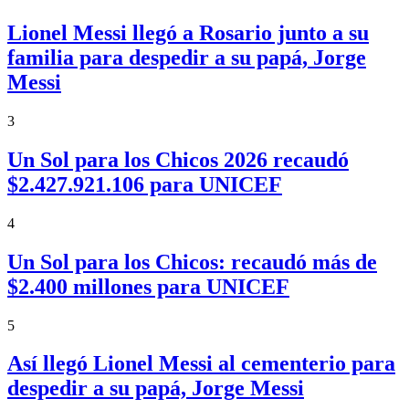
Lionel Messi llegó a Rosario junto a su
familia para despedir a su papá, Jorge
Messi
3
Un Sol para los Chicos 2026 recaudó
$2.427.921.106 para UNICEF
4
Un Sol para los Chicos: recaudó más de
$2.400 millones para UNICEF
5
Así llegó Lionel Messi al cementerio para
despedir a su papá, Jorge Messi