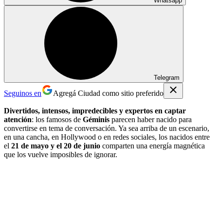
Whatsapp
Telegram
Seguinos en
Agregá Ciudad como sitio preferido
Divertidos, intensos, impredecibles y expertos en captar
atención
: los famosos de
Géminis
parecen haber nacido para
convertirse en tema de conversación. Ya sea arriba de un escenario,
en una cancha, en Hollywood o en redes sociales, los nacidos entre
el
21 de mayo y el 20 de junio
comparten una energía magnética
que los vuelve imposibles de ignorar.