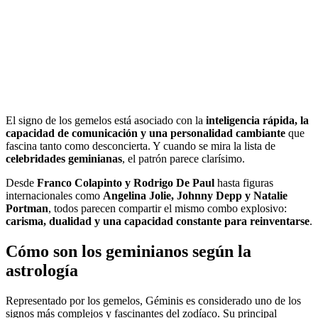
El signo de los gemelos está asociado con la
inteligencia rápida, la
capacidad de comunicación y una personalidad cambiante
que
fascina tanto como desconcierta. Y cuando se mira la lista de
celebridades geminianas
, el patrón parece clarísimo.
Desde
Franco Colapinto y Rodrigo De Paul
hasta figuras
internacionales como
Angelina Jolie, Johnny Depp y Natalie
Portman
, todos parecen compartir el mismo combo explosivo:
carisma, dualidad y una capacidad constante para reinventarse
.
Cómo son los geminianos según la
astrología
Representado por los gemelos, Géminis es considerado uno de los
signos más complejos y fascinantes del zodíaco. Su principal