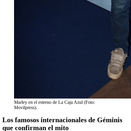
Marley en el estreno de La Caja Azul (Foto:
Movilpress).
Los famosos internacionales de Géminis
que confirman el mito