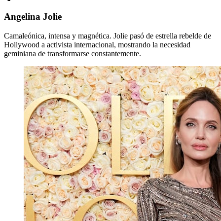
Angelina Jolie
Camaleónica, intensa y magnética. Jolie pasó de estrella rebelde de
Hollywood a activista internacional, mostrando la necesidad
geminiana de transformarse constantemente.