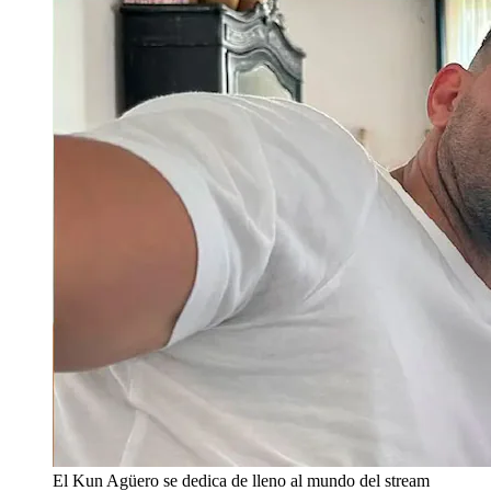
El Kun Agüero se dedica de lleno al mundo del stream