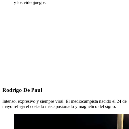
y los videojuegos.
Rodrigo De Paul
Intenso, expresivo y siempre viral. El mediocampista nacido el 24 de
mayo refleja el costado más apasionado y magnético del signo.