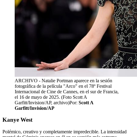
ARCHIVO - Natalie Portman aparece en la sesión
fotográfica de la película "Arco" en el 78º Festival
Internacional de Cine de Cannes, en el sur de Francia,
el 16 de mayo de 2025. (Foto Scott A
Garfitt/Invision/AP, archivo)
Por:
Scott A
Garfitt/Invision/AP
Kanye West
Polémico, creativo y completamente impredecible. La intensidad