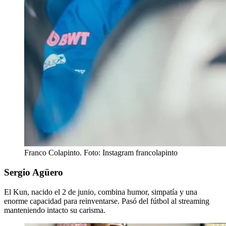
Franco Colapinto. Foto: Instagram francolapinto
Sergio Agüero
El Kun, nacido el 2 de junio, combina humor, simpatía y una
enorme capacidad para reinventarse. Pasó del fútbol al streaming
manteniendo intacto su carisma.