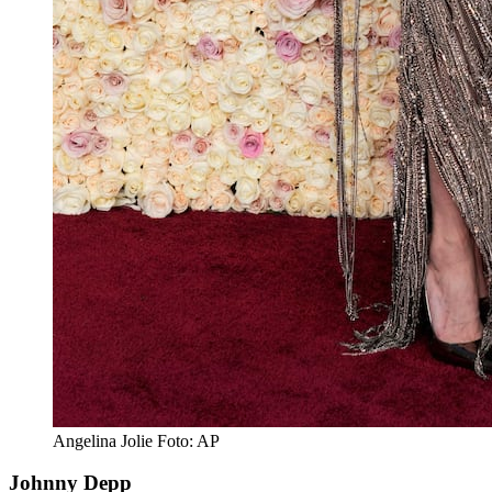
Angelina Jolie Foto: AP
Johnny Depp