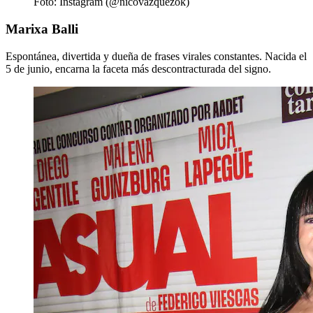
Foto: Instagram (@nicovazquezok)
Marixa Balli
Espontánea, divertida y dueña de frases virales constantes. Nacida el
5 de junio, encarna la faceta más descontracturada del signo.