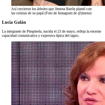
Así crecieron los árboles que Jimena Barón plantó con
las cenizas de su papá (Foto de Instagram de @jmena)
Lucía Galán
La integrante de Pimpinela, nacida el 23 de mayo, refleja la enorme
capacidad comunicativa y expresiva típica del signo.