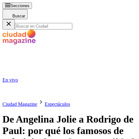
Secciones
Buscar
En vivo
Ciudad Magazine
Espectáculos
De Angelina Jolie a Rodrigo de
Paul: por qué los famosos de