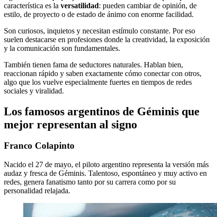
característica es la
versatilidad
: pueden cambiar de opinión, de
estilo, de proyecto o de estado de ánimo con enorme facilidad.
Son curiosos, inquietos y necesitan estímulo constante. Por eso
suelen destacarse en profesiones donde la creatividad, la exposición
y la comunicación son fundamentales.
También tienen fama de seductores naturales. Hablan bien,
reaccionan rápido y saben exactamente cómo conectar con otros,
algo que los vuelve especialmente fuertes en tiempos de redes
sociales y viralidad.
Los famosos argentinos de Géminis que
mejor representan al signo
Franco Colapinto
Nacido el 27 de mayo, el piloto argentino representa la versión más
audaz y fresca de Géminis. Talentoso, espontáneo y muy activo en
redes, genera fanatismo tanto por su carrera como por su
personalidad relajada.