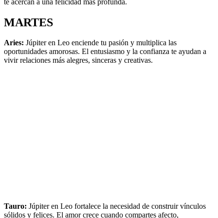
te acercan a una felicidad más profunda.
MARTES
Aries:
Júpiter en Leo enciende tu pasión y multiplica las
oportunidades amorosas. El entusiasmo y la confianza te ayudan a
vivir relaciones más alegres, sinceras y creativas.
Tauro:
Júpiter en Leo fortalece la necesidad de construir vínculos
sólidos y felices. El amor crece cuando compartes afecto,