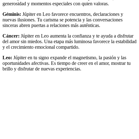
generosidad y momentos especiales con quien valoras.
Géminis:
Júpiter en Leo favorece encuentros, declaraciones y
nuevas ilusiones. Tu carisma se potencia y las conversaciones
sinceras abren puertas a relaciones más auténticas.
Cáncer:
Júpiter en Leo aumenta la confianza y te ayuda a disfrutar
del amor sin miedos. Una etapa más luminosa favorece la estabilidad
y el crecimiento emocional compartido.
Leo:
Júpiter en tu signo expande el magnetismo, la pasión y las
oportunidades afectivas. Es tiempo de creer en el amor, mostrar tu
brillo y disfrutar de nuevas experiencias.