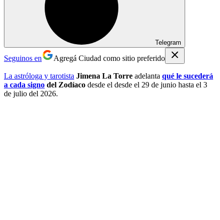
Telegram
Seguinos en
Agregá Ciudad como sitio preferido
La astróloga y tarotista
Jimena La Torre
adelanta
qué le sucederá
a cada signo
del Zodíaco
desde el desde el 29 de junio hasta el 3
de julio del 2026.