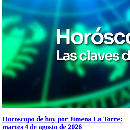
Horóscopo de hoy por Jimena La Torre:
martes 4 de agosto de 2026