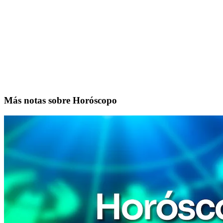
Más notas sobre Horóscopo