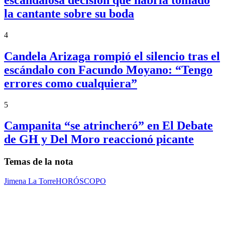
la cantante sobre su boda
4
Candela Arizaga rompió el silencio tras el
escándalo con Facundo Moyano: “Tengo
errores como cualquiera”
5
Campanita “se atrincheró” en El Debate
de GH y Del Moro reaccionó picante
Temas de la nota
Jimena La Torre
HORÓSCOPO