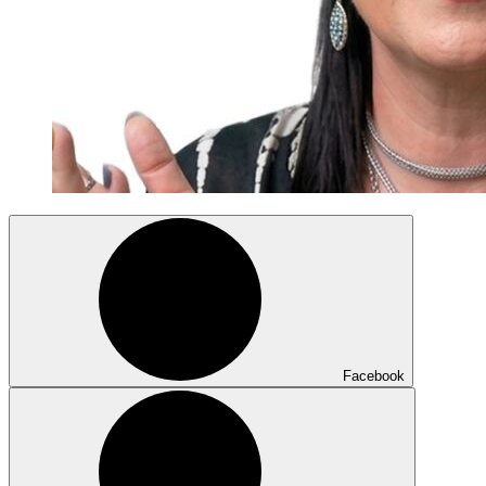
Facebook