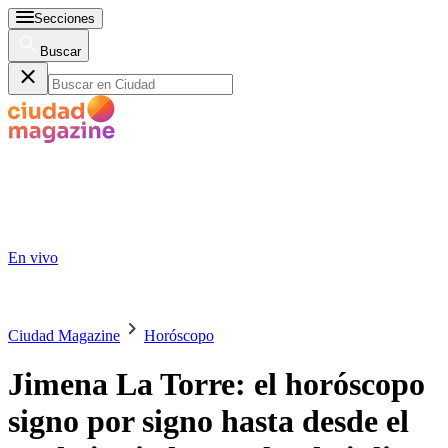
Secciones
Buscar
En vivo
Ciudad Magazine
Horóscopo
Jimena La Torre: el horóscopo
signo por signo hasta desde el