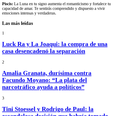
Piscis:
La Luna en tu signo aumenta el romanticismo y fortalece tu
capacidad de amar. Te sentirás comprendido y dispuesto a vivir
emociones intensas y verdaderas.
Las más leídas
1
Luck Ra y La Joaqui: la compra de una
casa desencadenó la separación
2
Amalia Granata, durísima contra
Facundo Moyano: “La plata del
narcotráfico ayuda a políticos”
3
Tini Stoessel y Rodrigo de Paul: la
escandalosa decisión que habría tomado