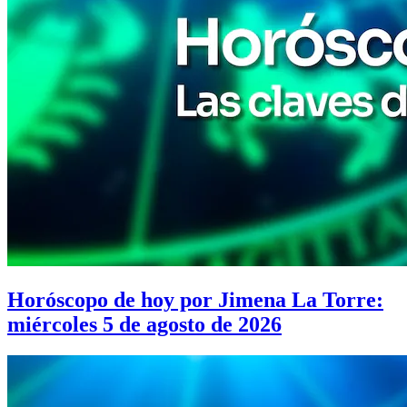
Horóscopo de hoy por Jimena La Torre:
miércoles 5 de agosto de 2026