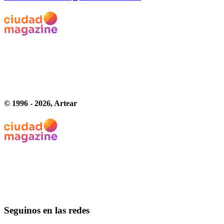
© 1996 -
2026
, Artear
Seguinos en las redes