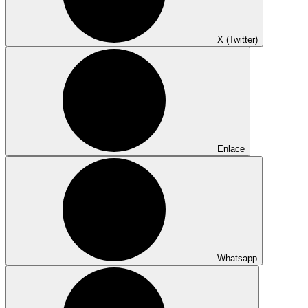
X (Twitter)
Enlace
Whatsapp