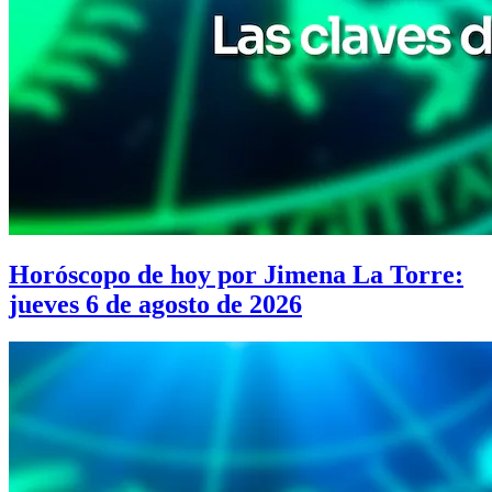
Horóscopo de hoy por Jimena La Torre:
jueves 6 de agosto de 2026