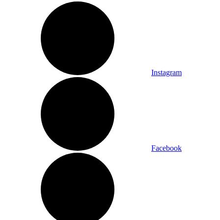
Instagram
Facebook