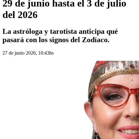
29 de junio hasta el 3 de julio
del 2026
La astróloga y tarotista anticipa qué
pasará con los signos del Zodíaco.
27 de junio 2026, 10:43hs