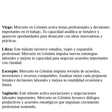
Virgo:
Mercurio en Géminis activa temas profesionales y decisiones
importantes en el trabajo. Tu capacidad analítica se fortalece y
aparecen oportunidades para destacarte con ideas innovadoras y
prácticas.
Libra:
Este tránsito favorece estudios, viajes y expansión
profesional. Mercurio en Géminis impulsa nuevas estrategias
laborales y mejora tu capacidad para negociar acuerdos importantes
con claridad.
Escorpio:
Mercurio en Géminis impulsa revisión de acuerdos,
inversiones y recursos compartidos. Analizar mejor cada propuesta
fortalece decisiones laborales y mejora tu estabilidad económica
futura.
Sagitario:
Este tránsito activa asociaciones y negociaciones
laborales importantes. Mercurio en Géminis favorece diálogos
productivos y acuerdos estratégicos que impulsan crecimiento
profesional sostenido.