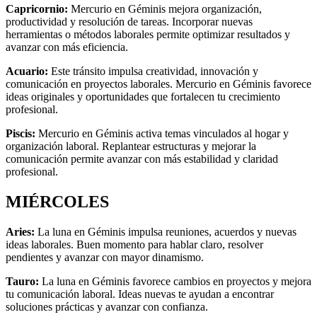
Capricornio:
Mercurio en Géminis mejora organización,
productividad y resolución de tareas. Incorporar nuevas
herramientas o métodos laborales permite optimizar resultados y
avanzar con más eficiencia.
Acuario:
Este tránsito impulsa creatividad, innovación y
comunicación en proyectos laborales. Mercurio en Géminis favorece
ideas originales y oportunidades que fortalecen tu crecimiento
profesional.
Piscis:
Mercurio en Géminis activa temas vinculados al hogar y
organización laboral. Replantear estructuras y mejorar la
comunicación permite avanzar con más estabilidad y claridad
profesional.
MIÉRCOLES
Aries:
La luna en Géminis impulsa reuniones, acuerdos y nuevas
ideas laborales. Buen momento para hablar claro, resolver
pendientes y avanzar con mayor dinamismo.
Tauro:
La luna en Géminis favorece cambios en proyectos y mejora
tu comunicación laboral. Ideas nuevas te ayudan a encontrar
soluciones prácticas y avanzar con confianza.