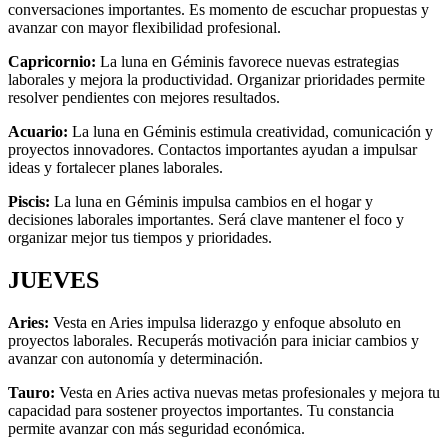
conversaciones importantes. Es momento de escuchar propuestas y
avanzar con mayor flexibilidad profesional.
Capricornio:
La luna en Géminis favorece nuevas estrategias
laborales y mejora la productividad. Organizar prioridades permite
resolver pendientes con mejores resultados.
Acuario:
La luna en Géminis estimula creatividad, comunicación y
proyectos innovadores. Contactos importantes ayudan a impulsar
ideas y fortalecer planes laborales.
Piscis:
La luna en Géminis impulsa cambios en el hogar y
decisiones laborales importantes. Será clave mantener el foco y
organizar mejor tus tiempos y prioridades.
JUEVES
Aries:
Vesta en Aries impulsa liderazgo y enfoque absoluto en
proyectos laborales. Recuperás motivación para iniciar cambios y
avanzar con autonomía y determinación.
Tauro:
Vesta en Aries activa nuevas metas profesionales y mejora tu
capacidad para sostener proyectos importantes. Tu constancia
permite avanzar con más seguridad económica.