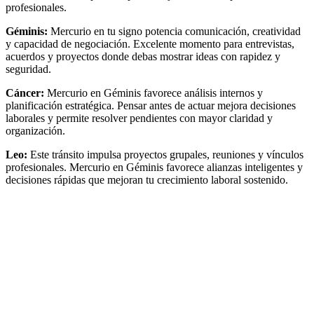
profesionales.
Géminis:
Mercurio en tu signo potencia comunicación, creatividad
y capacidad de negociación. Excelente momento para entrevistas,
acuerdos y proyectos donde debas mostrar ideas con rapidez y
seguridad.
Cáncer:
Mercurio en Géminis favorece análisis internos y
planificación estratégica. Pensar antes de actuar mejora decisiones
laborales y permite resolver pendientes con mayor claridad y
organización.
Leo:
Este tránsito impulsa proyectos grupales, reuniones y vínculos
profesionales. Mercurio en Géminis favorece alianzas inteligentes y
decisiones rápidas que mejoran tu crecimiento laboral sostenido.