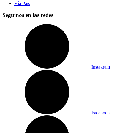
Vía País
Seguinos en las redes
Instagram
Facebook