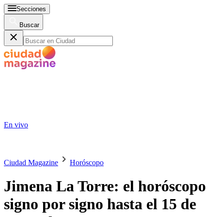
Secciones
Buscar
En vivo
Ciudad Magazine
Horóscopo
Jimena La Torre: el horóscopo
signo por signo hasta el 15 de