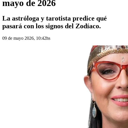
mayo de 2026
La astróloga y tarotista predice qué
pasará con los signos del Zodíaco.
09 de mayo 2026, 10:42hs