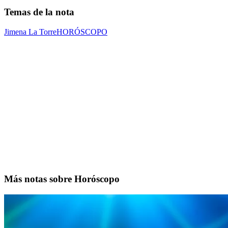
Temas de la nota
Jimena La Torre
HORÓSCOPO
Más notas sobre Horóscopo