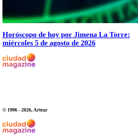
Horóscopo de hoy por Jimena La Torre:
miércoles 5 de agosto de 2026
© 1996 -
2026
, Artear