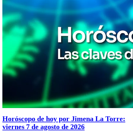
Horóscopo de hoy por Jimena La Torre:
viernes 7 de agosto de 2026