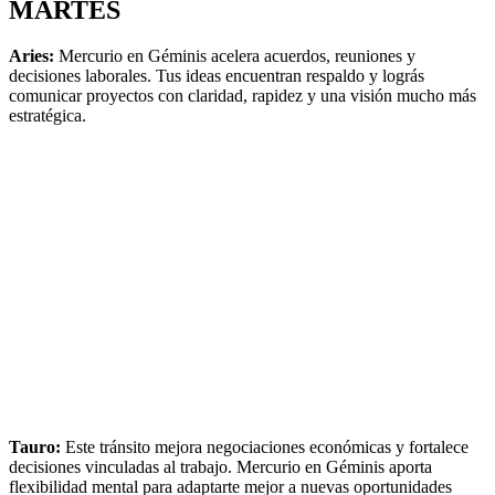
MARTES
Aries:
Mercurio en Géminis acelera acuerdos, reuniones y
decisiones laborales. Tus ideas encuentran respaldo y lográs
comunicar proyectos con claridad, rapidez y una visión mucho más
estratégica.
Tauro:
Este tránsito mejora negociaciones económicas y fortalece
decisiones vinculadas al trabajo. Mercurio en Géminis aporta
flexibilidad mental para adaptarte mejor a nuevas oportunidades