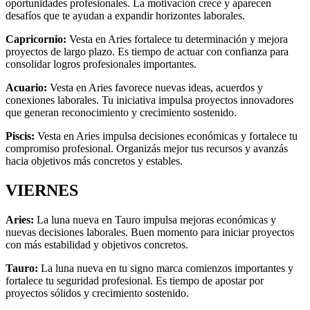
oportunidades profesionales. La motivación crece y aparecen
desafíos que te ayudan a expandir horizontes laborales.
Capricornio:
Vesta en Aries fortalece tu determinación y mejora
proyectos de largo plazo. Es tiempo de actuar con confianza para
consolidar logros profesionales importantes.
Acuario:
Vesta en Aries favorece nuevas ideas, acuerdos y
conexiones laborales. Tu iniciativa impulsa proyectos innovadores
que generan reconocimiento y crecimiento sostenido.
Piscis:
Vesta en Aries impulsa decisiones económicas y fortalece tu
compromiso profesional. Organizás mejor tus recursos y avanzás
hacia objetivos más concretos y estables.
VIERNES
Aries:
La luna nueva en Tauro impulsa mejoras económicas y
nuevas decisiones laborales. Buen momento para iniciar proyectos
con más estabilidad y objetivos concretos.
Tauro:
La luna nueva en tu signo marca comienzos importantes y
fortalece tu seguridad profesional. Es tiempo de apostar por
proyectos sólidos y crecimiento sostenido.