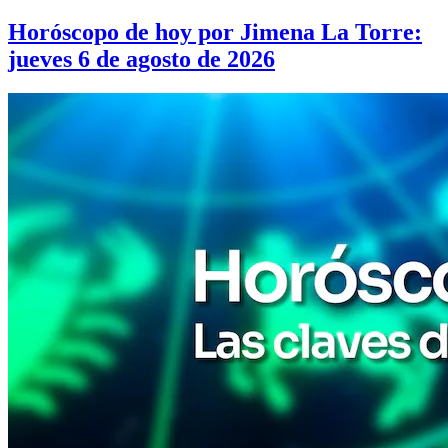
Horóscopo de hoy por Jimena La Torre:
jueves 6 de agosto de 2026