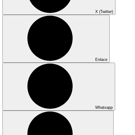
X (Twitter)
Enlace
Whatsapp