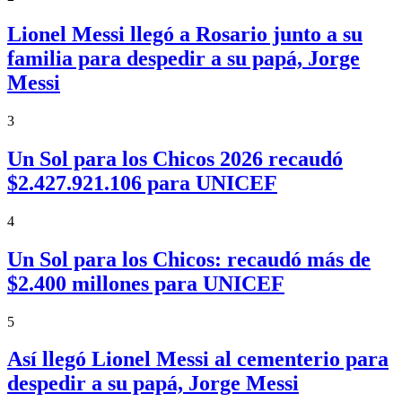
Lionel Messi llegó a Rosario junto a su
familia para despedir a su papá, Jorge
Messi
3
Un Sol para los Chicos 2026 recaudó
$2.427.921.106 para UNICEF
4
Un Sol para los Chicos: recaudó más de
$2.400 millones para UNICEF
5
Así llegó Lionel Messi al cementerio para
despedir a su papá, Jorge Messi