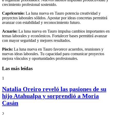
crecimiento profesional sostenido.
Capricornio:
La luna nueva en Tauro potencia creatividad y
proyectos laborales sólidos. Apostar por ideas concretas permitirá
avanzar con estabilidad y reconocimiento futuro.
Acuario:
La luna nueva en Tauro impulsa cambios importantes en
temas laborales y económicos. Fortalecer bases permitirá avanzar
con mayor seguridad y mejores resultados.
Piscis:
La luna nueva en Tauro favorece acuerdos, reuniones y
nuevas ideas laborales. Tu capacidad para comunicar proyectos
mejora vínculos y oportunidades profesionales.
Las más leídas
1
Natalia Oreiro reveló las pasiones de su
hijo Atahualpa y sorprendió a Moria
Casán
2