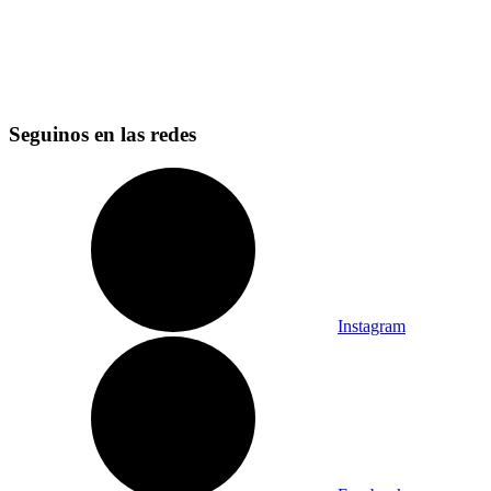
Seguinos en las redes
Instagram