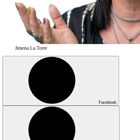
Jimena La Torre
Facebook