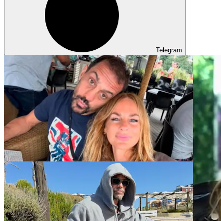
Telegram