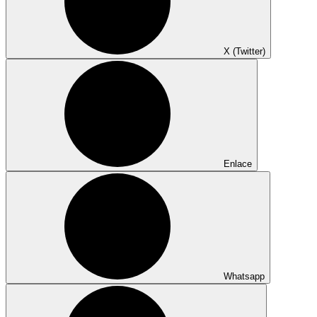
X (Twitter)
Enlace
Whatsapp