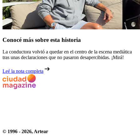
Conocé más sobre esta historia
La conductora volvió a quedar en el centro de la escena mediática
tras unas declaraciones que no pasaron desapercibidas. ¡Mirá!
Leé la nota completa
© 1996 -
2026
, Artear