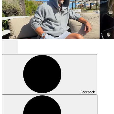
Facebook