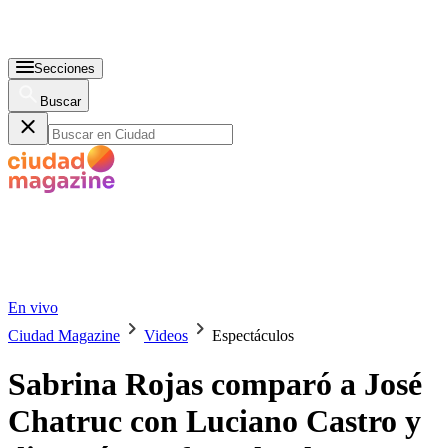
Secciones
Buscar
En vivo
Ciudad Magazine
Videos
Espectáculos
Sabrina Rojas comparó a José
Chatruc con Luciano Castro y