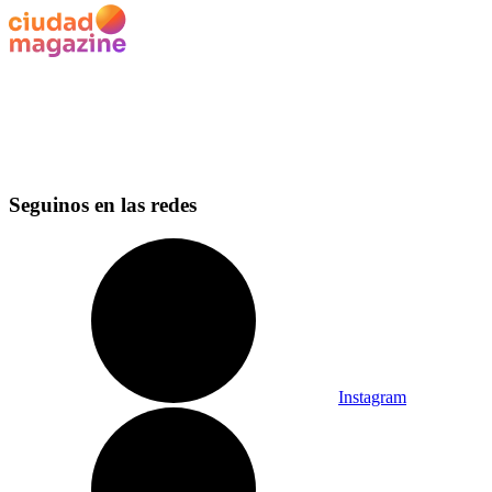
Seguinos en las redes
Instagram