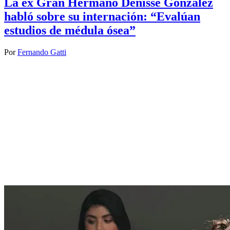
La ex Gran Hermano Denisse González
habló sobre su internación: “Evalúan
estudios de médula ósea”
Por
Fernando Gatti