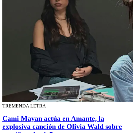
TREMENDA LETRA
Cami Mayan actúa en Amante, la
explosiva canción de Olivia Wald sobre