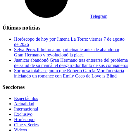
Telegram
Últimas noticias
Horóscopo de hoy por Jimena La Torre: viernes 7 de agosto
de 2026
Selva Pérez fulminó a un participante antes de abandonar
Gran Hermano y revolucionó la placa
Juanicar abandonó Gran Hermano tras enterarse del problema
de salud de su mamá: el desgarrador llanto de sus compañeros
Sorpresa total: aseguran que Roberto García Moritán estaría
iniciando un romance con Emily Ceco de Love is Blind
Secciones
Espectáculos
Actualidad
Internacional
Exclusivo
Horóscopo
Cine y Series
Videos