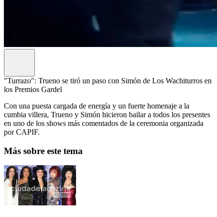
"Turrazo": Trueno se tiró un paso con Simón de Los Wachiturros en
los Premios Gardel
Con una puesta cargada de energía y un fuerte homenaje a la
cumbia villera, Trueno y Simón hicieron bailar a todos los presentes
en uno de los shows más comentados de la ceremonia organizada
por CAPIF.
Más sobre este tema