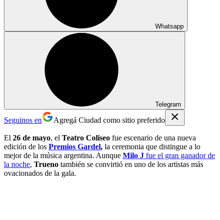
Whatsapp
Telegram
Seguinos en
Agregá Ciudad como sitio preferido
El
26 de mayo
, el
Teatro Coliseo
fue escenario de una nueva
edición de los
Premios Gardel
,
la ceremonia que distingue a lo
mejor de la música argentina. Aunque
Milo J
fue el gran ganador de
la noche
,
Trueno
también se convirtió en uno de los artistas más
ovacionados de la gala.