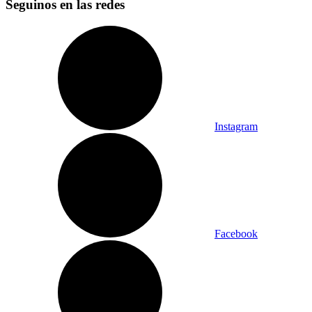
Seguinos en las redes
Instagram
Facebook