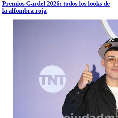
Premios Gardel 2026: todos los looks de
la alfombra roja