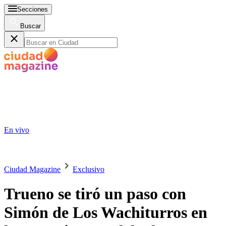
Secciones
Buscar
En vivo
Ciudad Magazine
Exclusivo
Trueno se tiró un paso con
Simón de Los Wachiturros en