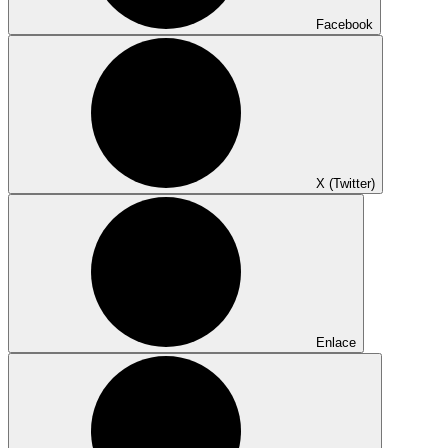
Facebook
X (Twitter)
Enlace