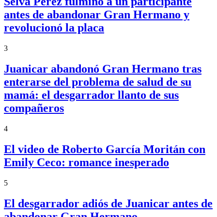
Selva Pérez fulminó a un participante
antes de abandonar Gran Hermano y
revolucionó la placa
3
Juanicar abandonó Gran Hermano tras
enterarse del problema de salud de su
mamá: el desgarrador llanto de sus
compañeros
4
El video de Roberto García Moritán con
Emily Ceco: romance inesperado
5
El desgarrador adiós de Juanicar antes de
abandonar Gran Hermano