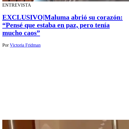
ENTREVISTA
EXCLUSIVO|Maluma abrió su corazón:
“Pensé que estaba en paz, pero tenía
mucho caos”
Por
Victoria Fridman