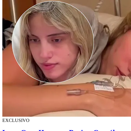
EXCLUSIVO