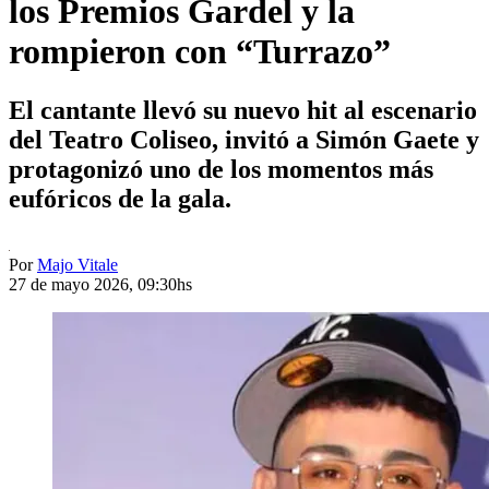
los Premios Gardel y la
rompieron con “Turrazo”
El cantante llevó su nuevo hit al escenario
del Teatro Coliseo, invitó a Simón Gaete y
protagonizó uno de los momentos más
eufóricos de la gala.
Por
Majo Vitale
27 de mayo 2026, 09:30hs