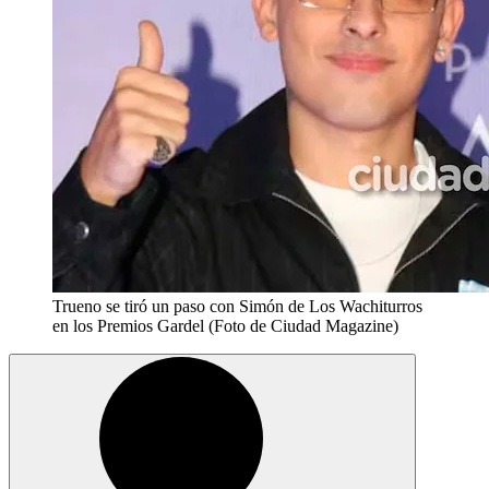
Trueno se tiró un paso con Simón de Los Wachiturros
en los Premios Gardel (Foto de Ciudad Magazine)