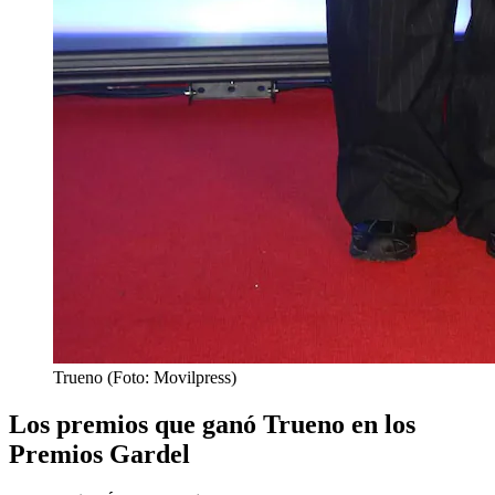
Trueno (Foto: Movilpress)
Los premios que ganó Trueno en los
Premios Gardel