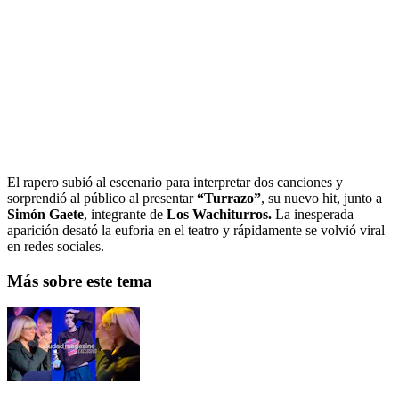
El rapero subió al escenario para interpretar dos canciones y
sorprendió al público al presentar
“Turrazo”
, su nuevo hit, junto a
Simón Gaete
, integrante de
Los Wachiturros.
La inesperada
aparición desató la euforia en el teatro y rápidamente se volvió viral
en redes sociales.
Más sobre este tema