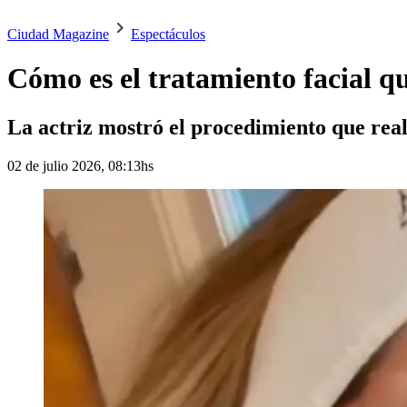
Ciudad Magazine
Espectáculos
Cómo es el tratamiento facial qu
La actriz mostró el procedimiento que rea
02 de julio 2026, 08:13hs