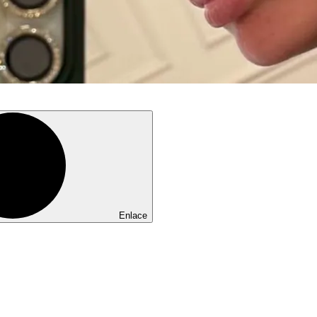
Enlace