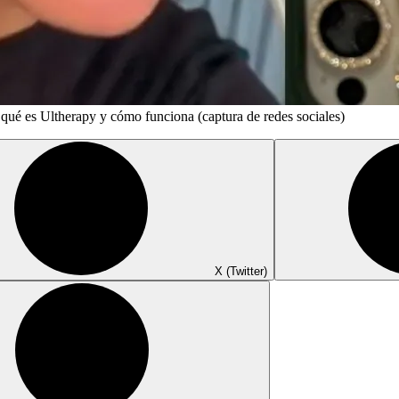
: qué es Ultherapy y cómo funciona (captura de redes sociales)
X (Twitter)