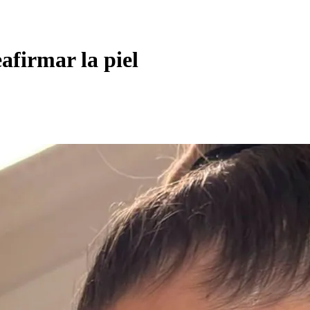
afirmar la piel