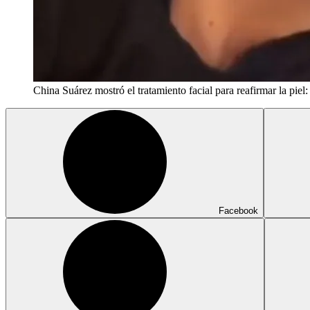
China Suárez mostró el tratamiento facial para reafirmar la piel
Facebook