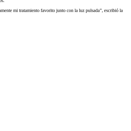
os.
mente mi tratamiento favorito junto con la luz pulsada”, escribió la