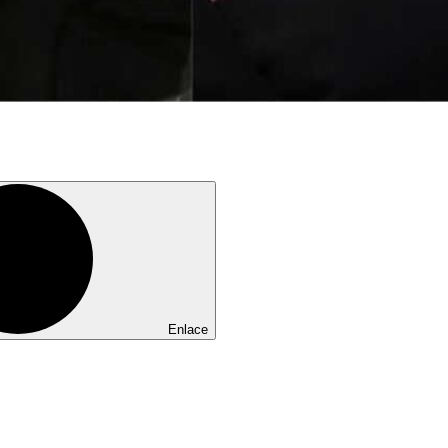
Enlace