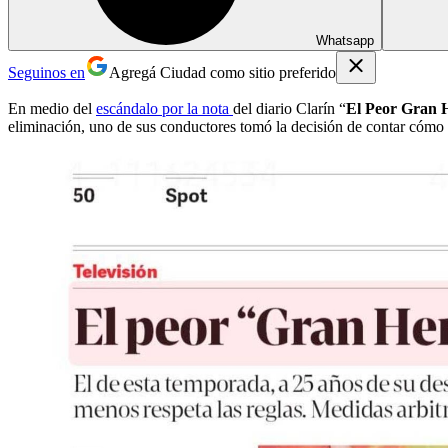
Whatsapp
Seguinos en
Agregá Ciudad como sitio preferido
En medio del
escándalo por la nota
del diario Clarín “
El Peor Gran 
eliminación, uno de sus conductores tomó la decisión de contar cómo 