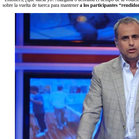
sobre la vuelta de tuerca para mantener
a los participantes “rendido