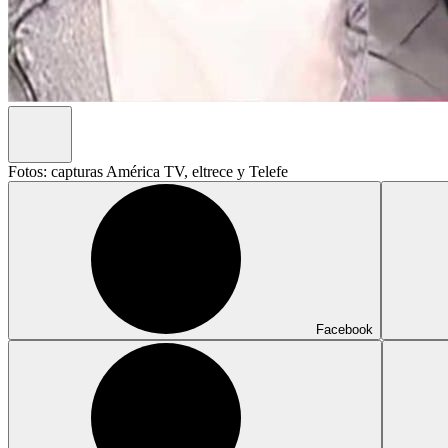
Fotos: capturas América TV, eltrece y Telefe
Facebook