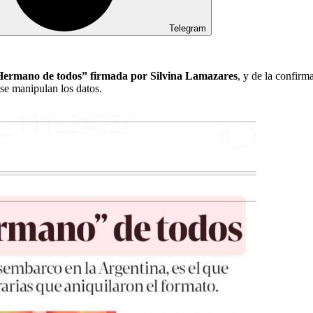
Telegram
Hermano de todos” firmada por Silvina Lamazares
, y de la confir
se manipulan los datos.