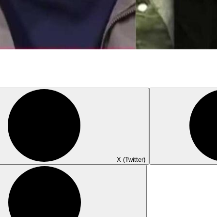
X (Twitter)