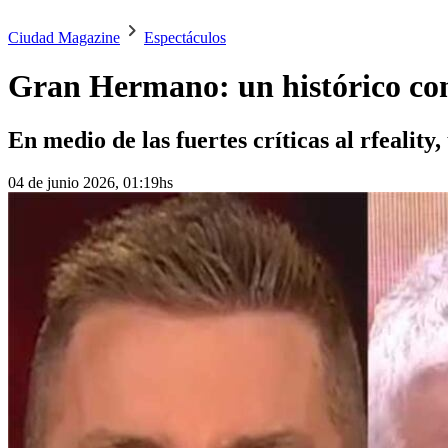
Ciudad Magazine
Espectáculos
Gran Hermano: un histórico con
En medio de las fuertes críticas al rfeality
04 de junio 2026, 01:19hs