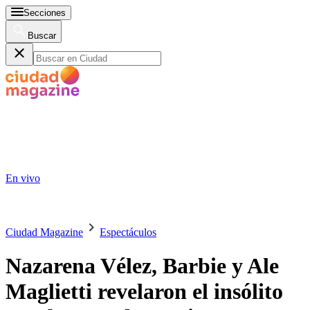
Secciones
Buscar
En vivo
Ciudad Magazine
Espectáculos
Nazarena Vélez, Barbie y Ale
Maglietti revelaron el insólito