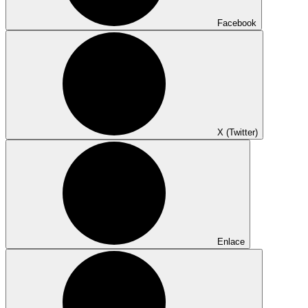
Facebook
X (Twitter)
Enlace