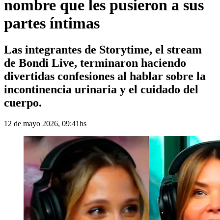
nombre que les pusieron a sus
partes íntimas
Las integrantes de Storytime, el stream
de Bondi Live, terminaron haciendo
divertidas confesiones al hablar sobre la
incontinencia urinaria y el cuidado del
cuerpo.
12 de mayo 2026, 09:41hs