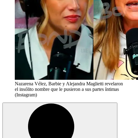
Nazarena Vélez, Barbie y Alejandra Maglietti revelaron
el insólito nombre que le pusieron a sus partes íntimas
(Instagram)