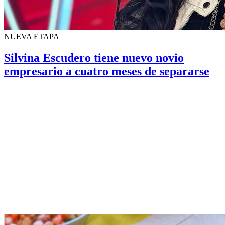
NUEVA ETAPA
Silvina Escudero tiene nuevo novio
empresario a cuatro meses de separarse