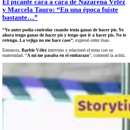
El picante cara a cara de Nazarena Vélez
y Marcela Tauro: “En una época fuiste
bastante…”
“Yo antes podía controlar cuando tenía ganas de hacer pis. Yo
ahora tengo ganas de hacer pis y tengo que ir a hacer pis. No te
retengo. La vejiga no me hace caso”
, expresó entre risas.
Entonces,
Barbie Vélez
intervino y relacionó el tema con su
maternidad. “
A mí me pasaba en el embarazo
”, comentó la actriz.