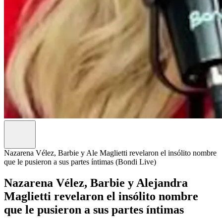
Nazarena Vélez, Barbie y Ale Maglietti revelaron el insólito nombre
que le pusieron a sus partes íntimas (Bondi Live)
Nazarena Vélez, Barbie y Alejandra
Maglietti revelaron el insólito nombre
que le pusieron a sus partes íntimas