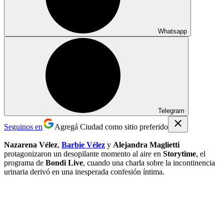
Whatsapp
Telegram
Seguinos en
Agregá Ciudad como sitio preferido
Nazarena Vélez
,
Barbie Vélez
y
Alejandra Maglietti
protagonizaron un desopilante momento al aire en
Storytime
, el
programa de
Bondi Live
, cuando una charla sobre la incontinencia
urinaria derivó en una inesperada confesión íntima.