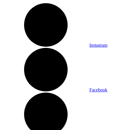
Instagram
Facebook