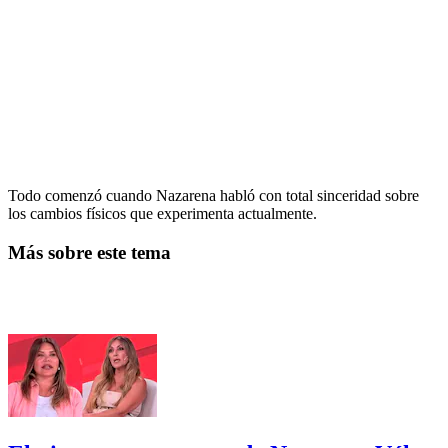
Todo comenzó cuando Nazarena habló con total sinceridad sobre
los cambios físicos que experimenta actualmente.
Más sobre este tema