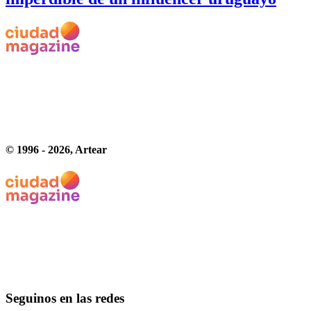
© 1996 -
2026
, Artear
Seguinos en las redes