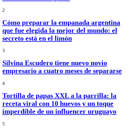
2
Cómo preparar la empanada argentina
que fue elegida la mejor del mundo: el
secreto está en el limón
3
Silvina Escudero tiene nuevo novio
empresario a cuatro meses de separarse
4
Tortilla de papas XXL a la parrilla: la
receta viral con 10 huevos y un toque
imperdible de un influencer uruguayo
5