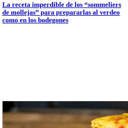
La receta imperdible de los “sommeliers
de mollejas” para prepararlas al verdeo
como en los bodegones