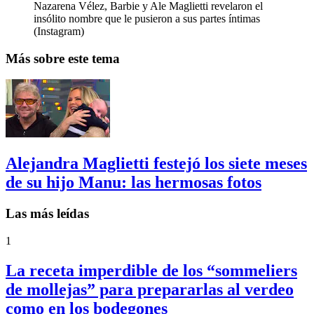
Nazarena Vélez, Barbie y Ale Maglietti revelaron el
insólito nombre que le pusieron a sus partes íntimas
(Instagram)
Más sobre este tema
Alejandra Maglietti festejó los siete meses
de su hijo Manu: las hermosas fotos
Las más leídas
1
La receta imperdible de los “sommeliers
de mollejas” para prepararlas al verdeo
como en los bodegones