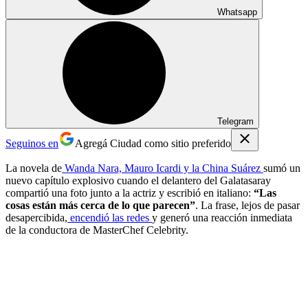
Whatsapp
Telegram
Seguinos en
Agregá Ciudad como sitio preferido
La novela de
Wanda Nara, Mauro Icardi y la China Suárez
sumó un
nuevo capítulo explosivo cuando el delantero del Galatasaray
compartió una foto junto a la actriz y escribió en italiano:
“Las
cosas están más cerca de lo que parecen”
. La frase, lejos de pasar
desapercibida,
encendió las redes
y generó una reacción inmediata
de la conductora de MasterChef Celebrity.