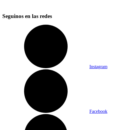
Seguinos en las redes
Instagram
Facebook