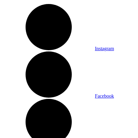
Instagram
Facebook