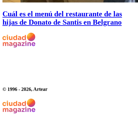
Cuál es el menú del restaurante de las
hijas de Donato de Santis en Belgrano
© 1996 -
2026
, Artear