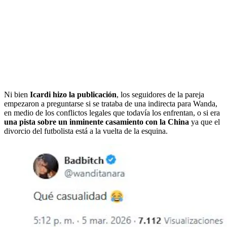
Ni bien
Icardi hizo la publicación
, los seguidores de la pareja
empezaron a preguntarse si se trataba de una indirecta para Wanda,
en medio de los conflictos legales que todavía los enfrentan, o si era
una pista sobre un inminente casamiento con la China
ya que el
divorcio del futbolista está a la vuelta de la esquina.