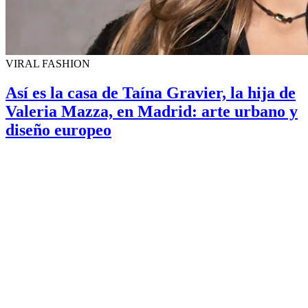
VIRAL FASHION
Así es la casa de Taína Gravier, la hija de
Valeria Mazza, en Madrid: arte urbano y
diseño europeo