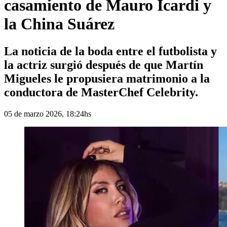
casamiento de Mauro Icardi y
la China Suárez
La noticia de la boda entre el futbolista y
la actriz surgió después de que Martín
Migueles le propusiera matrimonio a la
conductora de MasterChef Celebrity.
05 de marzo 2026, 18:24hs