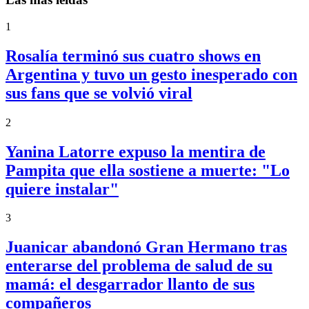
1
Rosalía terminó sus cuatro shows en
Argentina y tuvo un gesto inesperado con
sus fans que se volvió viral
2
Yanina Latorre expuso la mentira de
Pampita que ella sostiene a muerte: "Lo
quiere instalar"
3
Juanicar abandonó Gran Hermano tras
enterarse del problema de salud de su
mamá: el desgarrador llanto de sus
compañeros