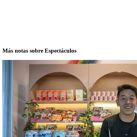
Más notas sobre Espectáculos