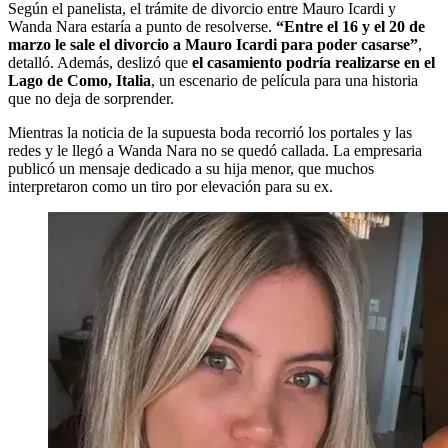
Según el panelista, el trámite de divorcio entre Mauro Icardi y
Wanda Nara estaría a punto de resolverse.
“Entre el 16 y el 20 de
marzo le sale el divorcio a Mauro Icardi para poder casarse”
,
detalló. Además, deslizó que
el casamiento podría realizarse en el
Lago de Como, Italia
, un escenario de película para una historia
que no deja de sorprender.
Mientras la noticia de la supuesta boda recorrió los portales y las
redes y le llegó a Wanda Nara no se quedó callada. La empresaria
publicó un mensaje dedicado a su hija menor, que muchos
interpretaron como un tiro por elevación para su ex.