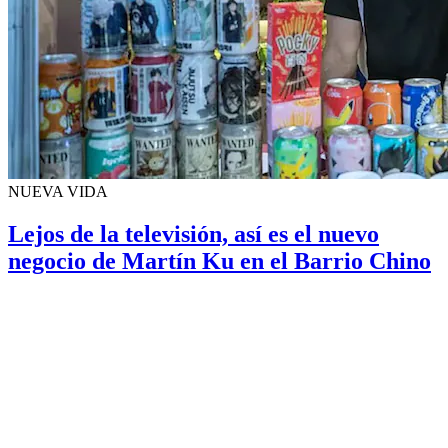
NUEVA VIDA
Lejos de la televisión, así es el nuevo
negocio de Martín Ku en el Barrio Chino