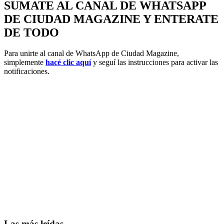
SUMATE AL CANAL DE WHATSAPP
DE CIUDAD MAGAZINE Y ENTERATE
DE TODO
Para unirte al canal de WhatsApp de Ciudad Magazine,
simplemente
hacé clic aquí
y seguí las instrucciones para activar las
notificaciones.
Las más leídas