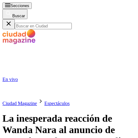
Secciones
Buscar
En vivo
Ciudad Magazine
Espectáculos
La inesperada reacción de
Wanda Nara al anuncio de