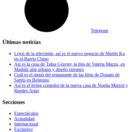
Telegram
Últimas noticias
Lejos de la televisión, así es el nuevo negocio de Martín Ku
en el Barrio Chino
Así es la casa de Taína Gravier, la hija de Valeria Mazza, en
Madrid: arte urbano y diseño europeo
Cuál es el menú del restaurante de las hijas de Donato de
Santis en Belgrano
Así es el living comedor de la nueva casa de Noelia Marzol y
Ramiro Arias
Secciones
Espectáculos
Actualidad
Internacional
Exclusivo