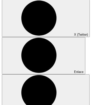
X (Twitter)
Enlace