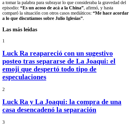
a tomar la palabra para subrayar lo que consideraba la gravedad del
episodio:
“Es un acoso de acá a la China”
, afirmó, y hasta
comparó la situación con otros casos mediáticos:
“Me hace acordar
a lo que discutíamos sobre Julio Iglesias”
.
Las más leídas
1
Luck Ra reapareció con un sugestivo
posteo tras separarse de La Joaqui: el
emoji que despertó todo tipo de
especulaciones
2
Luck Ra y La Joaqui: la compra de una
casa desencadenó la separación
3