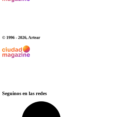
© 1996 -
2026
, Artear
Seguinos en las redes