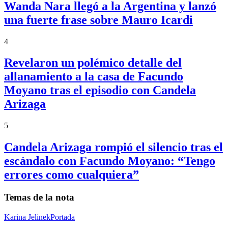
Wanda Nara llegó a la Argentina y lanzó
una fuerte frase sobre Mauro Icardi
4
Revelaron un polémico detalle del
allanamiento a la casa de Facundo
Moyano tras el episodio con Candela
Arizaga
5
Candela Arizaga rompió el silencio tras el
escándalo con Facundo Moyano: “Tengo
errores como cualquiera”
Temas de la nota
Karina Jelinek
Portada