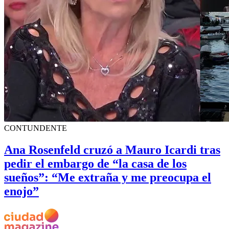
CONTUNDENTE
Ana Rosenfeld cruzó a Mauro Icardi tras
pedir el embargo de “la casa de los
sueños”: “Me extraña y me preocupa el
enojo”