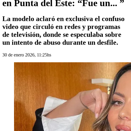
en Punta del Este: “Fue un... ”
La modelo aclaró en exclusiva el confuso
video que circuló en redes y programas
de televisión, donde se especulaba sobre
un intento de abuso durante un desfile.
30 de enero 2026, 11:25hs