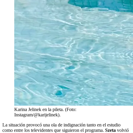
Karina Jelinek en la pileta. (Foto:
Instagram/@karijelinek).
La situación provocó una ola de indignación tanto en el estudio
como entre los televidentes que siguieron el programa.
Szeta
volvió