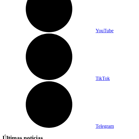
YouTube
TikTok
Telegram
Últimas noticias