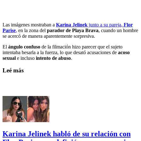
Las imágenes mostraban a
Karina Jelinek
junto a su pareja,
Flor
Parise
,
en la zona del
parador de Playa Brava
, cuando un hombre
se acercó de manera aparentemente sorpresiva.
El
ángulo confuso
de la filmación hizo parecer que el sujeto
intentaba besarla a la fuerza, lo que desató acusaciones de
acoso
sexual
e incluso
intento de abuso
.
Leé más
Karina Jelinek habló de su relación con