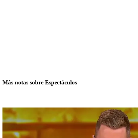
Más notas sobre Espectáculos