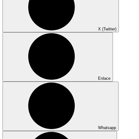
X (Twitter)
Enlace
Whatsapp