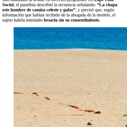
Social
, el panelista describió la secuencia señalando:
“La chapa
este hombre de camisa celeste y gafas”
, y precisó que, según
información que habían recibido de la abogada de la modelo, el
sujeto habría intentado
besarla sin su consentimiento
.