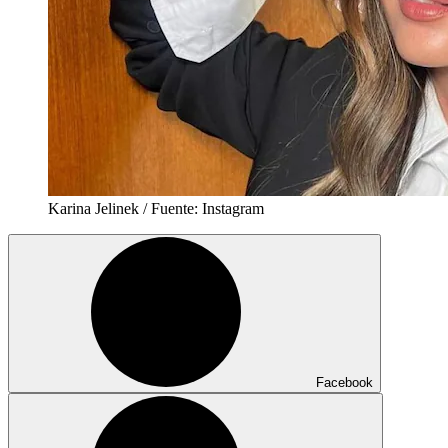
Karina Jelinek / Fuente: Instagram
Facebook