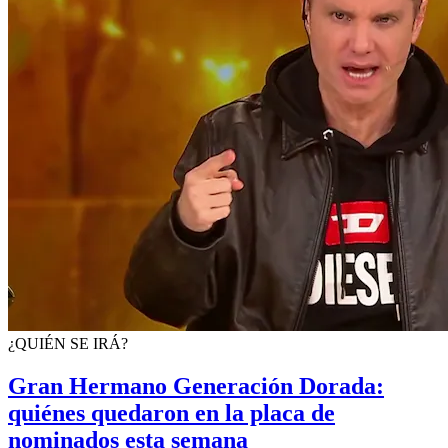
¿QUIÉN SE IRÁ?
Gran Hermano Generación Dorada:
quiénes quedaron en la placa de
nominados esta semana