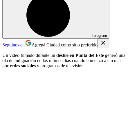
Telegram
Seguinos en
Agregá Ciudad como sitio preferido
Un video filmado durante un
desfile en Punta del Este
generó una
ola de indignación en los últimos días cuando comenzó a circular
por
redes sociales
y programas de televisión.