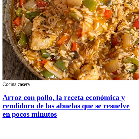
Cocina casera
Arroz con pollo, la receta económica y
rendidora de las abuelas que se resuelve
en pocos minutos