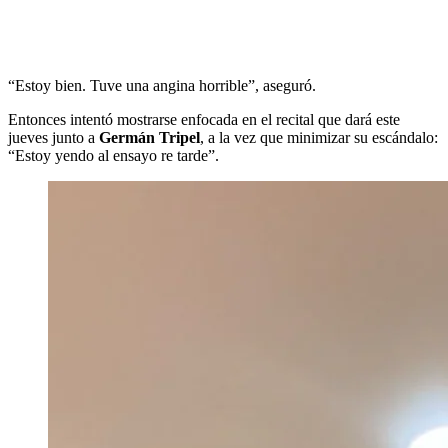
“Estoy bien. Tuve una angina horrible”, aseguró.
Entonces intentó mostrarse enfocada en el recital que dará este
jueves junto a
Germán Tripel
, a la vez que minimizar su escándalo:
“Estoy yendo al ensayo re tarde”.