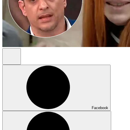
Facebook