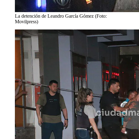
La detención de Leandro García Gómez (Foto:
Movilpress)