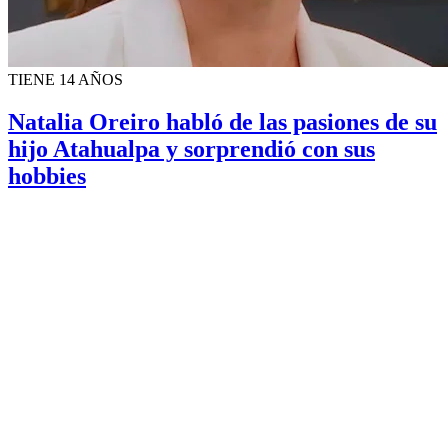
TIENE 14 AÑOS
Natalia Oreiro habló de las pasiones de su
hijo Atahualpa y sorprendió con sus
hobbies