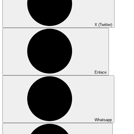
X (Twitter)
Enlace
Whatsapp