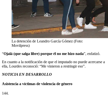
La detención de Leandro García Gómez (Foto:
Movilpress)
“
Ojalá (que salga libre) porque él no me hizo nada
”, enfatizó.
En cuanto a la notificación de que el imputado no puede acercarse a
ella, Lourdes reconoció: “Me vinieron a restringir eso”.
NOTICIA EN DESARROLLO
Asistencia a víctimas de violencia de género
144.