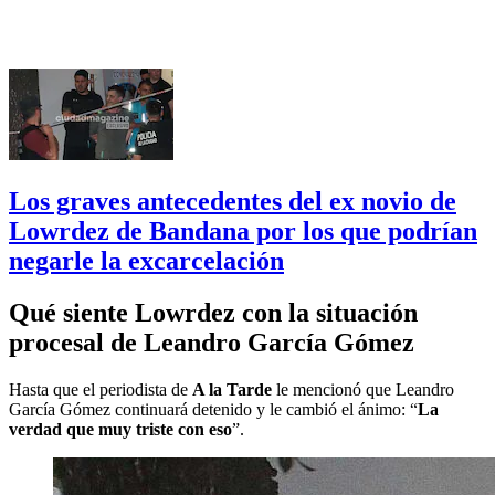
Los graves antecedentes del ex novio de
Lowrdez de Bandana por los que podrían
negarle la excarcelación
Qué siente Lowrdez con la situación
procesal de Leandro García Gómez
Hasta que el periodista de
A la Tarde
le mencionó que Leandro
García Gómez continuará detenido y le cambió el ánimo: “
La
verdad que muy triste con eso
”.