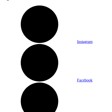
Instagram
Facebook