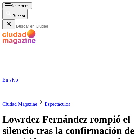
Secciones
Buscar
En vivo
Ciudad Magazine
Espectáculos
Lowrdez Fernández rompió el
silencio tras la confirmación de