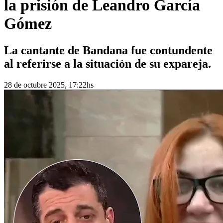
la prisión de Leandro García
Gómez
La cantante de Bandana fue contundente
al referirse a la situación de su expareja.
28 de octubre 2025, 17:22hs