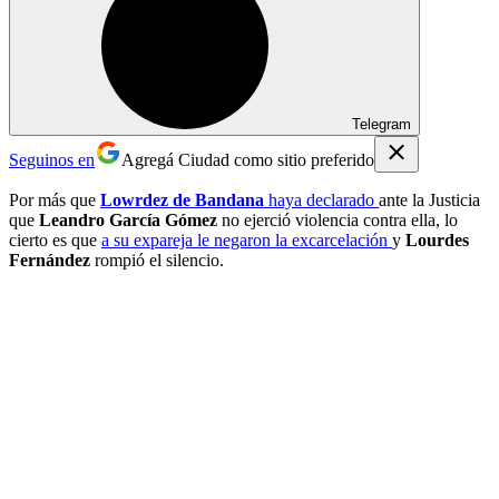
Telegram
Seguinos en
Agregá Ciudad como sitio preferido
Por más que
Lowrdez de Bandana
haya declarado
ante la Justicia
que
Leandro García Gómez
no ejerció violencia contra ella, lo
cierto es que
a su expareja le negaron la excarcelación
y
Lourdes
Fernández
rompió el silencio.