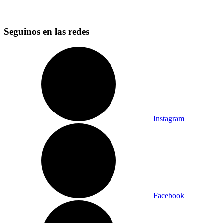
Seguinos en las redes
Instagram
Facebook