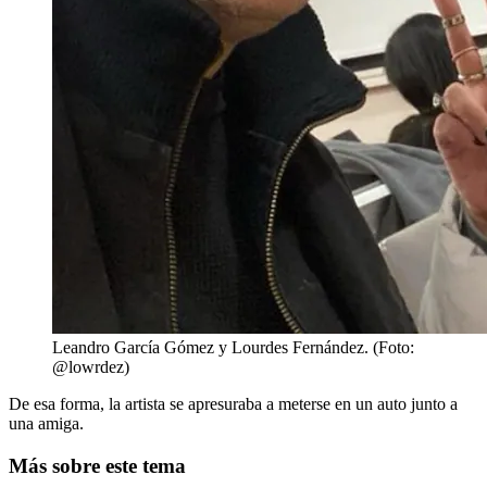
Leandro García Gómez y Lourdes Fernández. (Foto:
@lowrdez)
De esa forma, la artista se apresuraba a meterse en un auto junto a
una amiga.
Más sobre este tema