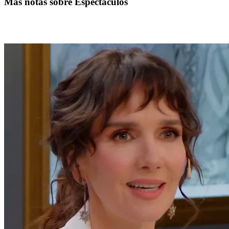
Más notas sobre Espectáculos