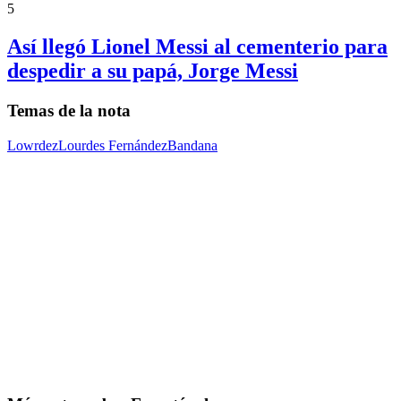
5
Así llegó Lionel Messi al cementerio para
despedir a su papá, Jorge Messi
Temas de la nota
Lowrdez
Lourdes Fernández
Bandana