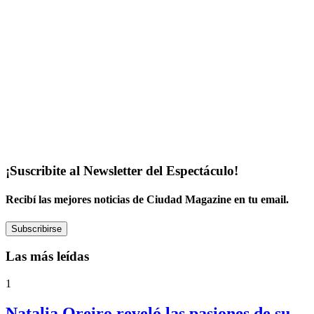
¡Suscribite al Newsletter del Espectáculo!
Recibí las mejores noticias de Ciudad Magazine en tu email.
Subscribirse
Las más leídas
1
Natalia Oreiro reveló las pasiones de su