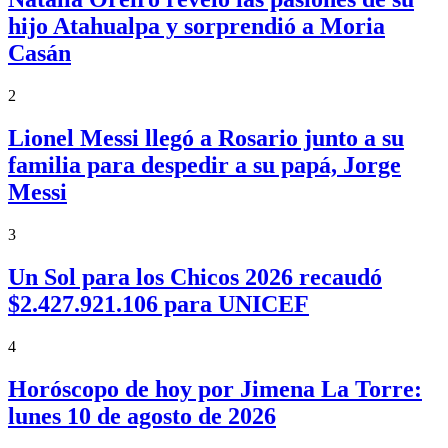
hijo Atahualpa y sorprendió a Moria
Casán
2
Lionel Messi llegó a Rosario junto a su
familia para despedir a su papá, Jorge
Messi
3
Un Sol para los Chicos 2026 recaudó
$2.427.921.106 para UNICEF
4
Horóscopo de hoy por Jimena La Torre:
lunes 10 de agosto de 2026