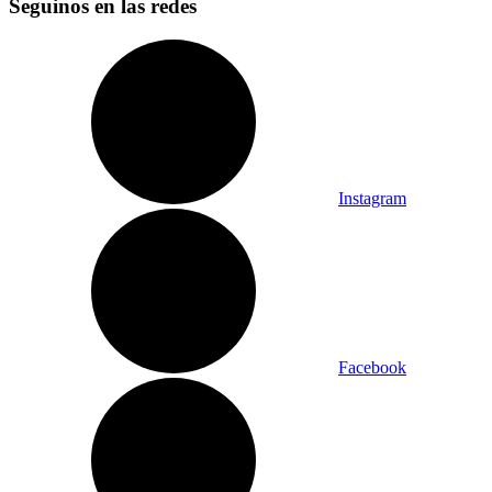
Seguinos en las redes
Instagram
Facebook