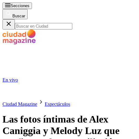
Secciones
Buscar
En vivo
Ciudad Magazine
Espectáculos
Las fotos íntimas de Alex
Caniggia y Melody Luz que