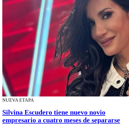
NUEVA ETAPA
Silvina Escudero tiene nuevo novio
empresario a cuatro meses de separarse