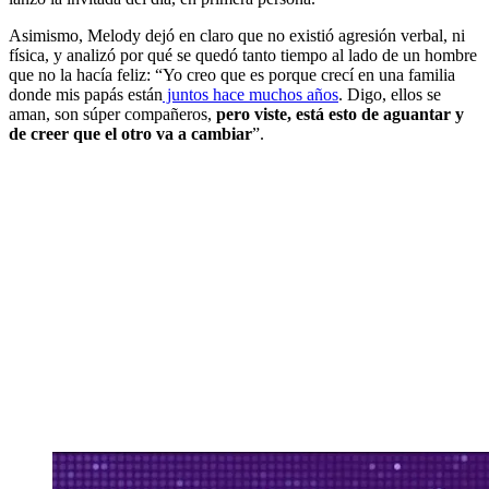
Asimismo, Melody dejó en claro que no existió agresión verbal, ni
física, y analizó por qué se quedó tanto tiempo al lado de un hombre
que no la hacía feliz: “Yo creo que es porque crecí en una familia
donde mis papás están
juntos hace muchos años
. Digo, ellos se
aman, son súper compañeros,
pero viste, está esto de aguantar y
de creer que el otro va a cambiar
”.