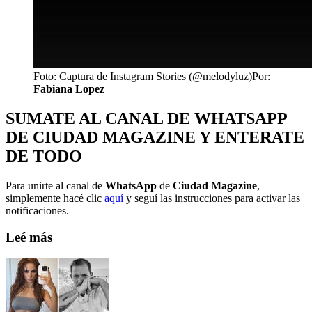
Foto: Captura de Instagram Stories (@melodyluz)
Por:
Fabiana Lopez
SUMATE AL CANAL DE WHATSAPP
DE CIUDAD MAGAZINE Y ENTERATE
DE TODO
Para unirte al canal de
WhatsApp
de
Ciudad Magazine
,
simplemente hacé clic
aquí
y seguí las instrucciones para activar las
notificaciones.
Leé más