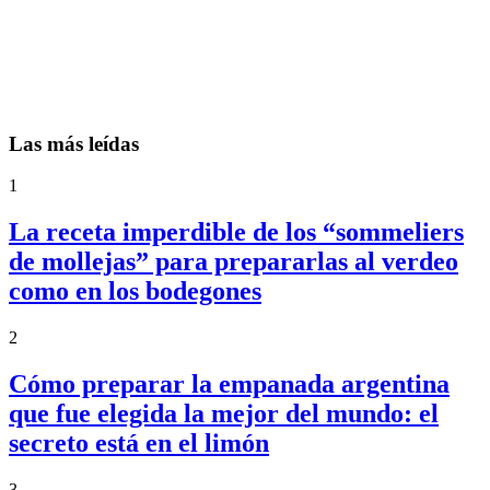
Las más leídas
1
La receta imperdible de los “sommeliers
de mollejas” para prepararlas al verdeo
como en los bodegones
2
Cómo preparar la empanada argentina
que fue elegida la mejor del mundo: el
secreto está en el limón
3