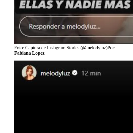
Foto: Captura de Instagram Stories (@melodyluz)
Por:
Fabiana Lopez