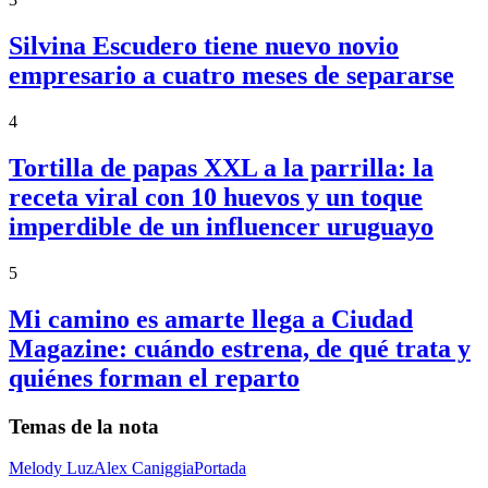
Silvina Escudero tiene nuevo novio
empresario a cuatro meses de separarse
4
Tortilla de papas XXL a la parrilla: la
receta viral con 10 huevos y un toque
imperdible de un influencer uruguayo
5
Mi camino es amarte llega a Ciudad
Magazine: cuándo estrena, de qué trata y
quiénes forman el reparto
Temas de la nota
Melody Luz
Alex Caniggia
Portada