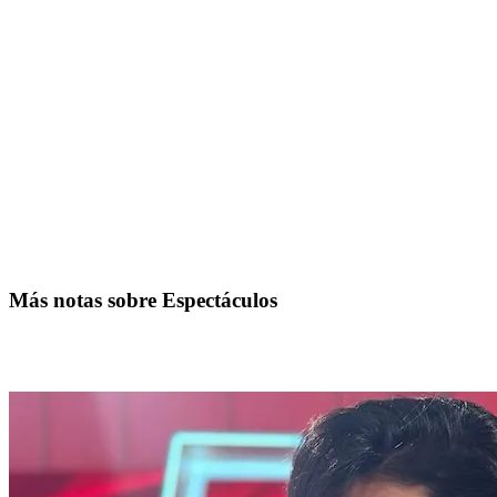
Más notas sobre Espectáculos