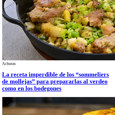
Achuras
La receta imperdible de los “sommeliers
de mollejas” para prepararlas al verdeo
como en los bodegones