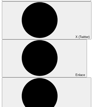
X (Twitter)
Enlace