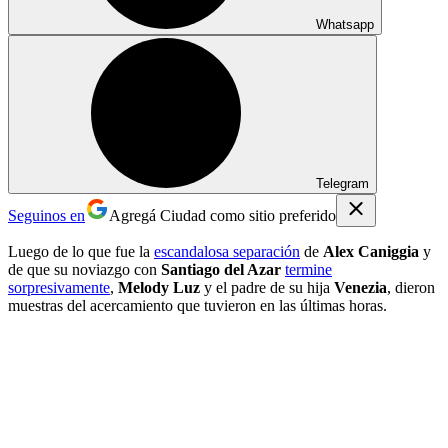
Whatsapp
Telegram
Seguinos en
Agregá Ciudad como sitio preferido
Luego de lo que fue la
escandalosa separación
de
Alex Caniggia
y
de que su noviazgo con
Santiago del Azar
termine
sorpresivamente
,
Melody Luz
y el padre de su hija
Venezia
, dieron
muestras del acercamiento que tuvieron en las últimas horas.