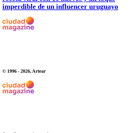
imperdible de un influencer uruguayo
© 1996 -
2026
, Artear