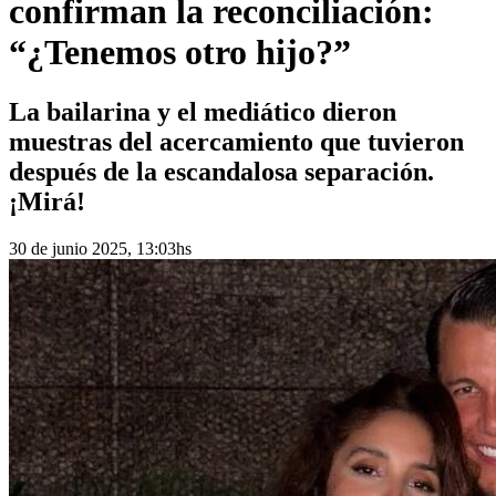
confirman la reconciliación:
“¿Tenemos otro hijo?”
La bailarina y el mediático dieron
muestras del acercamiento que tuvieron
después de la escandalosa separación.
¡Mirá!
30 de junio 2025, 13:03hs