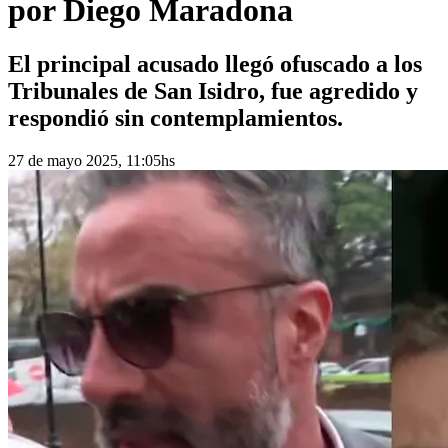
por Diego Maradona
El principal acusado llegó ofuscado a los
Tribunales de San Isidro, fue agredido y
respondió sin contemplamientos.
27 de mayo 2025, 11:05hs