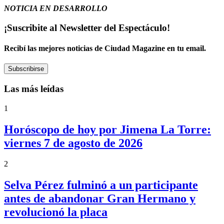
NOTICIA EN DESARROLLO
¡Suscribite al Newsletter del Espectáculo!
Recibí las mejores noticias de Ciudad Magazine en tu email.
Subscribirse
Las más leídas
1
Horóscopo de hoy por Jimena La Torre:
viernes 7 de agosto de 2026
2
Selva Pérez fulminó a un participante
antes de abandonar Gran Hermano y
revolucionó la placa