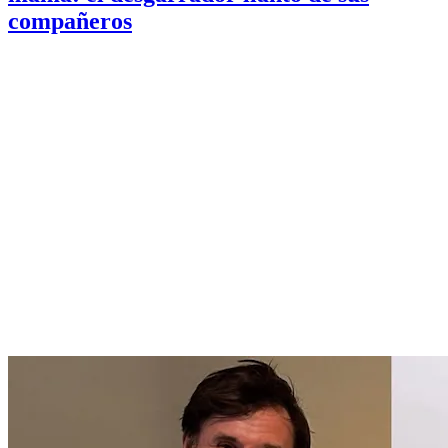
compañeros