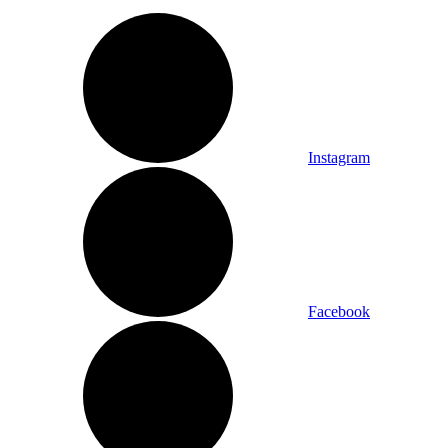
Instagram
Facebook