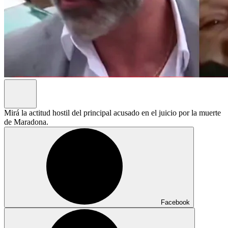
Mirá la actitud hostil del principal acusado en el juicio por la muerte
de Maradona.
Facebook