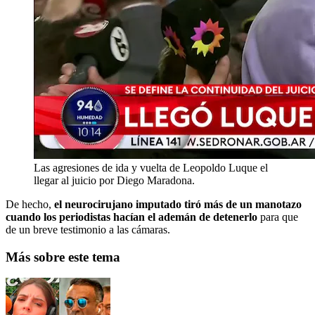
Las agresiones de ida y vuelta de Leopoldo Luque el
llegar al juicio por Diego Maradona.
De hecho,
el neurocirujano imputado tiró más de un manotazo
cuando los periodistas hacían el ademán de detenerlo
para que
de un breve testimonio a las cámaras.
Más sobre este tema