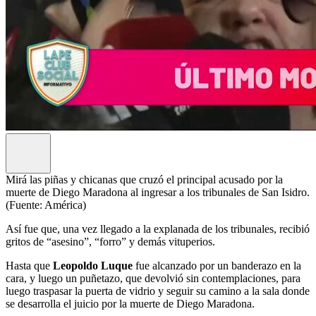
Mirá las piñas y chicanas que cruzó el principal acusado por la
muerte de Diego Maradona al ingresar a los tribunales de San Isidro.
(Fuente: América)
Así fue que, una vez llegado a la explanada de los tribunales, recibió
gritos de “asesino”, “forro” y demás vituperios.
Hasta que
Leopoldo Luque
fue alcanzado por un banderazo en la
cara, y luego un puñetazo, que devolvió sin contemplaciones, para
luego traspasar la puerta de vidrio y seguir su camino a la sala donde
se desarrolla el juicio por la muerte de Diego Maradona.