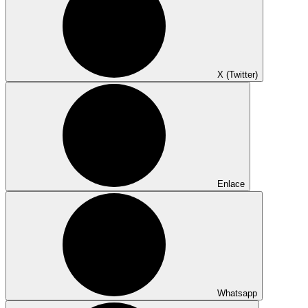
X (Twitter)
Enlace
Whatsapp