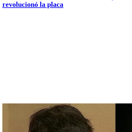
revolucionó la placa