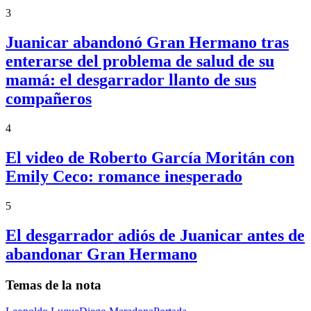
3
Juanicar abandonó Gran Hermano tras
enterarse del problema de salud de su
mamá: el desgarrador llanto de sus
compañeros
4
El video de Roberto García Moritán con
Emily Ceco: romance inesperado
5
El desgarrador adiós de Juanicar antes de
abandonar Gran Hermano
Temas de la nota