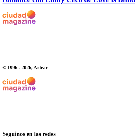
© 1996 -
2026
, Artear
Seguinos en las redes