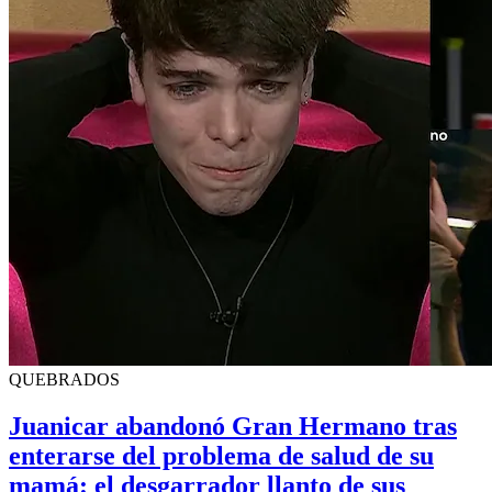
QUEBRADOS
Juanicar abandonó Gran Hermano tras
enterarse del problema de salud de su
mamá: el desgarrador llanto de sus