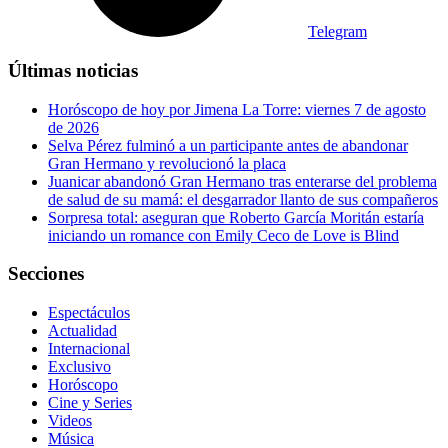
Telegram
Últimas noticias
Horóscopo de hoy por Jimena La Torre: viernes 7 de agosto
de 2026
Selva Pérez fulminó a un participante antes de abandonar
Gran Hermano y revolucionó la placa
Juanicar abandonó Gran Hermano tras enterarse del problema
de salud de su mamá: el desgarrador llanto de sus compañeros
Sorpresa total: aseguran que Roberto García Moritán estaría
iniciando un romance con Emily Ceco de Love is Blind
Secciones
Espectáculos
Actualidad
Internacional
Exclusivo
Horóscopo
Cine y Series
Videos
Música