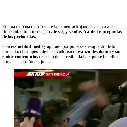
En una mañana de frío y lluvia, el neurocirujano se acercó a paso
firme cubierto por sus gafas de sol, y
se ofuscó ante las preguntas
de los periodistas.
Con esa
actitud hostil
y apurado por ponerse a resguardo de la
tormenta, el campeón de fisicoculturismo
avanzó desafiante y sin
emitir comentarios
respecto de la posibilidad de que se beneficie
por la suspensión del juicio.