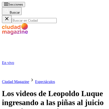
Secciones
Buscar
En vivo
Ciudad Magazine
Espectáculos
Los videos de Leopoldo Luque
ingresando a las piñas al juicio