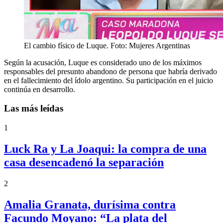
El cambio físico de Luque. Foto: Mujeres Argentinas
Según la acusación, Luque es considerado uno de los máximos
responsables del presunto abandono de persona que habría derivado
en el fallecimiento del ídolo argentino. Su participación en el juicio
continúa en desarrollo.
Las más leídas
1
Luck Ra y La Joaqui: la compra de una
casa desencadenó la separación
2
Amalia Granata, durísima contra
Facundo Moyano: “La plata del