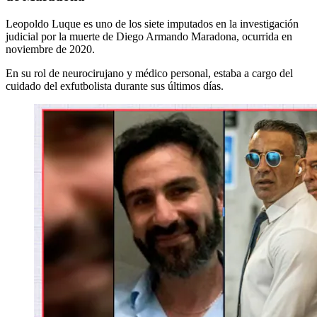
Leopoldo Luque es uno de los siete imputados en la investigación
judicial por la muerte de Diego Armando Maradona, ocurrida en
noviembre de 2020.
En su rol de neurocirujano y médico personal, estaba a cargo del
cuidado del exfutbolista durante sus últimos días.