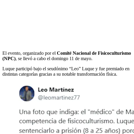
El evento, organizado por el
Comité Nacional de Fisicoculturismo
(NPC)
, se llevó a cabo el domingo 11 de mayo.
Luque participó bajo el seudónimo “Leo” Luque y fue premiado en
distintas categorías gracias a su notable transformación física.