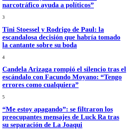
narcotráfico ayuda a políticos”
3
Tini Stoessel y Rodrigo de Paul: la
escandalosa decisión que habría tomado
la cantante sobre su boda
4
Candela Arizaga rompió el silencio tras el
escándalo con Facundo Moyano: “Tengo
errores como cualquiera”
5
“Me estoy apagando”: se filtraron los
preocupantes mensajes de Luck Ra tras
su separación de La Joaqui