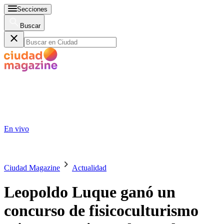
Secciones
Buscar
En vivo
Ciudad Magazine
Actualidad
Leopoldo Luque ganó un
concurso de fisicoculturismo