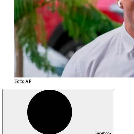
Foto: AP
Facebook