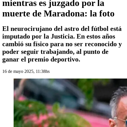
mientras es juzgado por la
muerte de Maradona: la foto
El neurocirujano del astro del fútbol está
imputado por la Justicia. En estos años
cambió su físico para no ser reconocido y
poder seguir trabajando, al punto de
ganar el premio deportivo.
16 de mayo 2025, 11:38hs