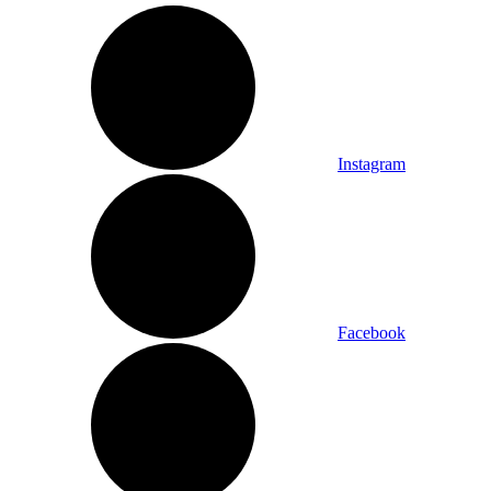
Instagram
Facebook