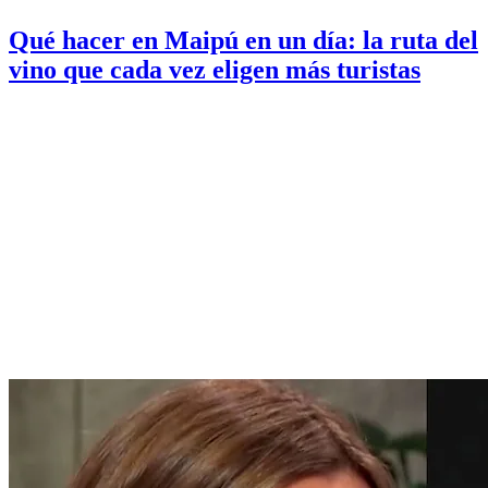
Qué hacer en Maipú en un día: la ruta del
vino que cada vez eligen más turistas