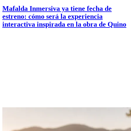
Mafalda Inmersiva ya tiene fecha de
estreno: cómo será la experiencia
interactiva inspirada en la obra de Quino