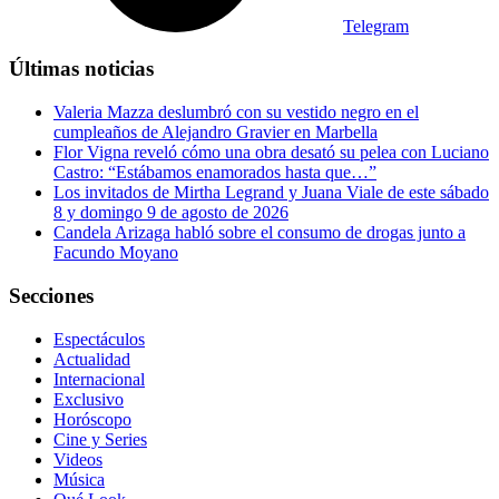
Telegram
Últimas noticias
Valeria Mazza deslumbró con su vestido negro en el
cumpleaños de Alejandro Gravier en Marbella
Flor Vigna reveló cómo una obra desató su pelea con Luciano
Castro: “Estábamos enamorados hasta que…”
Los invitados de Mirtha Legrand y Juana Viale de este sábado
8 y domingo 9 de agosto de 2026
Candela Arizaga habló sobre el consumo de drogas junto a
Facundo Moyano
Secciones
Espectáculos
Actualidad
Internacional
Exclusivo
Horóscopo
Cine y Series
Videos
Música