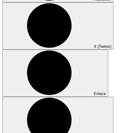
X (Twitter)
Enlace