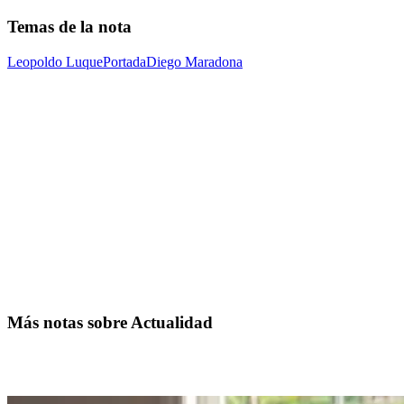
Temas de la nota
Leopoldo Luque
Portada
Diego Maradona
Más notas sobre Actualidad