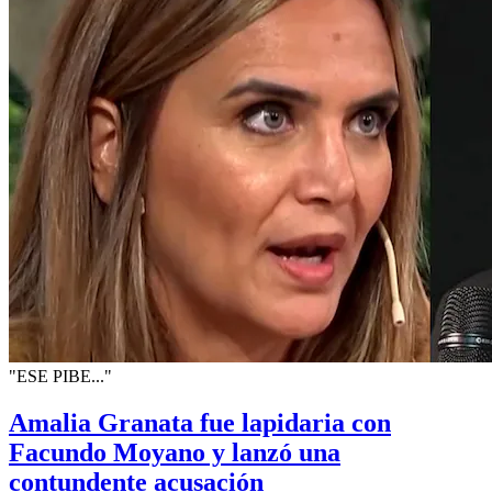
"ESE PIBE..."
Amalia Granata fue lapidaria con
Facundo Moyano y lanzó una
contundente acusación