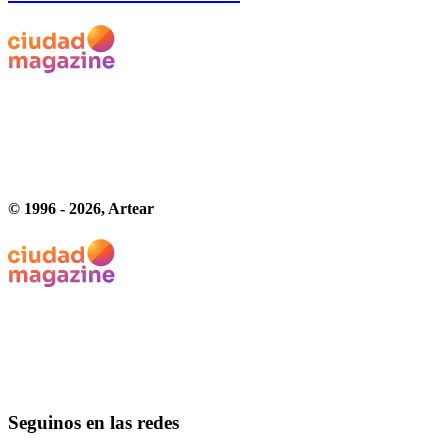
© 1996 -
2026
, Artear
Seguinos en las redes