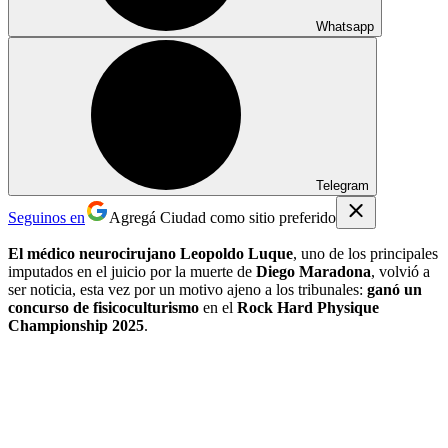
Whatsapp
Telegram
Seguinos en
Agregá Ciudad como sitio preferido
El médico neurocirujano Leopoldo Luque
, uno de los principales
imputados en el juicio por la muerte de
Diego Maradona
, volvió a
ser noticia, esta vez por un motivo ajeno a los tribunales:
ganó un
concurso de fisicoculturismo
en el
Rock Hard Physique
Championship 2025
.