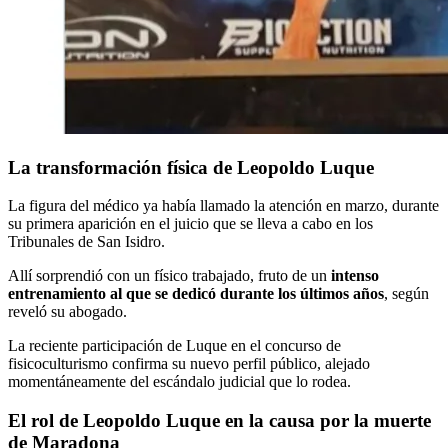
La transformación física de Leopoldo Luque
La figura del médico ya había llamado la atención en marzo, durante
su primera aparición en el juicio que se lleva a cabo en los
Tribunales de San Isidro.
Allí sorprendió con un físico trabajado, fruto de un
intenso
entrenamiento al que se dedicó durante los últimos años
, según
reveló su abogado.
La reciente participación de Luque en el concurso de
fisicoculturismo confirma su nuevo perfil público, alejado
momentáneamente del escándalo judicial que lo rodea.
El rol de Leopoldo Luque en la causa por la muerte
de Maradona