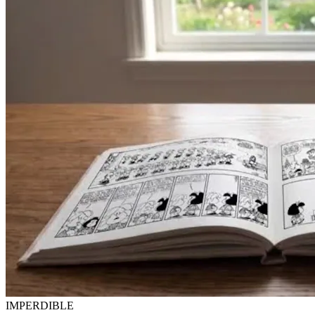
IMPERDIBLE