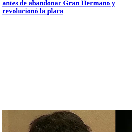
antes de abandonar Gran Hermano y
revolucionó la placa