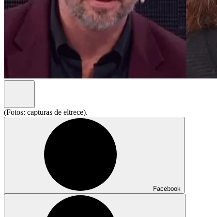
(Fotos: capturas de eltrece).
Facebook