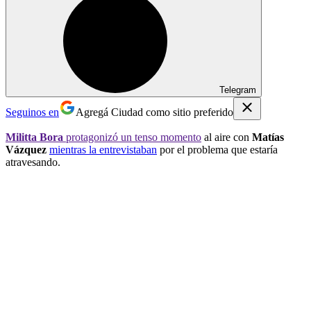
Telegram
Seguinos en
Agregá Ciudad como sitio preferido
Militta Bora
protagonizó un tenso momento
al aire con
Matías
Vázquez
mientras la entrevistaban
por el problema que estaría
atravesando.