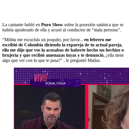
La cantante habló en
Puro Show
sobre la posesión satánica que se
habría apoderado de ella y acusó al conductor de “mala persona”.
“Militta me escuchás un poquito, por favor...
en febrero me
escribió de Colombia diciendo la expareja de tu actual pareja,
ella me dijo que vos la acusabas de haberte hecho un hechizo o
brujería y que recibió amenazas tuyas y te denunció,
¿ella tiene
algo que ver con lo que te pasa?" , le preguntó Matías.