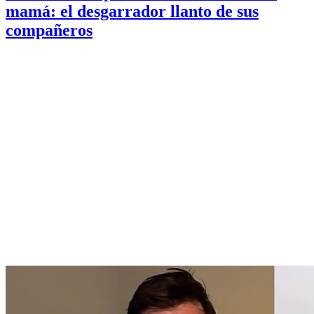
mamá: el desgarrador llanto de sus
compañeros