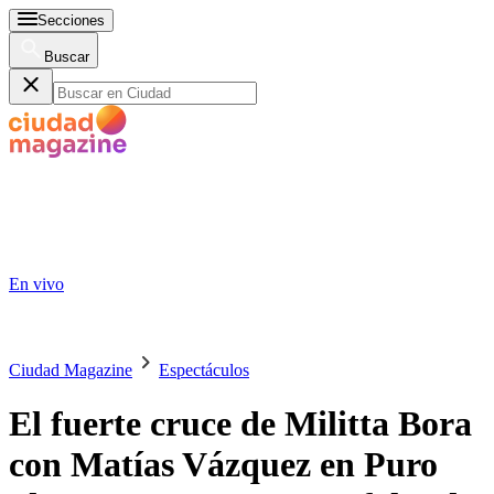
Secciones
Buscar
En vivo
Ciudad Magazine
Espectáculos
El fuerte cruce de Militta Bora
con Matías Vázquez en Puro