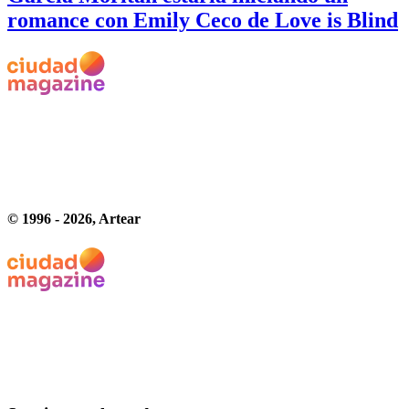
romance con Emily Ceco de Love is Blind
© 1996 -
2026
, Artear