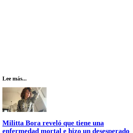
Lee más...
Militta Bora reveló que tiene una
enfermedad mortal e hizo un desesperado