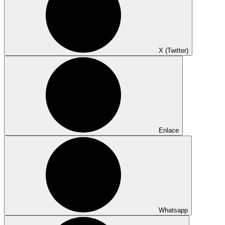
X (Twitter)
Enlace
Whatsapp