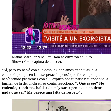
Matías Vázquez y Militta Bora se cruzaron en Puro
Show (Foto: captura de eltrece).
“Sí, pero yo hablé con ella después, hablamos tranquilas, ella
entendió, porque en la desesperación pensé que fue ella porque
había tenido problemas con él”, explicó por su parte y cuando vio la
imagen de la denuncia en su contra reaccionó:
“¿Qué es eso? No
entiendo, ¿podemos hablar de mí y sacar gente que no tiene
nada que ver? Me parece una falta de respeto".