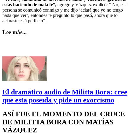
estás haciendo de mala fé”,
agregó y Vázquez explicó: " No, esta
persona se comunicó conmigo y me dijo ‘aclará que yo no tengo
nada que ver’, entondes te pregunto lo que pasó, ahora que lo
aclaraste está perfecto”.
Lee más...
El dramático audio de Militta Bora: cree
que está poseída y pide un exorcismo
ASÍ FUE EL MOMENTO DEL CRUCE
DE MILITTA BORA CON MATÍAS
VÁZQUEZ