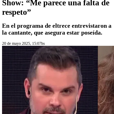
Show: “Me parece una falta de
respeto”
En el programa de eltrece entrevistaron a
la cantante, que asegura estar poseída.
20 de mayo 2025, 15:07hs