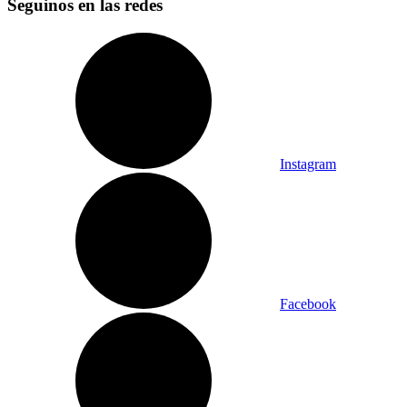
Seguinos en las redes
Instagram
Facebook