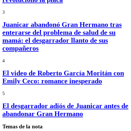
3
Juanicar abandonó Gran Hermano tras
enterarse del problema de salud de su
mamá: el desgarrador llanto de sus
compañeros
4
El video de Roberto García Moritán con
Emily Ceco: romance inesperado
5
El desgarrador adiós de Juanicar antes de
abandonar Gran Hermano
Temas de la nota