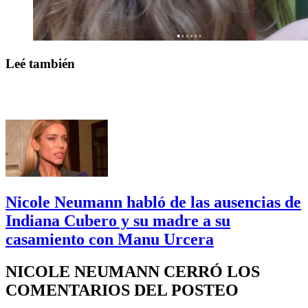
Leé también
Nicole Neumann habló de las ausencias de
Indiana Cubero y su madre a su
casamiento con Manu Urcera
NICOLE NEUMANN CERRÓ LOS
COMENTARIOS DEL POSTEO