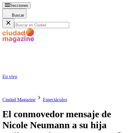
Secciones
Buscar
En vivo
Ciudad Magazine
Espectáculos
El conmovedor mensaje de
Nicole Neumann a su hija