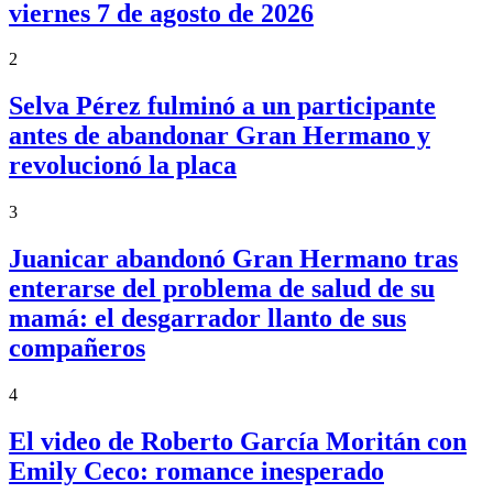
viernes 7 de agosto de 2026
2
Selva Pérez fulminó a un participante
antes de abandonar Gran Hermano y
revolucionó la placa
3
Juanicar abandonó Gran Hermano tras
enterarse del problema de salud de su
mamá: el desgarrador llanto de sus
compañeros
4
El video de Roberto García Moritán con
Emily Ceco: romance inesperado