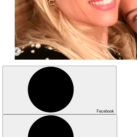
Facebook