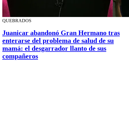
QUEBRADOS
Juanicar abandonó Gran Hermano tras
enterarse del problema de salud de su
mamá: el desgarrador llanto de sus
compañeros