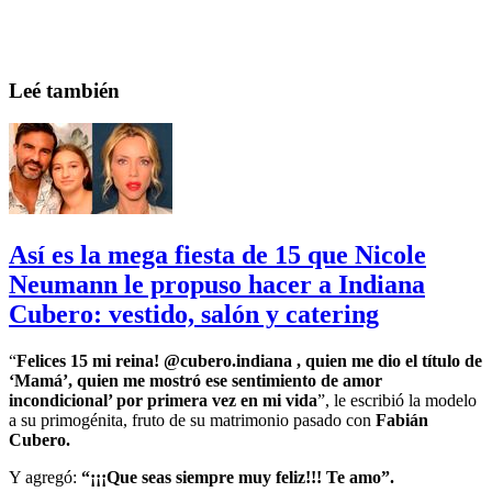
Leé también
Así es la mega fiesta de 15 que Nicole
Neumann le propuso hacer a Indiana
Cubero: vestido, salón y catering
“
Felices 15 mi reina! @cubero.indiana , quien me dio el título de
‘Mamá’, quien me mostró ese sentimiento de amor
incondicional’ por primera vez en mi vida
”, le escribió la modelo
a su primogénita, fruto de su matrimonio pasado con
Fabián
Cubero.
Y agregó:
“¡¡¡Que seas siempre muy feliz!!! Te amo”.