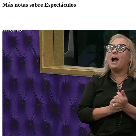
Más notas sobre Espectáculos