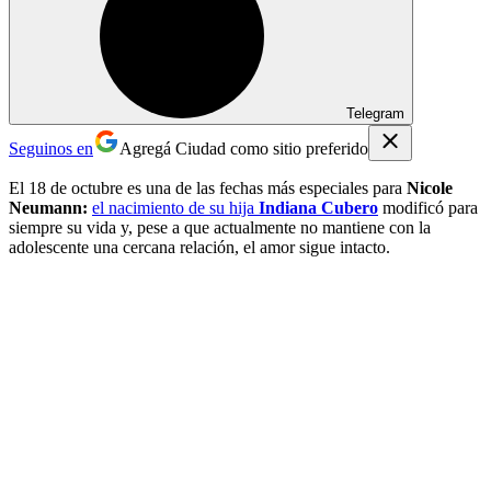
Telegram
Seguinos en
Agregá Ciudad como sitio preferido
El 18 de octubre es una de las fechas más especiales para
Nicole
Neumann:
el nacimiento de su hija
Indiana Cubero
modificó para
siempre su vida y, pese a que actualmente no mantiene con la
adolescente una cercana relación, el amor sigue intacto.