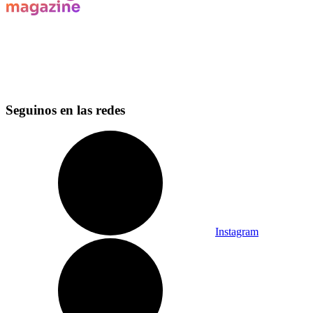
Seguinos en las redes
Instagram