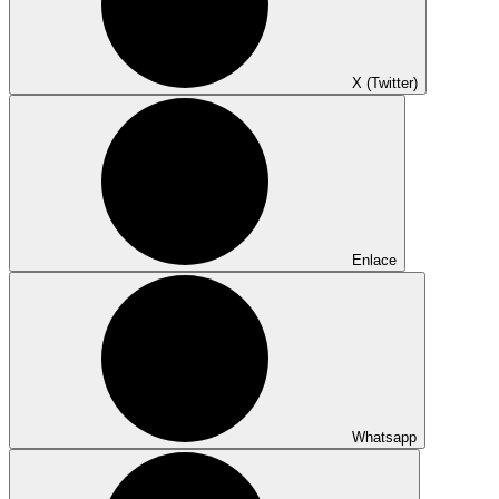
X (Twitter)
Enlace
Whatsapp