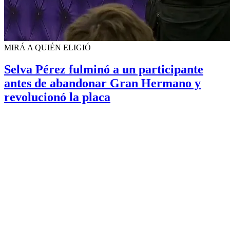
MIRÁ A QUIÉN ELIGIÓ
Selva Pérez fulminó a un participante
antes de abandonar Gran Hermano y
revolucionó la placa