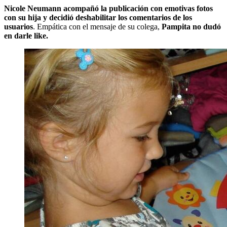
Nicole Neumann acompañó la publicación con emotivas fotos
con su hija y decidió deshabilitar los comentarios de los
usuarios
. Empática con el mensaje de su colega,
Pampita no dudó
en darle like.