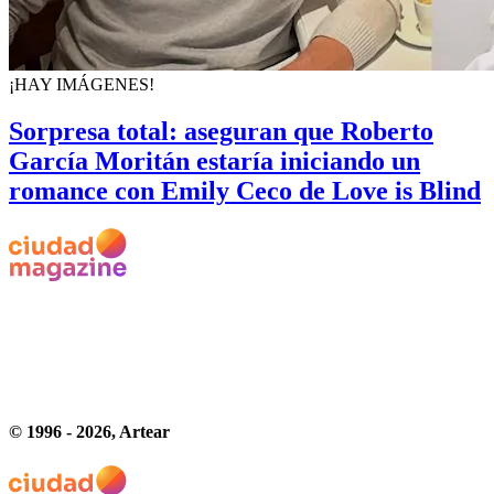
¡HAY IMÁGENES!
Sorpresa total: aseguran que Roberto
García Moritán estaría iniciando un
romance con Emily Ceco de Love is Blind
© 1996 -
2026
, Artear