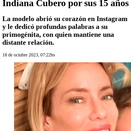
Indiana Cubero por sus 15 años
La modelo abrió su corazón en Instagram
y le dedicó profundas palabras a su
primogénita, con quien mantiene una
distante relación.
18 de octubre 2023, 07:22hs