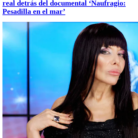
real detrás del documental ‘Naufragio:
Pesadilla en el mar’