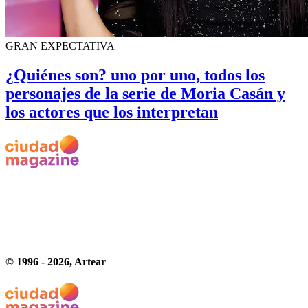
GRAN EXPECTATIVA
¿Quiénes son? uno por uno, todos los
personajes de la serie de Moria Casán y
los actores que los interpretan
© 1996 -
2026
, Artear