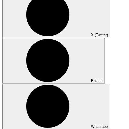
X (Twitter)
Enlace
Whatsapp