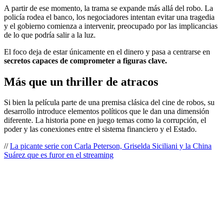
A partir de ese momento, la trama se expande más allá del robo. La
policía rodea el banco, los negociadores intentan evitar una tragedia
y el gobierno comienza a intervenir, preocupado por las implicancias
de lo que podría salir a la luz.
El foco deja de estar únicamente en el dinero y pasa a centrarse en
secretos capaces de comprometer a figuras clave.
Más que un thriller de atracos
Si bien la película parte de una premisa clásica del cine de robos, su
desarrollo introduce elementos políticos que le dan una dimensión
diferente. La historia pone en juego temas como la corrupción, el
poder y las conexiones entre el sistema financiero y el Estado.
//
La picante serie con Carla Peterson, Griselda Siciliani y la China
Suárez que es furor en el streaming