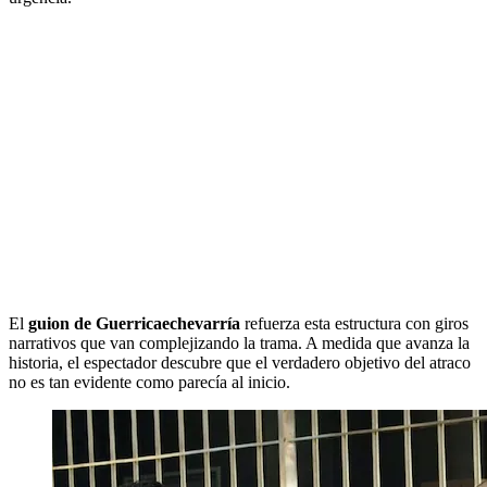
El
guion de Guerricaechevarría
refuerza esta estructura con giros
narrativos que van complejizando la trama. A medida que avanza la
historia, el espectador descubre que el verdadero objetivo del atraco
no es tan evidente como parecía al inicio.