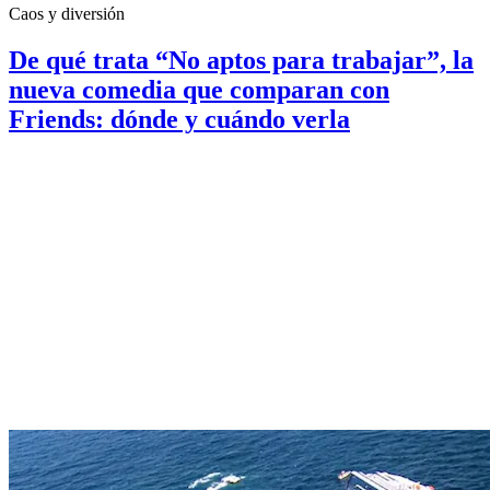
Caos y diversión
De qué trata “No aptos para trabajar”, la
nueva comedia que comparan con
Friends: dónde y cuándo verla