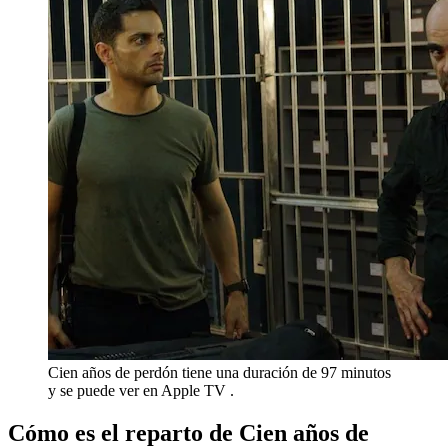
Cien años de perdón tiene una duración de 97 minutos
y se puede ver en Apple TV .
Cómo es el reparto de Cien años de