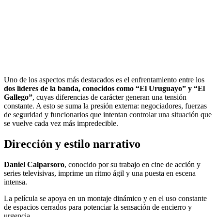
Uno de los aspectos más destacados es el enfrentamiento entre los
dos líderes de la banda, conocidos como “El Uruguayo” y “El
Gallego”
, cuyas diferencias de carácter generan una tensión
constante. A esto se suma la presión externa: negociadores, fuerzas
de seguridad y funcionarios que intentan controlar una situación que
se vuelve cada vez más impredecible.
Dirección y estilo narrativo
Daniel Calparsoro
, conocido por su trabajo en cine de acción y
series televisivas, imprime un ritmo ágil y una puesta en escena
intensa.
La película se apoya en un montaje dinámico y en el uso constante
de espacios cerrados para potenciar la sensación de encierro y
urgencia.