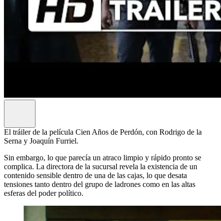
El tráiler de la película Cien Años de Perdón, con Rodrigo de la
Serna y Joaquín Furriel.
Sin embargo, lo que parecía un atraco limpio y rápido pronto se
complica. La directora de la sucursal revela la existencia de un
contenido sensible dentro de una de las cajas, lo que desata
tensiones tanto dentro del grupo de ladrones como en las altas
esferas del poder político.