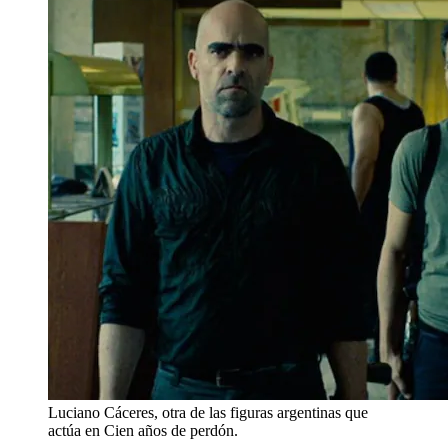
Luciano Cáceres, otra de las figuras argentinas que
actúa en Cien años de perdón.