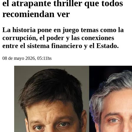
el atrapante thriller que todos
recomiendan ver
La historia pone en juego temas como la
corrupción, el poder y las conexiones
entre el sistema financiero y el Estado.
08 de mayo 2026, 05:11hs