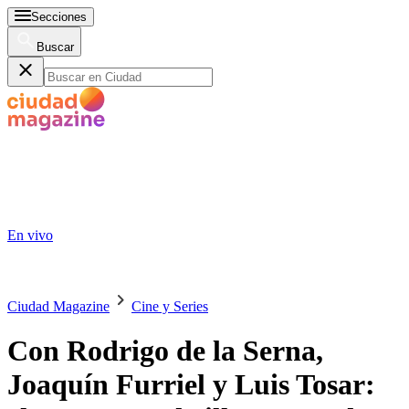
Secciones
Buscar
En vivo
Ciudad Magazine
Cine y Series
Con Rodrigo de la Serna,
Joaquín Furriel y Luis Tosar: