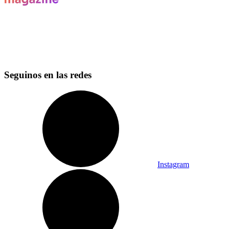
Seguinos en las redes
Instagram