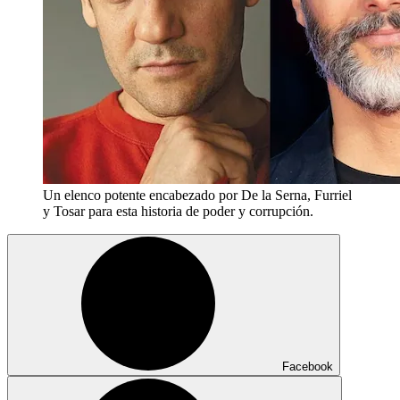
Un elenco potente encabezado por De la Serna, Furriel
y Tosar para esta historia de poder y corrupción.
Facebook