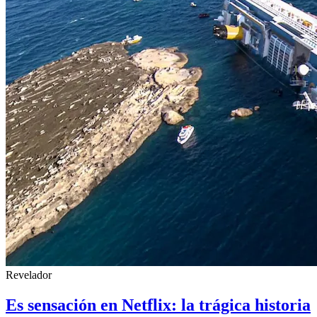
Revelador
Es sensación en Netflix: la trágica historia