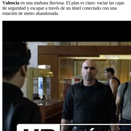
Valencia
en una mañana lluviosa. El plan es claro: vaciar las cajas
de seguridad y escapar a través de un túnel conectado con una
estación de metro abandonada.