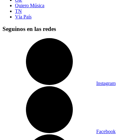
Quiero Música
TN
Vía País
Seguinos en las redes
Instagram
Facebook