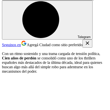
Telegram
Seguinos en
Agregá Ciudad como sitio preferido
Con un ritmo sostenido y una trama cargada de tensión política,
Cien años de perdón
se consolidó como uno de los thrillers
españoles más destacados de la última década, ideal para quienes
buscan algo más allá del simple robo para adentrarse en los
mecanismos del poder.