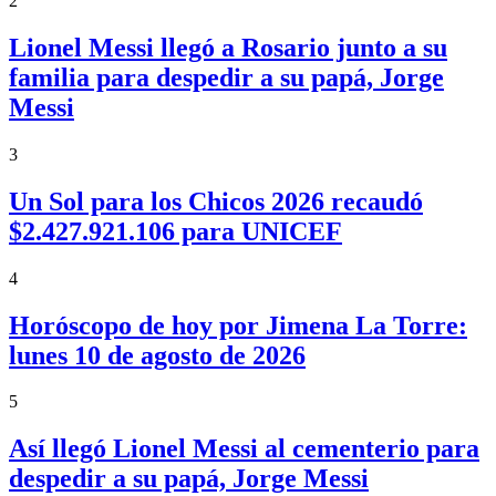
2
Lionel Messi llegó a Rosario junto a su
familia para despedir a su papá, Jorge
Messi
3
Un Sol para los Chicos 2026 recaudó
$2.427.921.106 para UNICEF
4
Horóscopo de hoy por Jimena La Torre:
lunes 10 de agosto de 2026
5
Así llegó Lionel Messi al cementerio para
despedir a su papá, Jorge Messi