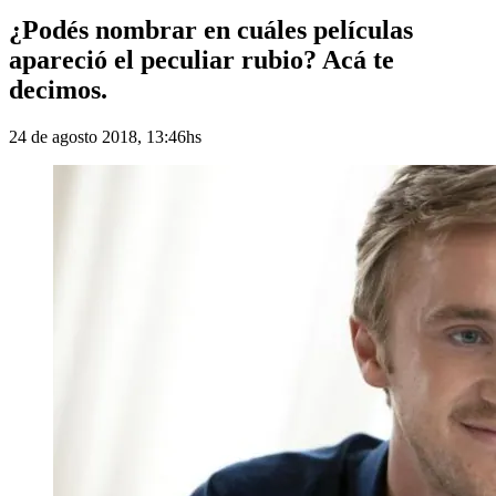
¿Podés nombrar en cuáles películas
apareció el peculiar rubio? Acá te
decimos.
24 de agosto 2018, 13:46hs