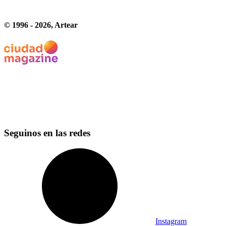
© 1996 -
2026
, Artear
Seguinos en las redes
Instagram