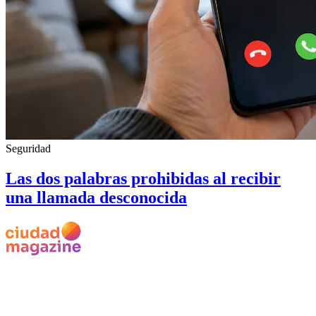
Seguridad
Las dos palabras prohibidas al recibir
una llamada desconocida