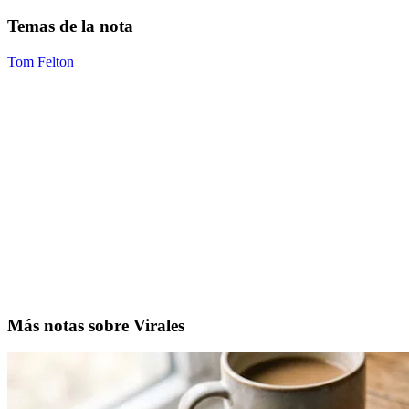
Temas de la nota
Tom Felton
Más notas sobre Virales