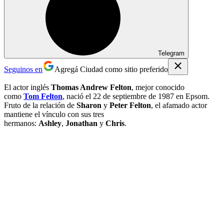
Telegram
Seguinos en
Agregá Ciudad como sitio preferido
El actor inglés
Thomas Andrew Felton
, mejor conocido
como
Tom Felton
, nació el 22 de septiembre de 1987 en Epsom.
Fruto de la relación de
Sharon
y
Peter Felton
, el afamado actor
mantiene el vínculo con sus tres
hermanos:
Ashley
,
Jonathan
y
Chris
.