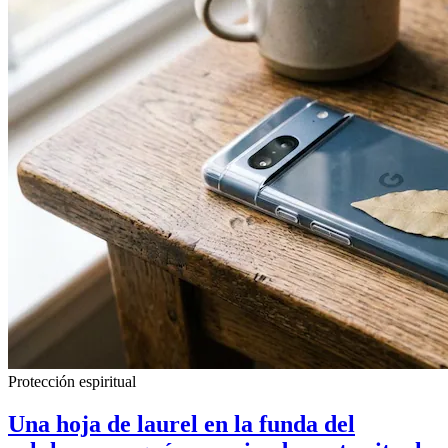
Protección espiritual
Una hoja de laurel en la funda del