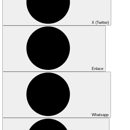
X (Twitter)
Enlace
Whatsapp