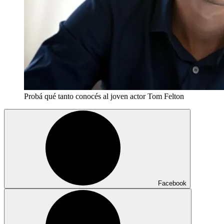
Probá qué tanto conocés al joven actor Tom Felton
Facebook