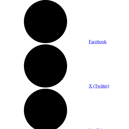
Facebook
X (Twitter)