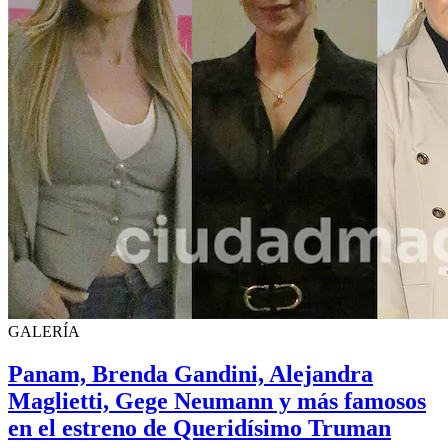
GALERÍA
Panam, Brenda Gandini, Alejandra
Maglietti, Gege Neumann y más famosos
en el estreno de Queridísimo Truman