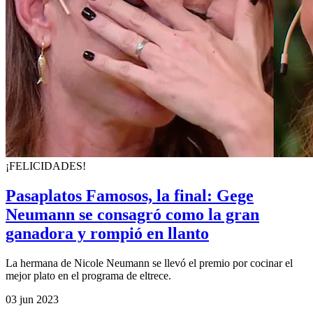
¡FELICIDADES!
Pasaplatos Famosos, la final: Gege
Neumann se consagró como la gran
ganadora y rompió en llanto
La hermana de Nicole Neumann se llevó el premio por cocinar el
mejor plato en el programa de eltrece.
03 jun 2023