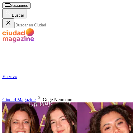
Secciones
Buscar
En vivo
Ciudad Magazine
Gege Neumann