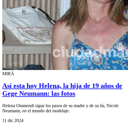
MIRÁ
Así esta hoy Helena, la hija de 19 años de
Gege Neumann: las fotos
Helena Otamendi sigue los pasos de su madre y de su tía, Nicole
Neumann, en el mundo del modelaje.
11 dic 2024