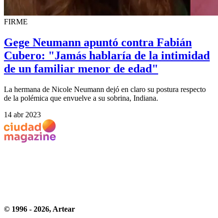
FIRME
Gege Neumann apuntó contra Fabián
Cubero: "Jamás hablaría de la intimidad
de un familiar menor de edad"
La hermana de Nicole Neumann dejó en claro su postura respecto
de la polémica que envuelve a su sobrina, Indiana.
14 abr 2023
© 1996 -
2026
, Artear