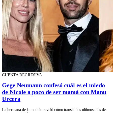
CUENTA REGRESIVA
Gege Neumann confesó cuál es el miedo
de Nicole a poco de ser mamá con Manu
Urcera
La hermana de la modelo reveló cómo transita los últimos días de