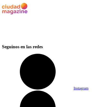
Seguinos en las redes
Instagram