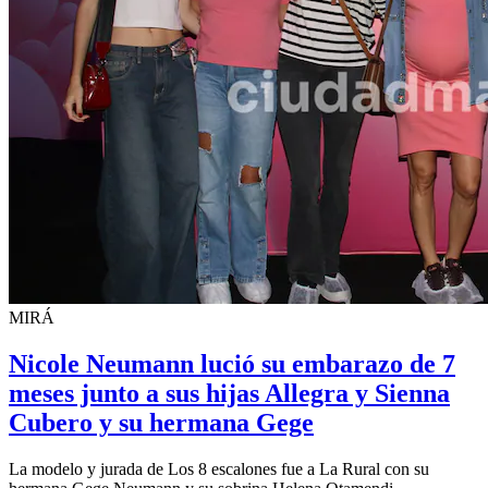
MIRÁ
Nicole Neumann lució su embarazo de 7
meses junto a sus hijas Allegra y Sienna
Cubero y su hermana Gege
La modelo y jurada de Los 8 escalones fue a La Rural con su