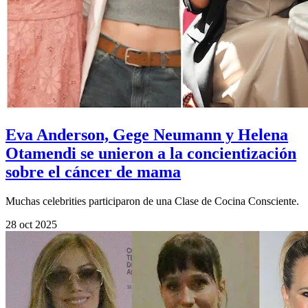
Eva Anderson, Gege Neumann y Helena
Otamendi se unieron a la concientización
sobre el cáncer de mama
Muchas celebrities participaron de una Clase de Cocina Consciente.
28 oct 2025