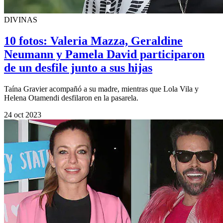
DIVINAS
10 fotos: Valeria Mazza, Geraldine
Neumann y Pamela David participaron
de un desfile junto a sus hijas
Taína Gravier acompañó a su madre, mientras que Lola Vila y
Helena Otamendi desfilaron en la pasarela.
24 oct 2023