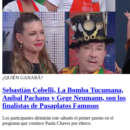
¿QUIÉN GANARÁ?
Sebastián Cobelli, La Bomba Tucumana,
Aníbal Pachano y Gege Neumann, son los
finalistas de Pasaplatos Famosos
Los participantes dirimirán este sábado el primer puesto en el
programa que conduce Paula Chaves por eltrece.