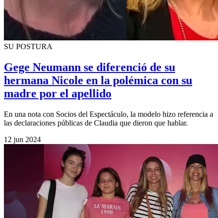
SU POSTURA
Gege Neumann se diferenció de su
hermana Nicole en la polémica con su
madre por el apellido
En una nota con Socios del Espectáculo, la modelo hizo referencia a
las declaraciones públicas de Claudia que dieron que hablar.
12 jun 2024