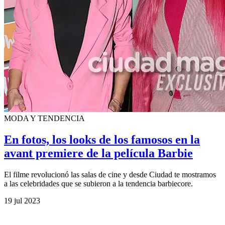
MODA Y TENDENCIA
En fotos, los looks de los famosos en la
avant premiere de la película Barbie
El filme revolucionó las salas de cine y desde Ciudad te mostramos
a las celebridades que se subieron a la tendencia barbiecore.
19 jul 2023