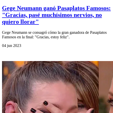
Gege Neumann ganó Pasaplatos Famosos:
"Gracias, pasé muchísimos nervios, no
quiero llorar"
Gege Neumann se consagró cómo la gran ganadora de Pasaplatos
Famosos en la final: "Gracias, estoy feliz".
04 jun 2023