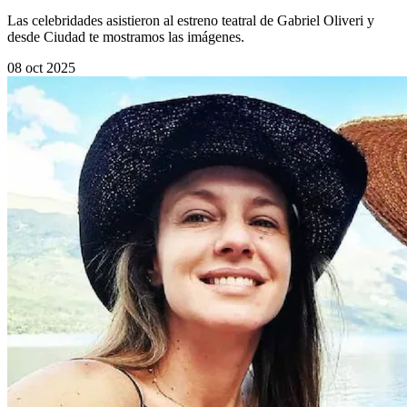
Las celebridades asistieron al estreno teatral de Gabriel Oliveri y
desde Ciudad te mostramos las imágenes.
08 oct 2025