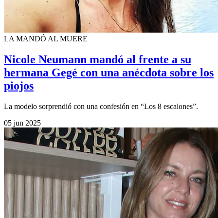
LA MANDÓ AL MUERE
Nicole Neumann mandó al frente a su
hermana Gegé con una anécdota sobre los
piojos
La modelo sorprendió con una confesión en “Los 8 escalones”.
05 jun 2025