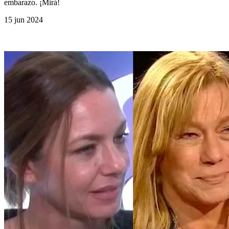
embarazo. ¡Mirá!
15 jun 2024