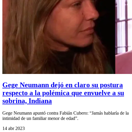
Gege Neumann dejó en claro su postura
respecto a la polémica que envuelve a su
sobrina, Indiana
Gege Neumann apuntó contra Fabián Cubero: “Jamás hablaría de la
intimidad de un familiar menor de edad”.
14 abr 2023