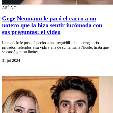
ASÍ, NO
Gege Neumann le paró el carro a un
notero que la hizo sentir incómoda con
sus preguntas: el video
La modelo le puso el pecho a una seguidilla de interrogatorios
privados, referidos a su vida y a la de su hermana Nicole, hasta que
se cansó y puso límites.
31 jul 2024