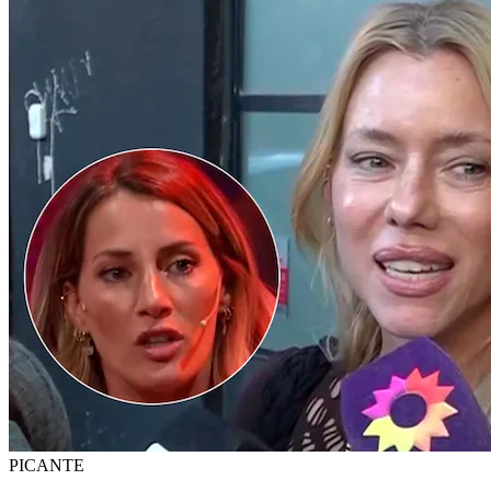
PICANTE