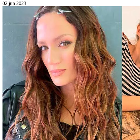
02 jun 2023