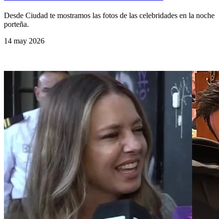
Desde Ciudad te mostramos las fotos de las celebridades en la noche
porteña.
14 may 2026