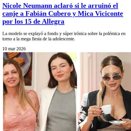
Nicole Neumann aclaró si le arruinó el
canje a Fabián Cubero y Mica Viciconte
por los 15 de Allegra
La modelo se explayó a fondo y súper irónica sobre la polémica en
torno a la mega fiesta de la adolescente.
10 mar 2026