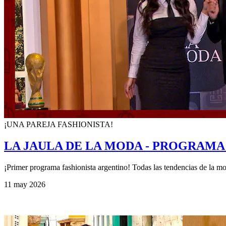
¡UNA PAREJA FASHIONISTA!
LA JAULA DE LA MODA - PROGRAMA 
¡Primer programa fashionista argentino! Todas las tendencias de la mod
11 may 2026