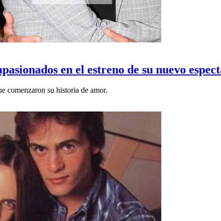
pasionados en el estreno de su nuevo espec
ue comenzaron su historia de amor.