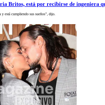
ria Britos, está por recibirse de ingeniera
 y está cumpliendo sus sueños”, dijo.