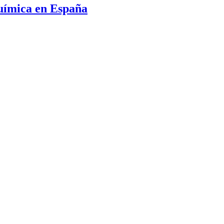
 química en España