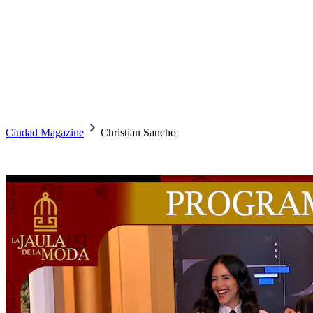
Ciudad Magazine
Christian Sancho