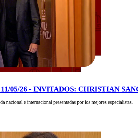
11/05/26 - INVITADOS: CHRISTIAN S
a nacional e internacional presentadas por los mejores especialistas.