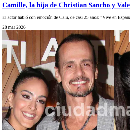
Camille, la hija de Christian Sancho y Vale
El actor habló con emoción de Calu, de casi 25 años: “Vive en España
28 mar 2026