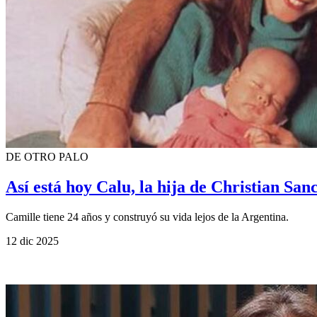
DE OTRO PALO
Así está hoy Calu, la hija de Christian San
Camille tiene 24 años y construyó su vida lejos de la Argentina.
12 dic 2025