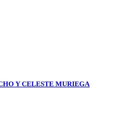
ANCHO Y CELESTE MURIEGA