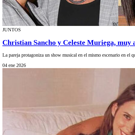
JUNTOS
Christian Sancho y Celeste Muriega, muy a
La pareja protagoniza un show musical en el mismo escenario en el q
04 ene 2026