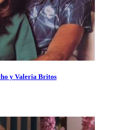
cho y Valeria Britos