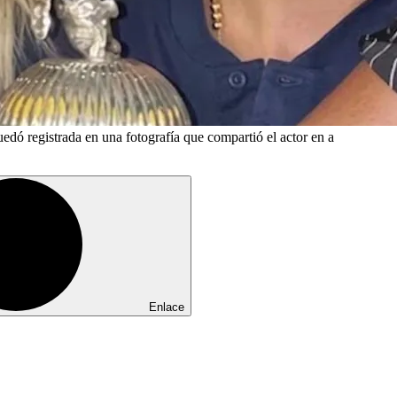
dó registrada en una fotografía que compartió el actor en a
Enlace