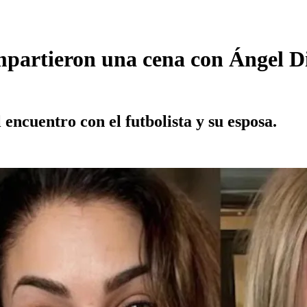
partieron una cena con Ángel Di
 encuentro con el futbolista y su esposa.