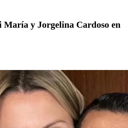
 María y Jorgelina Cardoso en