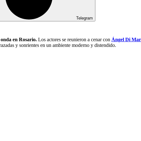
Telegram
 onda en Rosario.
Los actores se reunieron a cenar con
Ángel Di Mar
brazadas y sonrientes en un ambiente moderno y distendido.