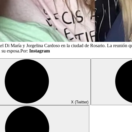
 Di María y Jorgelina Cardoso en la ciudad de Rosario. La reunión que
n su esposa.
Por:
Instagram
X (Twitter)