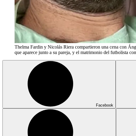
Thelma Fardin y Nicolás Riera compartieron una cena con Ángel
que aparece junto a su pareja, y el matrimonio del futbolista co
Facebook