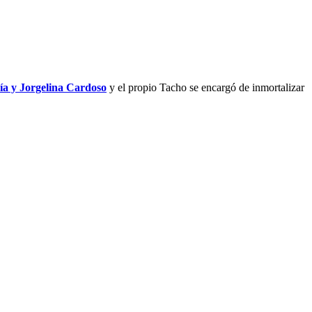
ía y Jorgelina Cardoso
y el propio Tacho se encargó de inmortalizar