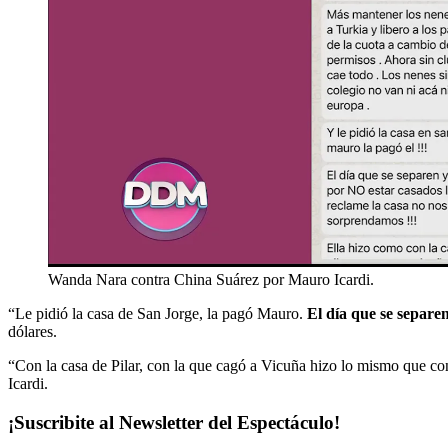
Wanda Nara contra China Suárez por Mauro Icardi.
“Le pidió la casa de San Jorge, la pagó Mauro.
El día que se separe
dólares.
“Con la casa de Pilar, con la que cagó a Vicuña hizo lo mismo que c
Icardi.
¡Suscribite al Newsletter del Espectáculo!