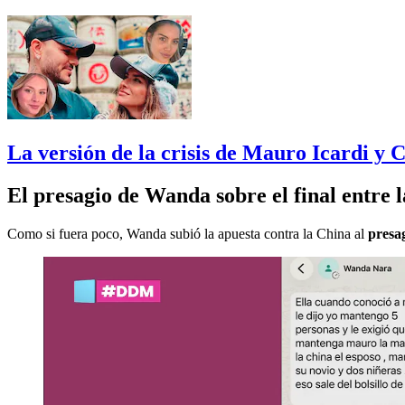
La versión de la crisis de Mauro Icardi y 
El presagio de Wanda sobre el final entre
Como si fuera poco, Wanda subió la apuesta contra la China al
presag