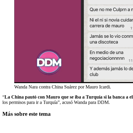
Wanda Nara contra China Suárez por Mauro Icardi.
“
La China pautó con Mauro que se iba a Turquía si la banca a ell
los permisos para ir a Turquía”, acusó Wanda para DDM.
Más sobre este tema