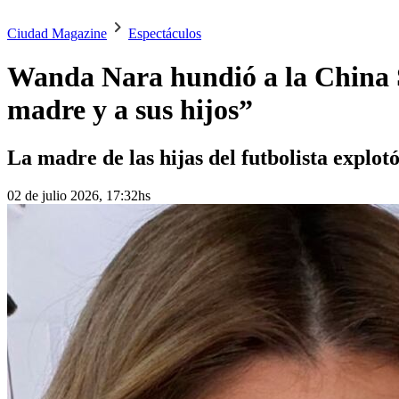
Ciudad Magazine
Espectáculos
Wanda Nara hundió a la China Su
madre y a sus hijos”
La madre de las hijas del futbolista explot
02 de julio 2026, 17:32hs