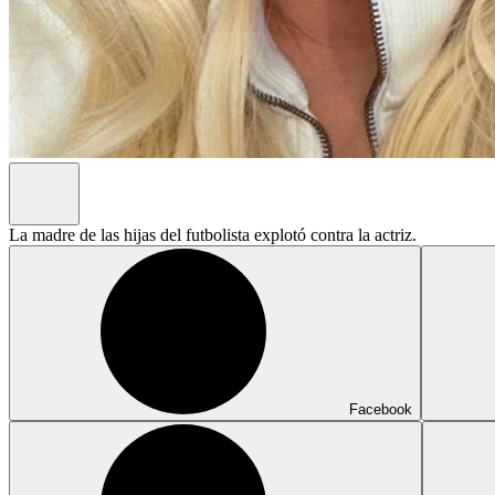
La madre de las hijas del futbolista explotó contra la actriz.
Facebook