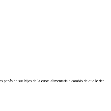
os papás de sus hijos de la cuota alimentaria a cambio de que le den