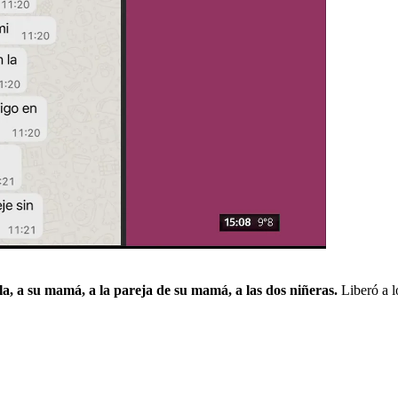
a, a su mamá, a la pareja de su mamá, a las dos niñeras.
Liberó a l