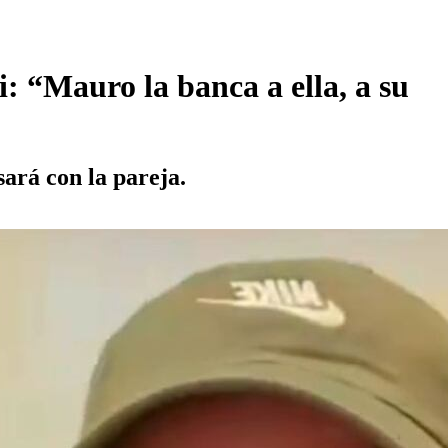
: “Mauro la banca a ella, a su
sará con la pareja.