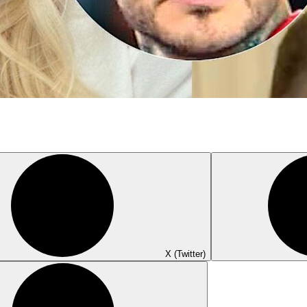
X (Twitter)