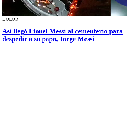
DOLOR
Así llegó Lionel Messi al cementerio para
despedir a su papá, Jorge Messi