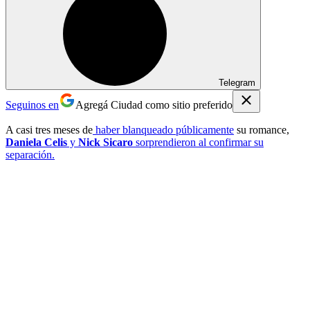
Telegram
Seguinos en
Agregá Ciudad como sitio preferido
A casi tres meses de
haber blanqueado públicamente
su romance,
Daniela Celis
y
Nick Sicaro
sorprendieron al confirmar su
separación.