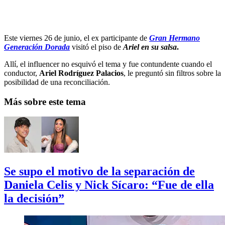
Este viernes 26 de junio, el ex participante de
Gran Hermano
Generación Dorada
visitó el piso de
Ariel en su salsa
.
Allí, el influencer no esquivó el tema y fue contundente cuando el
conductor,
Ariel Rodríguez Palacios
, le preguntó sin filtros sobre la
posibilidad de una reconciliación.
Más sobre este tema
Se supo el motivo de la separación de
Daniela Celis y Nick Sícaro: “Fue de ella
la decisión”