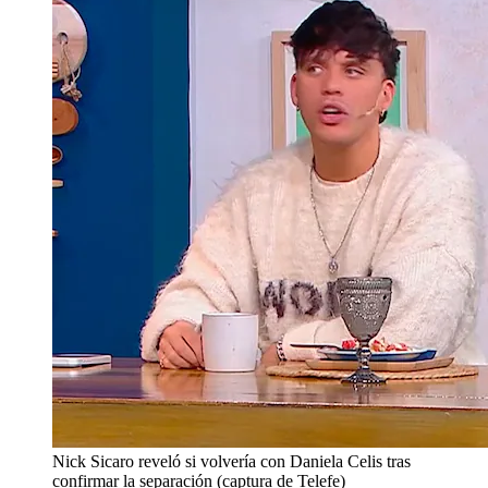
Nick Sicaro reveló si volvería con Daniela Celis tras
confirmar la separación (captura de Telefe)