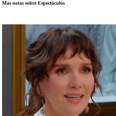
Más notas sobre Espectáculos