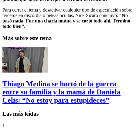
Para cerrar el tema y desactivar cualquier tipo de especulación sobre
terceros en discordia o peleas ocultas, Nick Sicaro concluyó:
“No
pasó nada. Fue una charla mutua y se cortó todo ahí. Terminó
todo bien”
.
Más sobre este tema
Thiago Medina se hartó de la guerra
entre su familia y la mamá de Daniela
Celis: “No estoy para estupideces”
Las más leídas
1