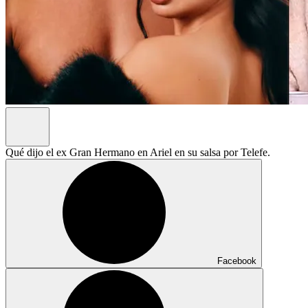
Qué dijo el ex Gran Hermano en Ariel en su salsa por Telefe.
Facebook