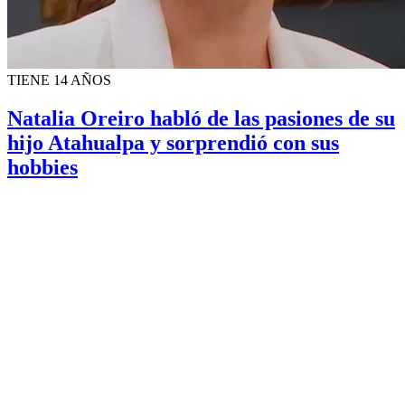
TIENE 14 AÑOS
Natalia Oreiro habló de las pasiones de su
hijo Atahualpa y sorprendió con sus
hobbies