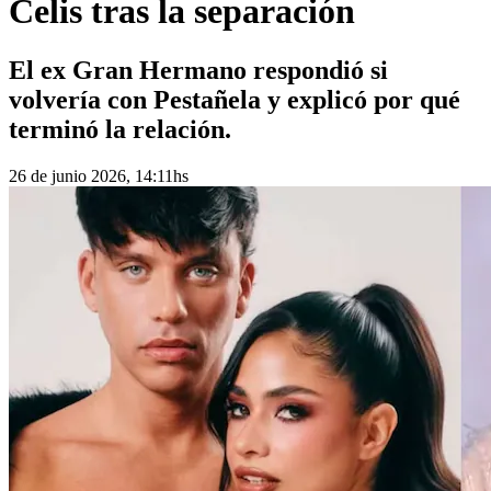
Celis tras la separación
El ex Gran Hermano respondió si
volvería con Pestañela y explicó por qué
terminó la relación.
26 de junio 2026, 14:11hs