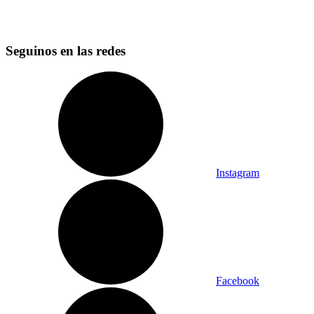
Seguinos en las redes
Instagram
Facebook