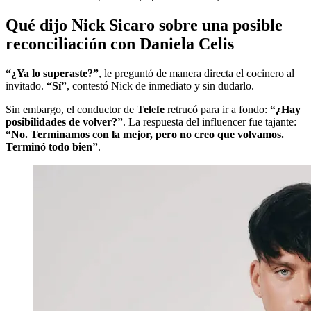
Qué dijo Nick Sicaro sobre una posible
reconciliación con Daniela Celis
“¿Ya lo superaste?”
, le preguntó de manera directa el cocinero al
invitado.
“Sí”
, contestó Nick de inmediato y sin dudarlo.
Sin embargo, el conductor de
Telefe
retrucó para ir a fondo:
“¿Hay
posibilidades de volver?”
. La respuesta del influencer fue tajante:
“No. Terminamos con la mejor, pero no creo que volvamos.
Terminó todo bien”
.