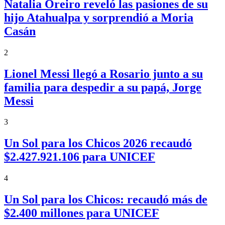
Natalia Oreiro reveló las pasiones de su
hijo Atahualpa y sorprendió a Moria
Casán
2
Lionel Messi llegó a Rosario junto a su
familia para despedir a su papá, Jorge
Messi
3
Un Sol para los Chicos 2026 recaudó
$2.427.921.106 para UNICEF
4
Un Sol para los Chicos: recaudó más de
$2.400 millones para UNICEF