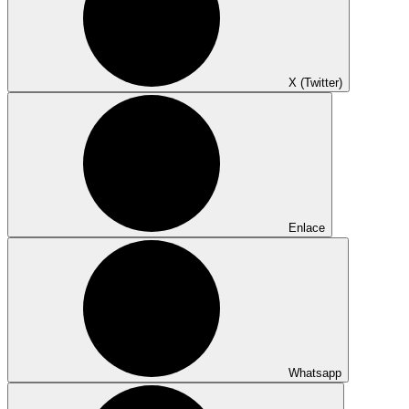
X (Twitter)
Enlace
Whatsapp