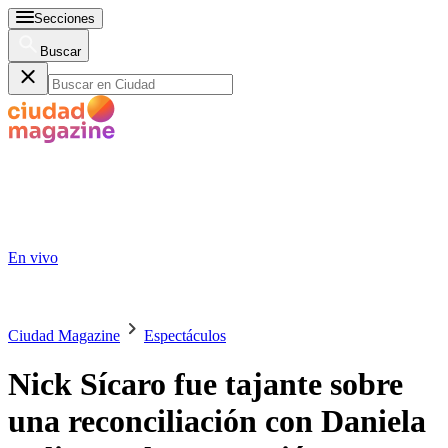
Secciones
Buscar
En vivo
Ciudad Magazine
Espectáculos
Nick Sícaro fue tajante sobre
una reconciliación con Daniela