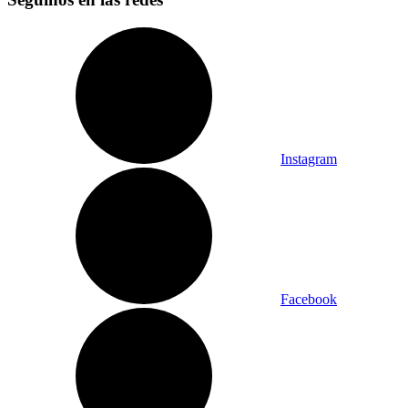
Instagram
Facebook