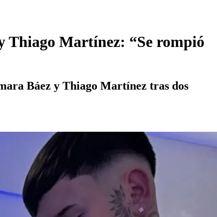
 y Thiago Martínez: “Se rompió
mara Báez y Thiago Martínez tras dos