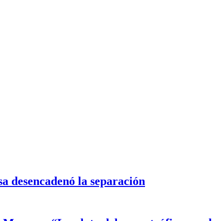
sa desencadenó la separación