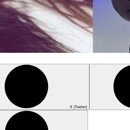
X (Twitter)