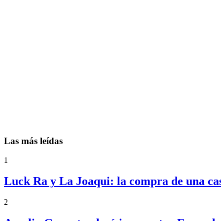
Las más leídas
1
Luck Ra y La Joaqui: la compra de una ca
2