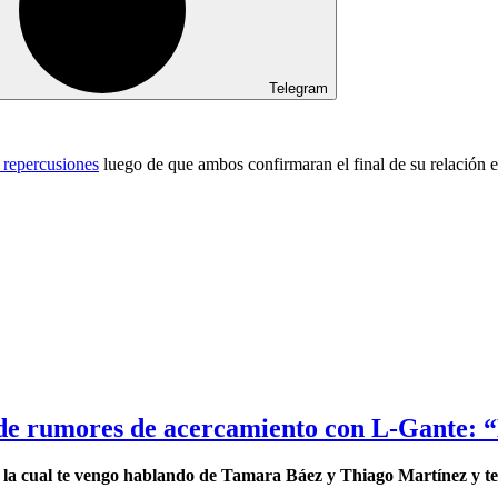
Telegram
 repercusiones
luego de que ambos confirmaran el final de su relación 
de rumores de acercamiento con L-Gante: “
e la cual te vengo hablando de Tamara Báez y Thiago Martínez y t