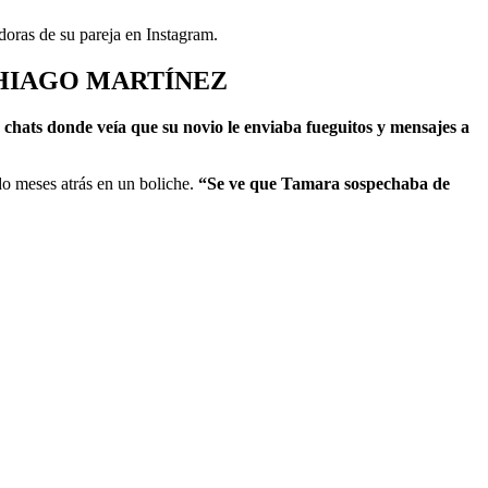
doras de su pareja en Instagram.
THIAGO MARTÍNEZ
chats donde veía que su novio le enviaba fueguitos y mensajes a
o meses atrás en un boliche.
“Se ve que Tamara sospechaba de