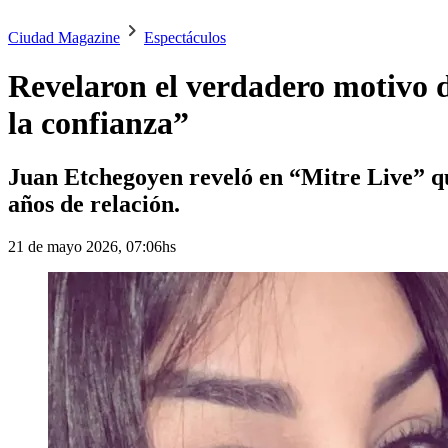
Ciudad Magazine
Espectáculos
Revelaron el verdadero motivo 
la confianza”
Juan Etchegoyen reveló en “Mitre Live” q
años de relación.
21 de mayo 2026, 07:06hs