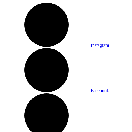
Instagram
Facebook