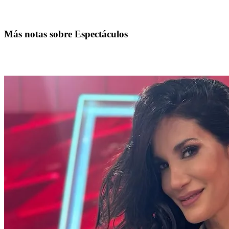
Más notas sobre Espectáculos