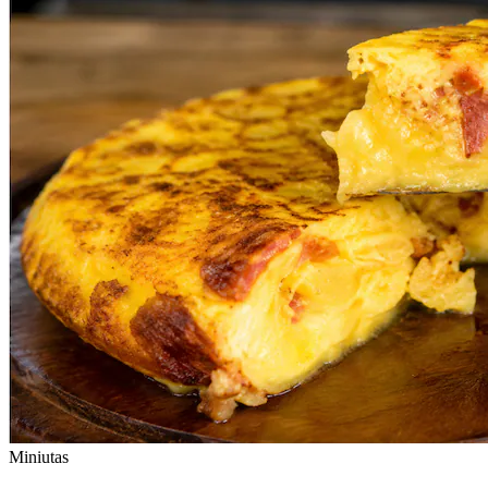
Miniutas