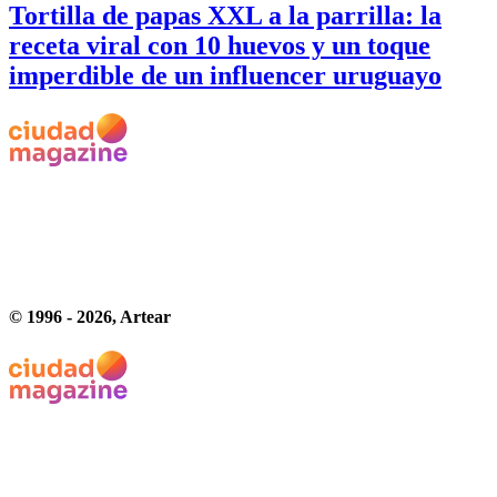
Tortilla de papas XXL a la parrilla: la
receta viral con 10 huevos y un toque
imperdible de un influencer uruguayo
© 1996 -
2026
, Artear