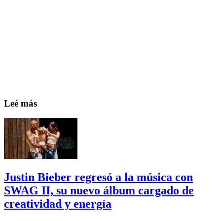
Leé más
Justin Bieber regresó a la música con
SWAG II, su nuevo álbum cargado de
creatividad y energía