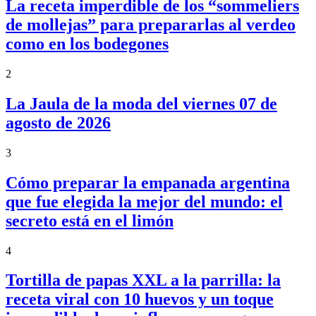
La receta imperdible de los “sommeliers
de mollejas” para prepararlas al verdeo
como en los bodegones
2
La Jaula de la moda del viernes 07 de
agosto de 2026
3
Cómo preparar la empanada argentina
que fue elegida la mejor del mundo: el
secreto está en el limón
4
Tortilla de papas XXL a la parrilla: la
receta viral con 10 huevos y un toque