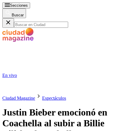
Secciones
Buscar
En vivo
Ciudad Magazine
Espectáculos
Justin Bieber emocionó en
Coachella al subir a Billie