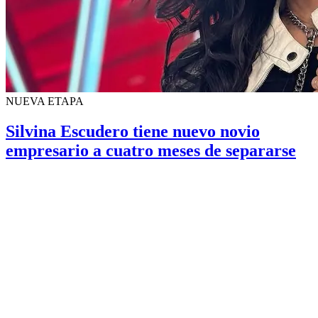
NUEVA ETAPA
Silvina Escudero tiene nuevo novio
empresario a cuatro meses de separarse