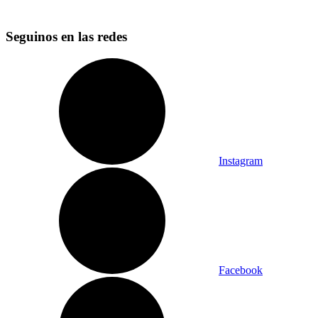
Seguinos en las redes
Instagram
Facebook