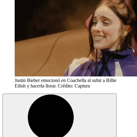
Justin Bieber emocionó en Coachella al subir a Billie
Eilish y hacerla llorar. Crédito: Captura