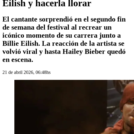
Eilish y hacerla llorar
El cantante sorprendió en el segundo fin
de semana del festival al recrear un
icónico momento de su carrera junto a
Billie Eilish. La reacción de la artista se
volvió viral y hasta Hailey Bieber quedó
en escena.
21 de abril 2026, 06:48hs