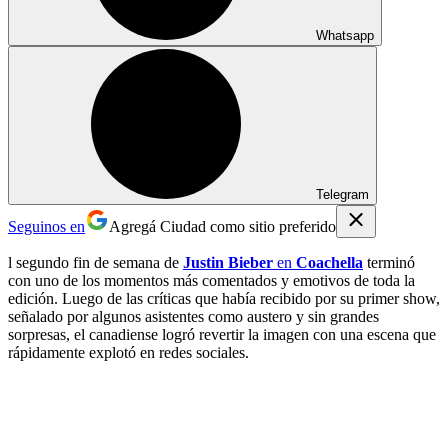
Whatsapp
Telegram
Seguinos en
Agregá Ciudad como sitio preferido
l segundo fin de semana de
Justin Bieber
en
Coachella
terminó
con uno de los momentos más comentados y emotivos de toda la
edición. Luego de las críticas que había recibido por su primer show,
señalado por algunos asistentes como austero y sin grandes
sorpresas, el canadiense logró revertir la imagen con una escena que
rápidamente explotó en redes sociales.