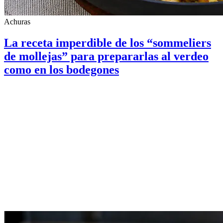
Achuras
La receta imperdible de los “sommeliers
de mollejas” para prepararlas al verdeo
como en los bodegones