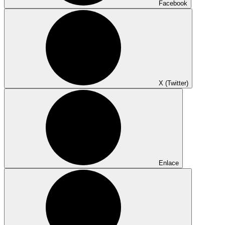
Facebook
X (Twitter)
Enlace