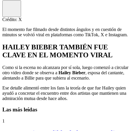
Crédito: X
El momento fue filmado desde distintos ángulos y en cuestión de
minutos se volvió viral en plataformas como TikTok, X e Instagram.
HAILEY BIEBER TAMBIÉN FUE
CLAVE EN EL MOMENTO VIRAL
Como si la escena no alcanzara por sí sola, luego comenzó a circular
otro video donde se observa a
Hailey Bieber
, esposa del cantante,
alentando a Billie para que subiera al escenario.
Ese detalle alimentó entre los fans la teoría de que fue Hailey quien
ayudó a concretar el encuentro entre dos artistas que mantienen una
admiración mutua desde hace años.
Las más leídas
1